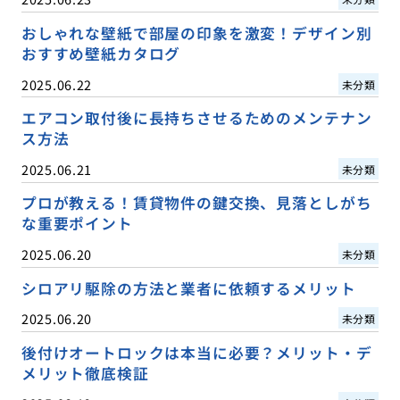
おしゃれな壁紙で部屋の印象を激変！デザイン別
おすすめ壁紙カタログ
2025.06.22
未分類
エアコン取付後に長持ちさせるためのメンテナン
ス方法
2025.06.21
未分類
プロが教える！賃貸物件の鍵交換、見落としがち
な重要ポイント
2025.06.20
未分類
シロアリ駆除の方法と業者に依頼するメリット
2025.06.20
未分類
後付けオートロックは本当に必要？メリット・デ
メリット徹底検証