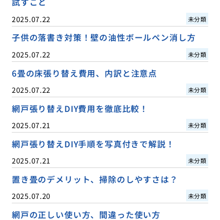
試すこと
2025.07.22
未分類
子供の落書き対策！壁の油性ボールペン消し方
2025.07.22
未分類
6畳の床張り替え費用、内訳と注意点
2025.07.22
未分類
網戸張り替えDIY費用を徹底比較！
2025.07.21
未分類
網戸張り替えDIY手順を写真付きで解説！
2025.07.21
未分類
置き畳のデメリット、掃除のしやすさは？
2025.07.20
未分類
網戸の正しい使い方、間違った使い方