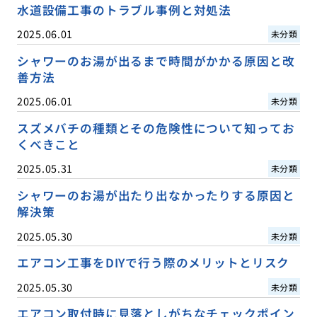
水道設備工事のトラブル事例と対処法
2025.06.01
未分類
シャワーのお湯が出るまで時間がかかる原因と改
善方法
2025.06.01
未分類
スズメバチの種類とその危険性について知ってお
くべきこと
2025.05.31
未分類
シャワーのお湯が出たり出なかったりする原因と
解決策
2025.05.30
未分類
エアコン工事をDIYで行う際のメリットとリスク
2025.05.30
未分類
エアコン取付時に見落としがちなチェックポイン