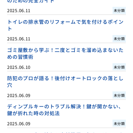
のための完全ガイド
2025.06.11
未分類
トイレの排水管のリフォームで気を付けるポイン
ト
2025.06.11
未分類
ゴミ屋敷から学ぶ！二度とゴミを溜め込まないた
めの習慣術
2025.06.10
未分類
防犯のプロが語る！後付けオートロックの落とし
穴
2025.06.09
未分類
ディンプルキーのトラブル解決！鍵が開かない、
鍵が折れた時の対処法
2025.06.09
未分類