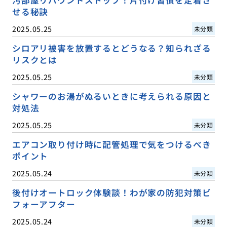
せる秘訣
2025.05.25
未分類
シロアリ被害を放置するとどうなる？知られざる
リスクとは
2025.05.25
未分類
シャワーのお湯がぬるいときに考えられる原因と
対処法
2025.05.25
未分類
エアコン取り付け時に配管処理で気をつけるべき
ポイント
2025.05.24
未分類
後付けオートロック体験談！わが家の防犯対策ビ
フォーアフター
2025.05.24
未分類