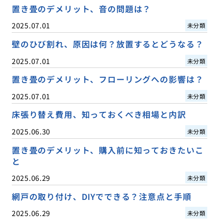
置き畳のデメリット、音の問題は？
2025.07.01
未分類
壁のひび割れ、原因は何？放置するとどうなる？
2025.07.01
未分類
置き畳のデメリット、フローリングへの影響は？
2025.07.01
未分類
床張り替え費用、知っておくべき相場と内訳
2025.06.30
未分類
置き畳のデメリット、購入前に知っておきたいこ
と
2025.06.29
未分類
網戸の取り付け、DIYでできる？注意点と手順
2025.06.29
未分類