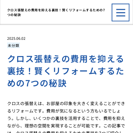
クロス張替えの費用を抑える裏技！賢くリフォームするための7
つの秘訣
2025.06.02
未分類
クロス張替えの費用を抑える
裏技！賢くリフォームするた
めの7つの秘訣
クロスの張替えは、お部屋の印象を大きく変えることができ
るリフォームです。費用が気になるという方もいるでしょ
う。しかし、いくつかの裏技を活用することで、費用を抑え
ながら、理想の空間を実現することが可能です。この記事で
は、クロス張替えの費用を抑えるための裏技を7つご紹介し