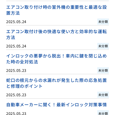
エアコン取り付け時の室外機の重要性と最適な設
置方法
2025.05.24
未分類
エアコン取付け後の快適な使い方と効率的な運転
方法
2025.05.24
未分類
インロックの悪夢から脱出！車内に鍵を閉じ込め
た時の全対処法
2025.05.23
未分類
蛇口の根元からの水漏れが発生した際の応急処置
と修理のポイント
2025.05.23
未分類
自動車メーカーに聞く！最新インロック対策事情
2025.05.23
未分類