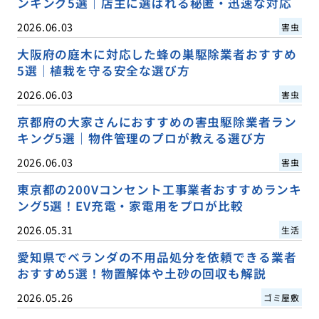
ンキング5選｜店主に選ばれる秘匿・迅速な対応
2026.06.03
害虫
大阪府の庭木に対応した蜂の巣駆除業者おすすめ
5選｜植栽を守る安全な選び方
2026.06.03
害虫
京都府の大家さんにおすすめの害虫駆除業者ラン
キング5選｜物件管理のプロが教える選び方
2026.06.03
害虫
東京都の200Vコンセント工事業者おすすめランキ
ング5選！EV充電・家電用をプロが比較
2026.05.31
生活
愛知県でベランダの不用品処分を依頼できる業者
おすすめ5選！物置解体や土砂の回収も解説
2026.05.26
ゴミ屋敷