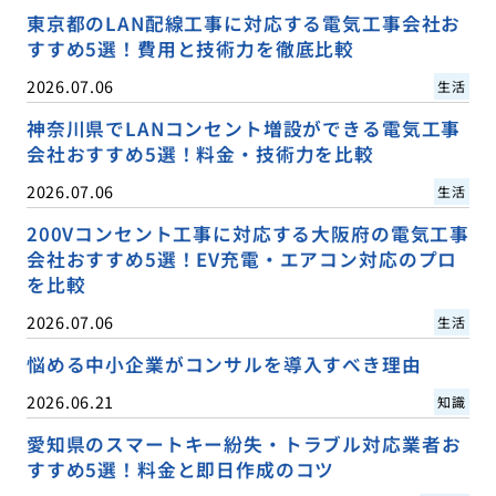
東京都のLAN配線工事に対応する電気工事会社お
すすめ5選！費用と技術力を徹底比較
2026.07.06
生活
神奈川県でLANコンセント増設ができる電気工事
会社おすすめ5選！料金・技術力を比較
2026.07.06
生活
200Vコンセント工事に対応する大阪府の電気工事
会社おすすめ5選！EV充電・エアコン対応のプロ
を比較
2026.07.06
生活
悩める中小企業がコンサルを導入すべき理由
2026.06.21
知識
愛知県のスマートキー紛失・トラブル対応業者お
すすめ5選！料金と即日作成のコツ