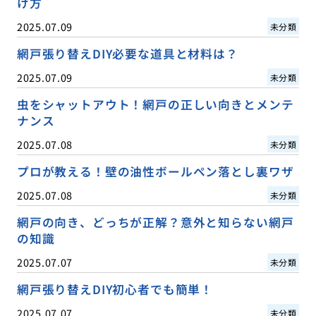
け方
2025.07.09
未分類
網戸張り替えDIY必要な道具と材料は？
2025.07.09
未分類
虫をシャットアウト！網戸の正しい向きとメンテ
ナンス
2025.07.08
未分類
プロが教える！壁の油性ボールペン落とし裏ワザ
2025.07.08
未分類
網戸の向き、どっちが正解？意外と知らない網戸
の知識
2025.07.07
未分類
網戸張り替えDIY初心者でも簡単！
2025.07.07
未分類