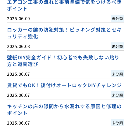
エアコン工事の流れと事前準備で気をつけるべき
ポイント
2025.06.09
未分類
ロッカーの鍵の防犯対策！ピッキング対策とセキ
ュリティ強化
2025.06.08
未分類
壁紙DIY完全ガイド！初心者でも失敗しない貼り
方と道具選び
2025.06.07
未分類
賃貸でもOK！後付けオートロックDIYチャレンジ
2025.06.07
未分類
キッチンの床の隙間から水漏れする原因と修理の
ポイント
2025.06.07
未分類