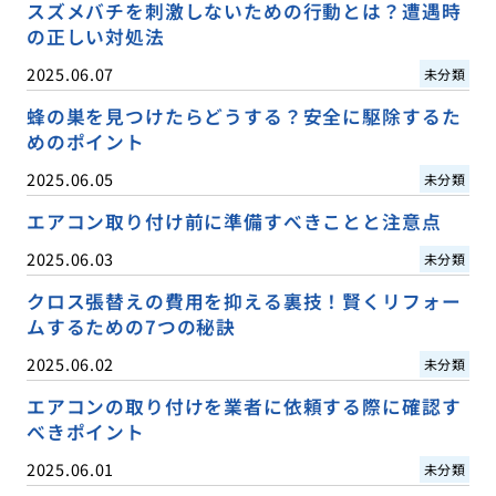
スズメバチを刺激しないための行動とは？遭遇時
の正しい対処法
2025.06.07
未分類
蜂の巣を見つけたらどうする？安全に駆除するた
めのポイント
2025.06.05
未分類
エアコン取り付け前に準備すべきことと注意点
2025.06.03
未分類
クロス張替えの費用を抑える裏技！賢くリフォー
ムするための7つの秘訣
2025.06.02
未分類
エアコンの取り付けを業者に依頼する際に確認す
べきポイント
2025.06.01
未分類