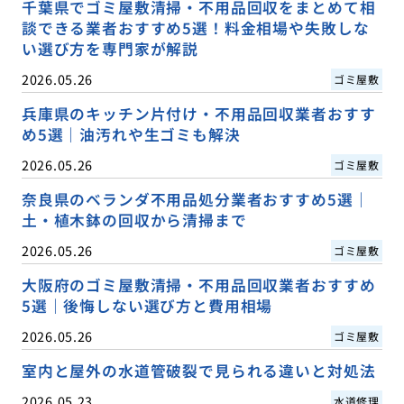
千葉県でゴミ屋敷清掃・不用品回収をまとめて相
談できる業者おすすめ5選！料金相場や失敗しな
い選び方を専門家が解説
2026.05.26
ゴミ屋敷
兵庫県のキッチン片付け・不用品回収業者おすす
め5選｜油汚れや生ゴミも解決
2026.05.26
ゴミ屋敷
奈良県のベランダ不用品処分業者おすすめ5選｜
土・植木鉢の回収から清掃まで
2026.05.26
ゴミ屋敷
大阪府のゴミ屋敷清掃・不用品回収業者おすすめ
5選｜後悔しない選び方と費用相場
2026.05.26
ゴミ屋敷
室内と屋外の水道管破裂で見られる違いと対処法
2026.05.23
水道修理