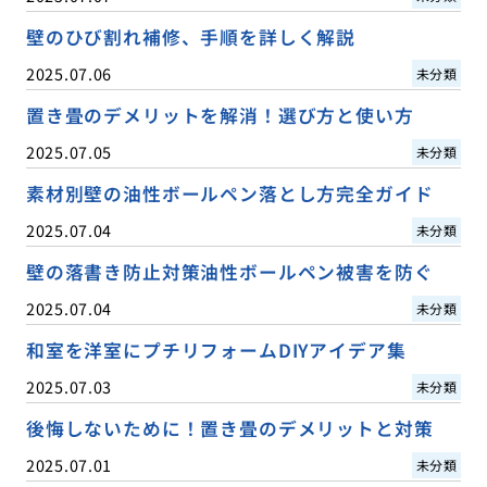
壁のひび割れ補修、手順を詳しく解説
2025.07.06
未分類
置き畳のデメリットを解消！選び方と使い方
2025.07.05
未分類
素材別壁の油性ボールペン落とし方完全ガイド
2025.07.04
未分類
壁の落書き防止対策油性ボールペン被害を防ぐ
2025.07.04
未分類
和室を洋室にプチリフォームDIYアイデア集
2025.07.03
未分類
後悔しないために！置き畳のデメリットと対策
2025.07.01
未分類