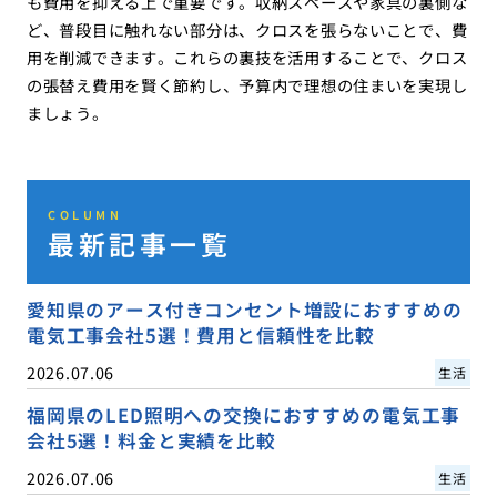
も費用を抑える上で重要です。収納スペースや家具の裏側な
ど、普段目に触れない部分は、クロスを張らないことで、費
用を削減できます。これらの裏技を活用することで、クロス
の張替え費用を賢く節約し、予算内で理想の住まいを実現し
ましょう。
COLUMN
最新記事一覧
愛知県のアース付きコンセント増設におすすめの
電気工事会社5選！費用と信頼性を比較
2026.07.06
生活
福岡県のLED照明への交換におすすめの電気工事
会社5選！料金と実績を比較
2026.07.06
生活