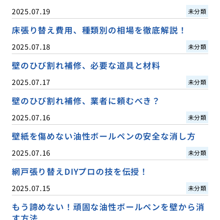
2025.07.19
未分類
床張り替え費用、種類別の相場を徹底解説！
2025.07.18
未分類
壁のひび割れ補修、必要な道具と材料
2025.07.17
未分類
壁のひび割れ補修、業者に頼むべき？
2025.07.16
未分類
壁紙を傷めない油性ボールペンの安全な消し方
2025.07.16
未分類
網戸張り替えDIYプロの技を伝授！
2025.07.15
未分類
もう諦めない！頑固な油性ボールペンを壁から消
す方法