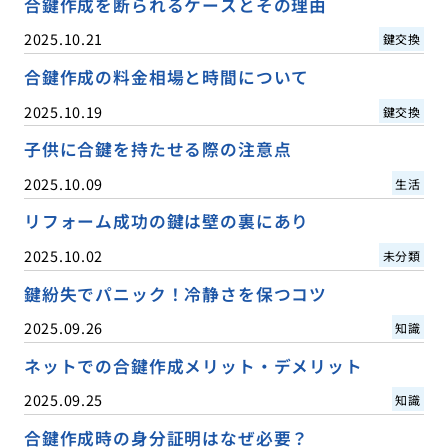
合鍵作成を断られるケースとその理由
2025.10.21
鍵交換
合鍵作成の料金相場と時間について
2025.10.19
鍵交換
子供に合鍵を持たせる際の注意点
2025.10.09
生活
リフォーム成功の鍵は壁の裏にあり
2025.10.02
未分類
鍵紛失でパニック！冷静さを保つコツ
2025.09.26
知識
ネットでの合鍵作成メリット・デメリット
2025.09.25
知識
合鍵作成時の身分証明はなぜ必要？