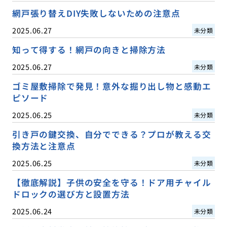
網戸張り替えDIY失敗しないための注意点
2025.06.27
未分類
知って得する！網戸の向きと掃除方法
2025.06.27
未分類
ゴミ屋敷掃除で発見！意外な掘り出し物と感動エ
ピソード
2025.06.25
未分類
引き戸の鍵交換、自分でできる？プロが教える交
換方法と注意点
2025.06.25
未分類
【徹底解説】子供の安全を守る！ドア用チャイル
ドロックの選び方と設置方法
2025.06.24
未分類