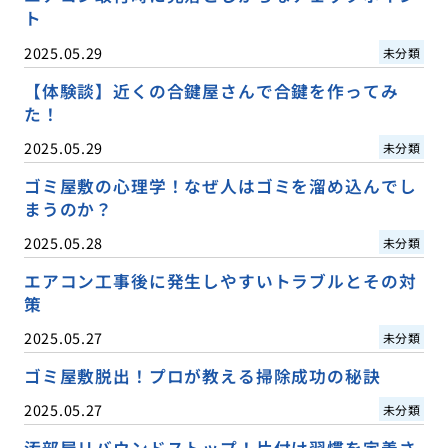
ト
2025.05.29
未分類
【体験談】近くの合鍵屋さんで合鍵を作ってみ
た！
2025.05.29
未分類
ゴミ屋敷の心理学！なぜ人はゴミを溜め込んでし
まうのか？
2025.05.28
未分類
エアコン工事後に発生しやすいトラブルとその対
策
2025.05.27
未分類
ゴミ屋敷脱出！プロが教える掃除成功の秘訣
2025.05.27
未分類
汚部屋リバウンドストップ！片付け習慣を定着さ