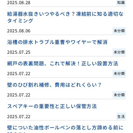
2025.08.28
知識
給湯器水抜きいつやるべき？凍結前に知る適切な
タイミング
2025.08.06
未分類
浴槽の排水トラブル重曹やワイヤーで解消
2025.07.25
未分類
網戸の表裏問題、これで解決！正しい設置方法
2025.07.22
未分類
壁のひび割れ補修、費用はどれくらい？
2025.07.22
未分類
スペアキーの重要性と正しい保管方法
2025.07.22
生活
壁についた油性ボールペンの落とし方諦める前に