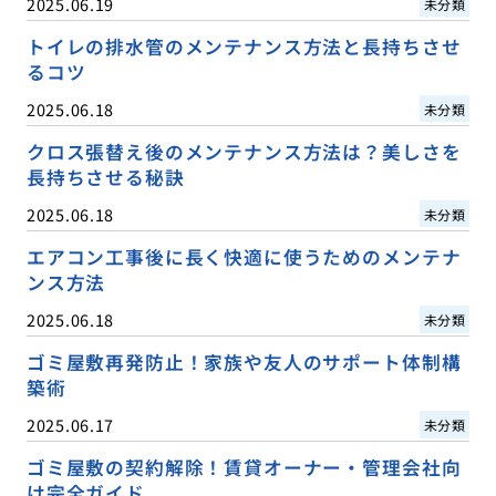
2025.06.19
未分類
トイレの排水管のメンテナンス方法と長持ちさせ
るコツ
2025.06.18
未分類
クロス張替え後のメンテナンス方法は？美しさを
長持ちさせる秘訣
2025.06.18
未分類
エアコン工事後に長く快適に使うためのメンテナ
ンス方法
2025.06.18
未分類
ゴミ屋敷再発防止！家族や友人のサポート体制構
築術
2025.06.17
未分類
ゴミ屋敷の契約解除！賃貸オーナー・管理会社向
け完全ガイド