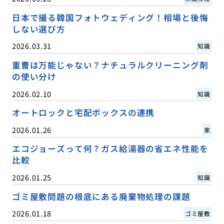
日本で撮る韓国フォトウェディング！相場と後悔
しない選び方
2026.03.31
知識
重曹は万能じゃない？ナチュラルクリーニング剤
の使い分け
2026.02.10
知識
オートロックと宅配ボックスの連携
2026.01.26
家
エコジョーズって何？ガス給湯器の省エネ性能を
比較
2026.01.25
知識
ゴミ屋敷問題の根底にある廃棄物処理の課題
2026.01.18
ゴミ屋敷