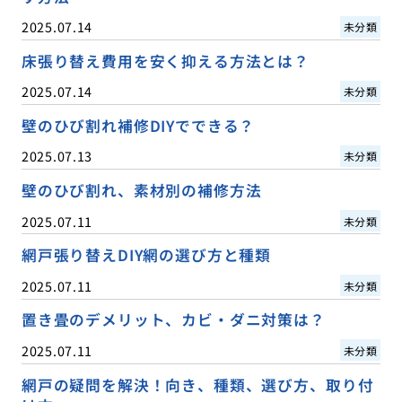
2025.07.14
未分類
床張り替え費用を安く抑える方法とは？
2025.07.14
未分類
壁のひび割れ補修DIYでできる？
2025.07.13
未分類
壁のひび割れ、素材別の補修方法
2025.07.11
未分類
網戸張り替えDIY網の選び方と種類
2025.07.11
未分類
置き畳のデメリット、カビ・ダニ対策は？
2025.07.11
未分類
網戸の疑問を解決！向き、種類、選び方、取り付