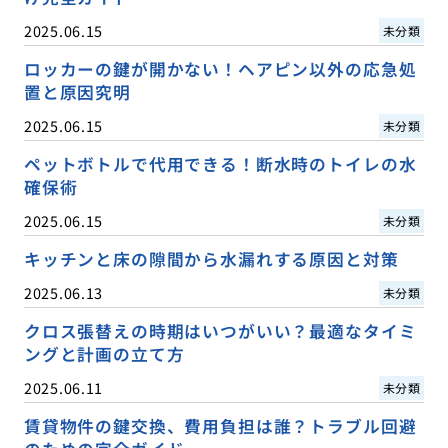
2025.06.15
未分類
ロッカーの鍵が開かない！ヘアピン以外の応急処
置と原因究明
2025.06.15
未分類
ペットボトルで代用できる！断水時のトイレの水
確保術
2025.06.15
未分類
キッチンと床の隙間から水漏れする原因と対策
2025.06.13
未分類
クロス張替えの時期はいつがいい？最適なタイミ
ングと計画の立て方
2025.06.11
未分類
賃貸物件の鍵交換、費用負担は誰？トラブル回避