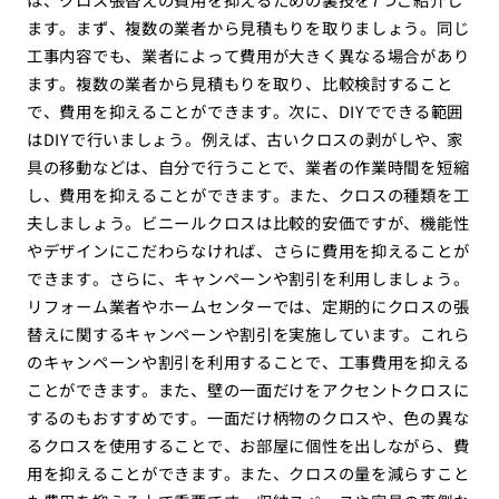
ます。まず、複数の業者から見積もりを取りましょう。同じ
工事内容でも、業者によって費用が大きく異なる場合があり
ます。複数の業者から見積もりを取り、比較検討すること
で、費用を抑えることができます。次に、DIYでできる範囲
はDIYで行いましょう。例えば、古いクロスの剥がしや、家
具の移動などは、自分で行うことで、業者の作業時間を短縮
し、費用を抑えることができます。また、クロスの種類を工
夫しましょう。ビニールクロスは比較的安価ですが、機能性
やデザインにこだわらなければ、さらに費用を抑えることが
できます。さらに、キャンペーンや割引を利用しましょう。
リフォーム業者やホームセンターでは、定期的にクロスの張
替えに関するキャンペーンや割引を実施しています。これら
のキャンペーンや割引を利用することで、工事費用を抑える
ことができます。また、壁の一面だけをアクセントクロスに
するのもおすすめです。一面だけ柄物のクロスや、色の異な
るクロスを使用することで、お部屋に個性を出しながら、費
用を抑えることができます。また、クロスの量を減らすこと