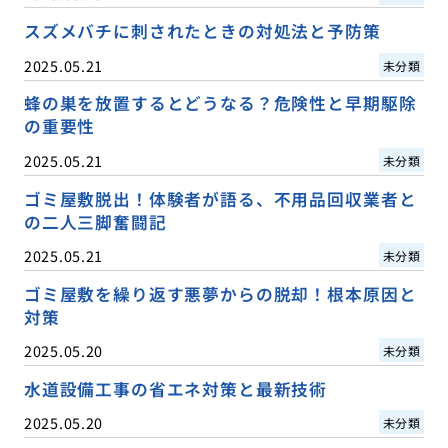
スズメバチに刺されたときの対処法と予防策
2025.05.21
未分類
蜂の巣を放置するとどうなる？危険性と早期駆除
の重要性
2025.05.21
未分類
ゴミ屋敷脱出！体験者が語る、不用品回収業者と
の二人三脚奮闘記
2025.05.21
未分類
ゴミ屋敷を繰り返す悪夢からの脱却！根本原因と
対策
2025.05.20
未分類
水道設備工事の省エネ対策と最新技術
2025.05.20
未分類