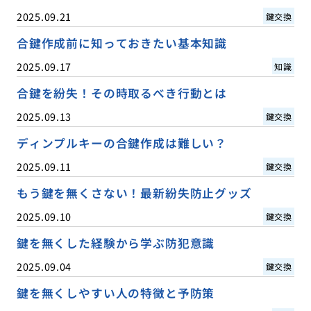
2025.09.21
鍵交換
合鍵作成前に知っておきたい基本知識
2025.09.17
知識
合鍵を紛失！その時取るべき行動とは
2025.09.13
鍵交換
ディンプルキーの合鍵作成は難しい？
2025.09.11
鍵交換
もう鍵を無くさない！最新紛失防止グッズ
2025.09.10
鍵交換
鍵を無くした経験から学ぶ防犯意識
2025.09.04
鍵交換
鍵を無くしやすい人の特徴と予防策