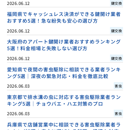
2026.06.12
鍵交換
福岡県でキャッシュレス決済ができる鍵開け業者
おすすめ5選！急な紛失も安心の選び方
2026.06.12
鍵交換
大阪府のアパート鍵開け業者おすすめランキング
5選！料金相場と失敗しない選び方
2026.06.12
鍵交換
愛知県で夜間の害虫駆除に相談できる業者ランキ
ング5選｜深夜の緊急対応・料金を徹底比較
2026.06.03
害虫
東京都で排水溝の虫に対応する害虫駆除業者ラン
キング5選｜チョウバエ・ハエ対策のプロ
2026.06.03
害虫
兵庫県で店舗営業中に相談できる害虫駆除業者ラ