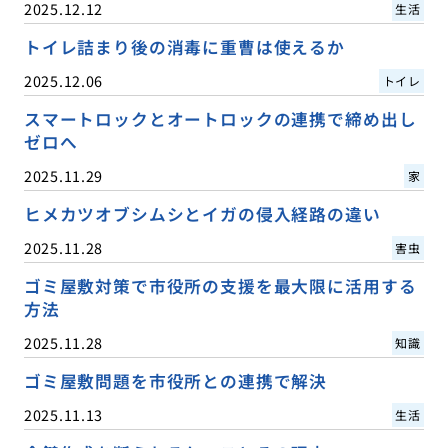
2025.12.12
生活
トイレ詰まり後の消毒に重曹は使えるか
2025.12.06
トイレ
スマートロックとオートロックの連携で締め出し
ゼロへ
2025.11.29
家
ヒメカツオブシムシとイガの侵入経路の違い
2025.11.28
害虫
ゴミ屋敷対策で市役所の支援を最大限に活用する
方法
2025.11.28
知識
ゴミ屋敷問題を市役所との連携で解決
2025.11.13
生活