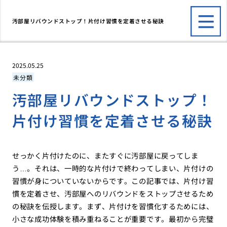
汚部屋リバウンドストップ！片付け習慣を定着させる秘訣
2025.05.25
未分類
汚部屋リバウンドストップ！
片付け習慣を定着させる秘訣
せっかく片付けたのに、またすぐに汚部屋に戻ってしま
う…。それは、一時的な片付けで終わってしまい、片付けの
習慣が身についていないからです。この記事では、片付け習
慣を定着させ、汚部屋へのリバウンドをストップさせるため
の秘訣を伝授します。まず、片付けを習慣化するためには、
小さな成功体験を積み重ねることが重要です。最初から完璧