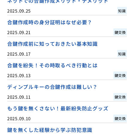
ネットでの合鍵作成メリット・デメリット
2025.09.25
知識
合鍵作成時の身分証明はなぜ必要？
2025.09.21
鍵交換
合鍵作成前に知っておきたい基本知識
2025.09.17
知識
合鍵を紛失！その時取るべき行動とは
2025.09.13
鍵交換
ディンプルキーの合鍵作成は難しい？
2025.09.11
鍵交換
もう鍵を無くさない！最新紛失防止グッズ
2025.09.10
鍵交換
鍵を無くした経験から学ぶ防犯意識