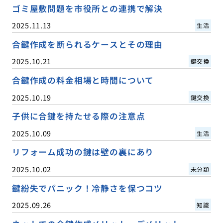
ゴミ屋敷問題を市役所との連携で解決
2025.11.13
生活
合鍵作成を断られるケースとその理由
2025.10.21
鍵交換
合鍵作成の料金相場と時間について
2025.10.19
鍵交換
子供に合鍵を持たせる際の注意点
2025.10.09
生活
リフォーム成功の鍵は壁の裏にあり
2025.10.02
未分類
鍵紛失でパニック！冷静さを保つコツ
2025.09.26
知識