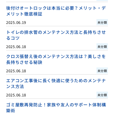
後付けオートロックは本当に必要？メリット・デ
メリット徹底検証
2025.06.19
未分類
トイレの排水管のメンテナンス方法と長持ちさせ
るコツ
2025.06.18
未分類
クロス張替え後のメンテナンス方法は？美しさを
長持ちさせる秘訣
2025.06.18
未分類
エアコン工事後に長く快適に使うためのメンテナ
ンス方法
2025.06.18
未分類
ゴミ屋敷再発防止！家族や友人のサポート体制構
築術