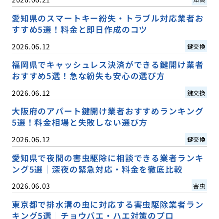
愛知県のスマートキー紛失・トラブル対応業者お
すすめ5選！料金と即日作成のコツ
2026.06.12
鍵交換
福岡県でキャッシュレス決済ができる鍵開け業者
おすすめ5選！急な紛失も安心の選び方
2026.06.12
鍵交換
大阪府のアパート鍵開け業者おすすめランキング
5選！料金相場と失敗しない選び方
2026.06.12
鍵交換
愛知県で夜間の害虫駆除に相談できる業者ランキ
ング5選｜深夜の緊急対応・料金を徹底比較
2026.06.03
害虫
東京都で排水溝の虫に対応する害虫駆除業者ラン
キング5選｜チョウバエ・ハエ対策のプロ