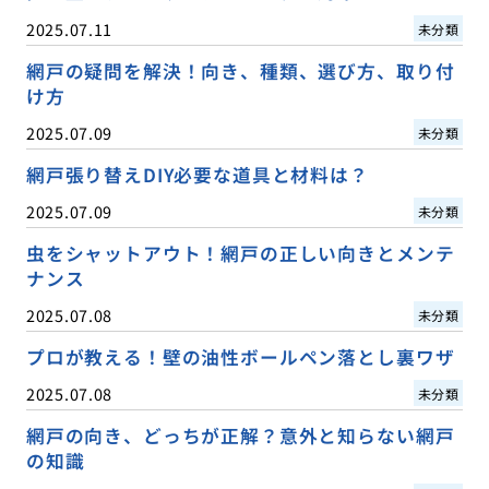
2025.07.11
未分類
網戸の疑問を解決！向き、種類、選び方、取り付
け方
2025.07.09
未分類
網戸張り替えDIY必要な道具と材料は？
2025.07.09
未分類
虫をシャットアウト！網戸の正しい向きとメンテ
ナンス
2025.07.08
未分類
プロが教える！壁の油性ボールペン落とし裏ワザ
2025.07.08
未分類
網戸の向き、どっちが正解？意外と知らない網戸
の知識