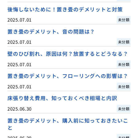
後悔しないために！置き畳のデメリットと対策
2025.07.01
未分類
置き畳のデメリット、音の問題は？
2025.07.01
未分類
壁のひび割れ、原因は何？放置するとどうなる？
2025.07.01
未分類
置き畳のデメリット、フローリングへの影響は？
2025.07.01
未分類
床張り替え費用、知っておくべき相場と内訳
2025.06.30
未分類
置き畳のデメリット、購入前に知っておきたいこ
と
2025.06.29
未分類