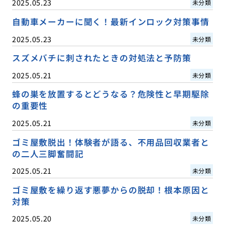
2025.05.23
未分類
自動車メーカーに聞く！最新インロック対策事情
2025.05.23
未分類
スズメバチに刺されたときの対処法と予防策
2025.05.21
未分類
蜂の巣を放置するとどうなる？危険性と早期駆除
の重要性
2025.05.21
未分類
ゴミ屋敷脱出！体験者が語る、不用品回収業者と
の二人三脚奮闘記
2025.05.21
未分類
ゴミ屋敷を繰り返す悪夢からの脱却！根本原因と
対策
2025.05.20
未分類