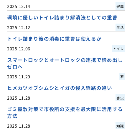
2025.12.14
害虫
環境に優しいトイレ詰まり解消法としての重曹
2025.12.12
生活
トイレ詰まり後の消毒に重曹は使えるか
2025.12.06
トイレ
スマートロックとオートロックの連携で締め出し
ゼロへ
2025.11.29
家
ヒメカツオブシムシとイガの侵入経路の違い
2025.11.28
害虫
ゴミ屋敷対策で市役所の支援を最大限に活用する
方法
2025.11.28
知識