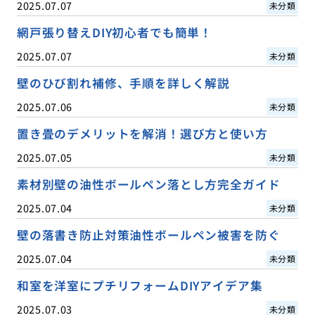
2025.07.07
未分類
網戸張り替えDIY初心者でも簡単！
2025.07.07
未分類
壁のひび割れ補修、手順を詳しく解説
2025.07.06
未分類
置き畳のデメリットを解消！選び方と使い方
2025.07.05
未分類
素材別壁の油性ボールペン落とし方完全ガイド
2025.07.04
未分類
壁の落書き防止対策油性ボールペン被害を防ぐ
2025.07.04
未分類
和室を洋室にプチリフォームDIYアイデア集
2025.07.03
未分類