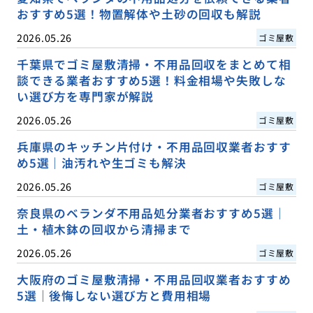
おすすめ5選！物置解体や土砂の回収も解説
2026.05.26
ゴミ屋敷
千葉県でゴミ屋敷清掃・不用品回収をまとめて相
談できる業者おすすめ5選！料金相場や失敗しな
い選び方を専門家が解説
2026.05.26
ゴミ屋敷
兵庫県のキッチン片付け・不用品回収業者おすす
め5選｜油汚れや生ゴミも解決
2026.05.26
ゴミ屋敷
奈良県のベランダ不用品処分業者おすすめ5選｜
土・植木鉢の回収から清掃まで
2026.05.26
ゴミ屋敷
大阪府のゴミ屋敷清掃・不用品回収業者おすすめ
5選｜後悔しない選び方と費用相場