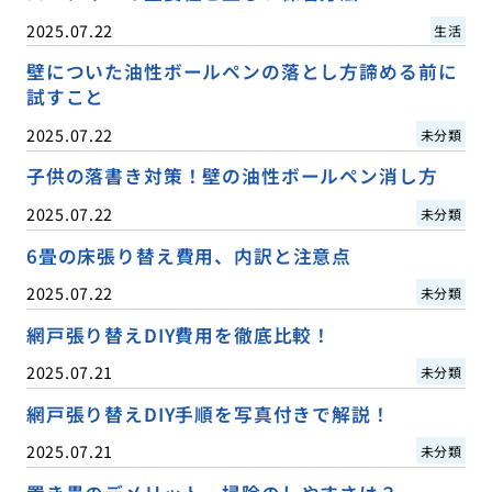
2025.07.22
生活
壁についた油性ボールペンの落とし方諦める前に
試すこと
2025.07.22
未分類
子供の落書き対策！壁の油性ボールペン消し方
2025.07.22
未分類
6畳の床張り替え費用、内訳と注意点
2025.07.22
未分類
網戸張り替えDIY費用を徹底比較！
2025.07.21
未分類
網戸張り替えDIY手順を写真付きで解説！
2025.07.21
未分類