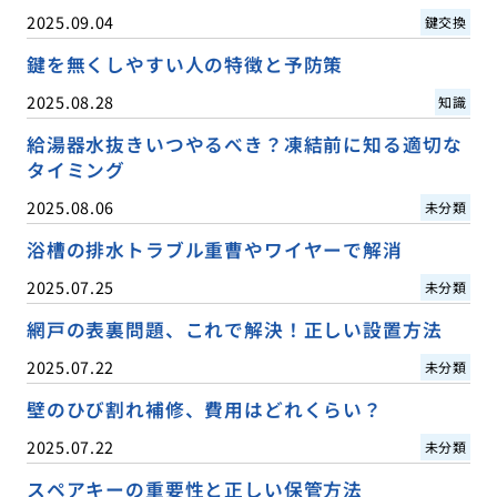
2025.09.04
鍵交換
鍵を無くしやすい人の特徴と予防策
2025.08.28
知識
給湯器水抜きいつやるべき？凍結前に知る適切な
タイミング
2025.08.06
未分類
浴槽の排水トラブル重曹やワイヤーで解消
2025.07.25
未分類
網戸の表裏問題、これで解決！正しい設置方法
2025.07.22
未分類
壁のひび割れ補修、費用はどれくらい？
2025.07.22
未分類
スペアキーの重要性と正しい保管方法