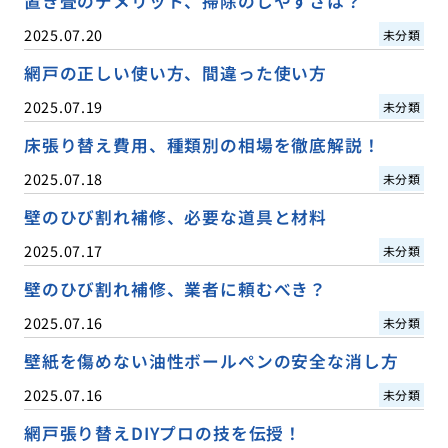
置き畳のデメリット、掃除のしやすさは？
2025.07.20
未分類
網戸の正しい使い方、間違った使い方
2025.07.19
未分類
床張り替え費用、種類別の相場を徹底解説！
2025.07.18
未分類
壁のひび割れ補修、必要な道具と材料
2025.07.17
未分類
壁のひび割れ補修、業者に頼むべき？
2025.07.16
未分類
壁紙を傷めない油性ボールペンの安全な消し方
2025.07.16
未分類
網戸張り替えDIYプロの技を伝授！