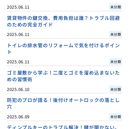
2025.06.11
未分類
賃貸物件の鍵交換、費用負担は誰？トラブル回避
のための完全ガイド
2025.06.11
未分類
トイレの排水管のリフォームで気を付けるポイン
ト
2025.06.11
未分類
ゴミ屋敷から学ぶ！二度とゴミを溜め込まないた
めの習慣術
2025.06.10
未分類
防犯のプロが語る！後付けオートロックの落とし
穴
2025.06.09
未分類
ディンプルキーのトラブル解決！鍵が開かない、