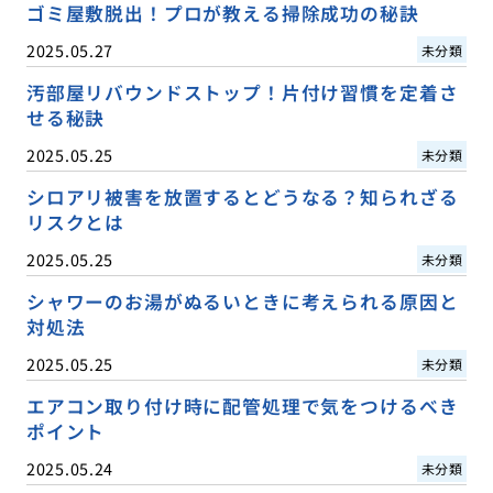
ゴミ屋敷脱出！プロが教える掃除成功の秘訣
2025.05.27
未分類
汚部屋リバウンドストップ！片付け習慣を定着さ
せる秘訣
2025.05.25
未分類
シロアリ被害を放置するとどうなる？知られざる
リスクとは
2025.05.25
未分類
シャワーのお湯がぬるいときに考えられる原因と
対処法
2025.05.25
未分類
エアコン取り付け時に配管処理で気をつけるべき
ポイント
2025.05.24
未分類