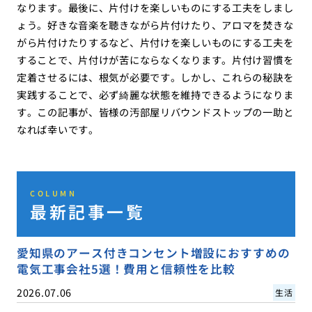
なります。最後に、片付けを楽しいものにする工夫をしまし
ょう。好きな音楽を聴きながら片付けたり、アロマを焚きな
がら片付けたりするなど、片付けを楽しいものにする工夫を
することで、片付けが苦にならなくなります。片付け習慣を
定着させるには、根気が必要です。しかし、これらの秘訣を
実践することで、必ず綺麗な状態を維持できるようになりま
す。この記事が、皆様の汚部屋リバウンドストップの一助と
なれば幸いです。
COLUMN
最新記事一覧
愛知県のアース付きコンセント増設におすすめの
電気工事会社5選！費用と信頼性を比較
2026.07.06
生活