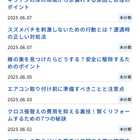
ポイント
2025.06.07
未分類
スズメバチを刺激しないための行動とは？遭遇時
の正しい対処法
2025.06.07
未分類
蜂の巣を見つけたらどうする？安全に駆除するた
めのポイント
2025.06.05
未分類
エアコン取り付け前に準備すべきことと注意点
2025.06.03
未分類
クロス張替えの費用を抑える裏技！賢くリフォー
ムするための7つの秘訣
2025.06.02
未分類