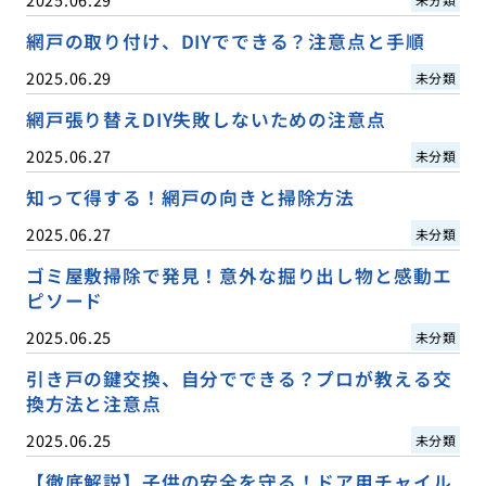
網戸の取り付け、DIYでできる？注意点と手順
2025.06.29
未分類
網戸張り替えDIY失敗しないための注意点
2025.06.27
未分類
知って得する！網戸の向きと掃除方法
2025.06.27
未分類
ゴミ屋敷掃除で発見！意外な掘り出し物と感動エ
ピソード
2025.06.25
未分類
引き戸の鍵交換、自分でできる？プロが教える交
換方法と注意点
2025.06.25
未分類
【徹底解説】子供の安全を守る！ドア用チャイル