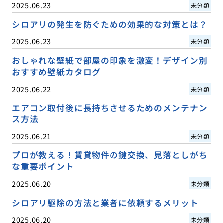
2025.06.23
未分類
シロアリの発生を防ぐための効果的な対策とは？
2025.06.23
未分類
おしゃれな壁紙で部屋の印象を激変！デザイン別
おすすめ壁紙カタログ
2025.06.22
未分類
エアコン取付後に長持ちさせるためのメンテナン
ス方法
2025.06.21
未分類
プロが教える！賃貸物件の鍵交換、見落としがち
な重要ポイント
2025.06.20
未分類
シロアリ駆除の方法と業者に依頼するメリット
2025.06.20
未分類