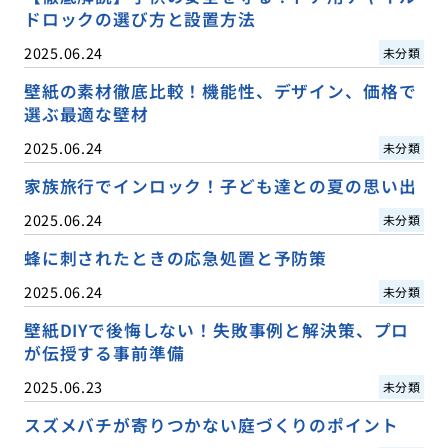
ドロックの選び方と設置方法
2025.06.24
未分類
壁紙の素材徹底比較！機能性、デザイン、価格で
選ぶ最適な壁材
2025.06.24
未分類
家族旅行でインロック！子ども達との夏の思い出
2025.06.24
未分類
蜂に刺されたときの応急処置と予防策
2025.06.24
未分類
壁紙DIYで後悔しない！失敗事例と解決策、プロ
が伝授する事前準備
2025.06.23
未分類
スズメバチが寄りつかない庭づくりのポイント