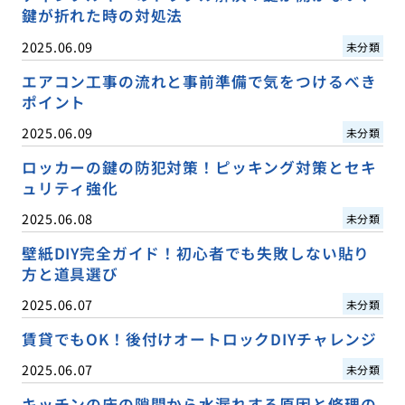
鍵が折れた時の対処法
2025.06.09
未分類
エアコン工事の流れと事前準備で気をつけるべき
ポイント
2025.06.09
未分類
ロッカーの鍵の防犯対策！ピッキング対策とセキ
ュリティ強化
2025.06.08
未分類
壁紙DIY完全ガイド！初心者でも失敗しない貼り
方と道具選び
2025.06.07
未分類
賃貸でもOK！後付けオートロックDIYチャレンジ
2025.06.07
未分類
キッチンの床の隙間から水漏れする原因と修理の