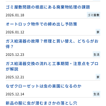
ゴミ屋敷問題の根底にある廃棄物処理の課題
2026.01.18
ゴミ屋敷
オートロック物件での締め出し予防策
2026.01.12
家
ガス給湯器の故障？修理と買い替え、どちらがお
得？
2025.12.23
生活
ガス給湯器交換の流れと工事期間・注意点をプロ
が解説
2025.12.21
家
なぜクローゼットは虫の楽園になるのか
2025.12.14
生活
新品の服に虫が潜むまさかの落とし穴