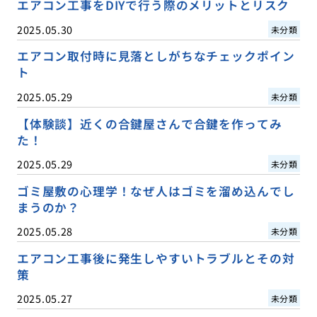
エアコン工事をDIYで行う際のメリットとリスク
2025.05.30
未分類
エアコン取付時に見落としがちなチェックポイン
ト
2025.05.29
未分類
【体験談】近くの合鍵屋さんで合鍵を作ってみ
た！
2025.05.29
未分類
ゴミ屋敷の心理学！なぜ人はゴミを溜め込んでし
まうのか？
2025.05.28
未分類
エアコン工事後に発生しやすいトラブルとその対
策
2025.05.27
未分類