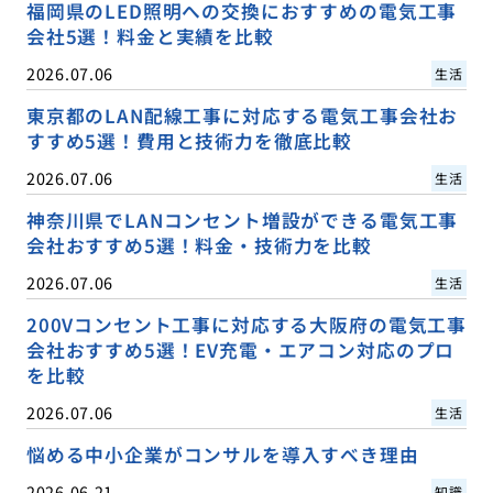
福岡県のLED照明への交換におすすめの電気工事
会社5選！料金と実績を比較
2026.07.06
生活
東京都のLAN配線工事に対応する電気工事会社お
すすめ5選！費用と技術力を徹底比較
2026.07.06
生活
神奈川県でLANコンセント増設ができる電気工事
会社おすすめ5選！料金・技術力を比較
2026.07.06
生活
200Vコンセント工事に対応する大阪府の電気工事
会社おすすめ5選！EV充電・エアコン対応のプロ
を比較
2026.07.06
生活
悩める中小企業がコンサルを導入すべき理由
2026.06.21
知識