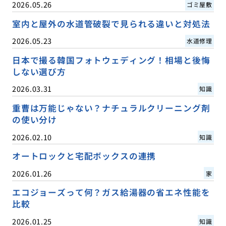
2026.05.26
ゴミ屋敷
室内と屋外の水道管破裂で見られる違いと対処法
2026.05.23
水道修理
日本で撮る韓国フォトウェディング！相場と後悔
しない選び方
2026.03.31
知識
重曹は万能じゃない？ナチュラルクリーニング剤
の使い分け
2026.02.10
知識
オートロックと宅配ボックスの連携
2026.01.26
家
エコジョーズって何？ガス給湯器の省エネ性能を
比較
2026.01.25
知識