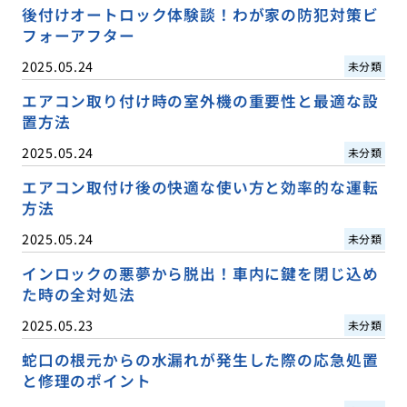
後付けオートロック体験談！わが家の防犯対策ビ
フォーアフター
2025.05.24
未分類
エアコン取り付け時の室外機の重要性と最適な設
置方法
2025.05.24
未分類
エアコン取付け後の快適な使い方と効率的な運転
方法
2025.05.24
未分類
インロックの悪夢から脱出！車内に鍵を閉じ込め
た時の全対処法
2025.05.23
未分類
蛇口の根元からの水漏れが発生した際の応急処置
と修理のポイント