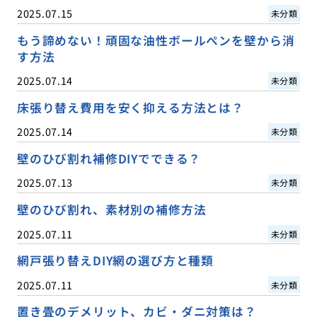
2025.07.15
未分類
もう諦めない！頑固な油性ボールペンを壁から消
す方法
2025.07.14
未分類
床張り替え費用を安く抑える方法とは？
2025.07.14
未分類
壁のひび割れ補修DIYでできる？
2025.07.13
未分類
壁のひび割れ、素材別の補修方法
2025.07.11
未分類
網戸張り替えDIY網の選び方と種類
2025.07.11
未分類
置き畳のデメリット、カビ・ダニ対策は？