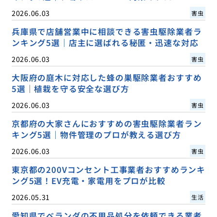
2026.06.03
害虫
兵庫県で店舗営業中に相談できる害虫駆除業者ラ
ンキング5選｜店主に選ばれる秘匿・迅速な対応
2026.06.03
害虫
大阪府の庭木に対応した蜂の巣駆除業者おすすめ
5選｜植栽を守る安全な選び方
2026.06.03
害虫
京都府の大家さんにおすすめの害虫駆除業者ラン
キング5選｜物件管理のプロが教える選び方
2026.06.03
害虫
東京都の200Vコンセント工事業者おすすめランキ
ング5選！EV充電・家電用をプロが比較
2026.05.31
生活
愛知県でベランダの不用品処分を依頼できる業者