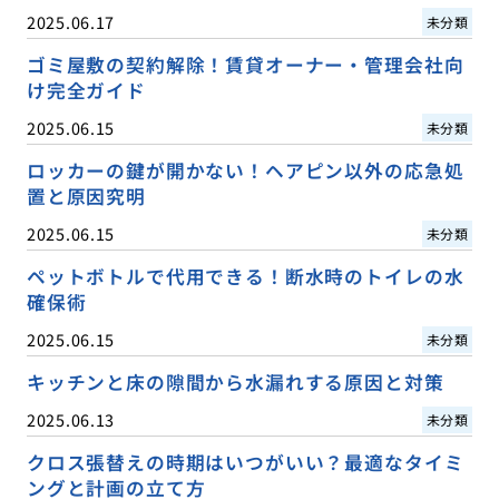
2025.06.17
未分類
ゴミ屋敷の契約解除！賃貸オーナー・管理会社向
け完全ガイド
2025.06.15
未分類
ロッカーの鍵が開かない！ヘアピン以外の応急処
置と原因究明
2025.06.15
未分類
ペットボトルで代用できる！断水時のトイレの水
確保術
2025.06.15
未分類
キッチンと床の隙間から水漏れする原因と対策
2025.06.13
未分類
クロス張替えの時期はいつがいい？最適なタイミ
ングと計画の立て方