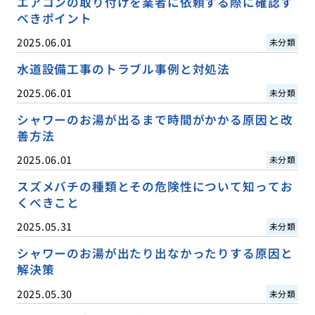
エアコンの取り付けを業者に依頼する際に確認す
べきポイント
2025.06.01
未分類
水道設備工事のトラブル事例と対処法
2025.06.01
未分類
シャワーのお湯が出るまで時間がかかる原因と改
善方法
2025.06.01
未分類
スズメバチの種類とその危険性について知ってお
くべきこと
2025.05.31
未分類
シャワーのお湯が出たり出なかったりする原因と
解決策
2025.05.30
未分類