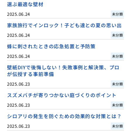
選ぶ最適な壁材
2025.06.24
未分類
家族旅行でインロック！子ども達との夏の思い出
2025.06.24
未分類
蜂に刺されたときの応急処置と予防策
2025.06.24
未分類
壁紙DIYで後悔しない！失敗事例と解決策、プロ
が伝授する事前準備
2025.06.23
未分類
スズメバチが寄りつかない庭づくりのポイント
2025.06.23
未分類
シロアリの発生を防ぐための効果的な対策とは？
2025.06.23
未分類