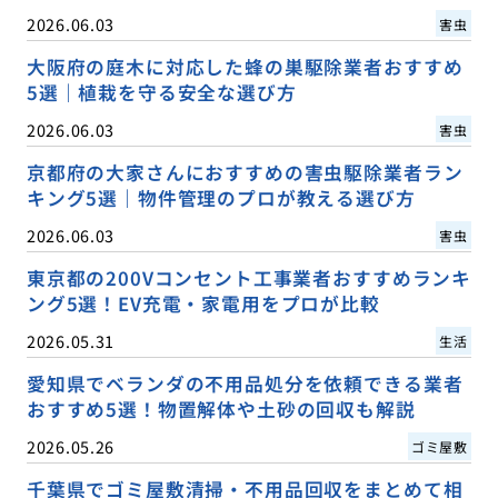
2026.06.03
害虫
大阪府の庭木に対応した蜂の巣駆除業者おすすめ
5選｜植栽を守る安全な選び方
2026.06.03
害虫
京都府の大家さんにおすすめの害虫駆除業者ラン
キング5選｜物件管理のプロが教える選び方
2026.06.03
害虫
東京都の200Vコンセント工事業者おすすめランキ
ング5選！EV充電・家電用をプロが比較
2026.05.31
生活
愛知県でベランダの不用品処分を依頼できる業者
おすすめ5選！物置解体や土砂の回収も解説
2026.05.26
ゴミ屋敷
千葉県でゴミ屋敷清掃・不用品回収をまとめて相