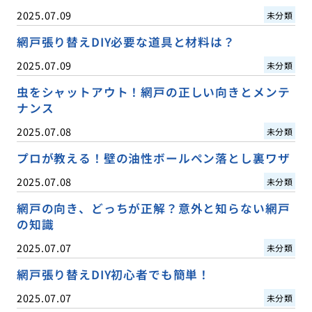
2025.07.09
未分類
網戸張り替えDIY必要な道具と材料は？
2025.07.09
未分類
虫をシャットアウト！網戸の正しい向きとメンテ
ナンス
2025.07.08
未分類
プロが教える！壁の油性ボールペン落とし裏ワザ
2025.07.08
未分類
網戸の向き、どっちが正解？意外と知らない網戸
の知識
2025.07.07
未分類
網戸張り替えDIY初心者でも簡単！
2025.07.07
未分類