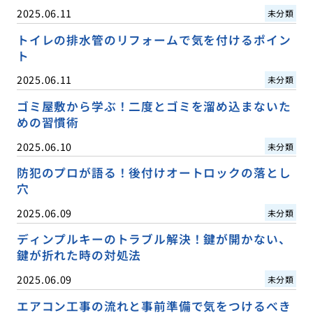
2025.06.11
未分類
トイレの排水管のリフォームで気を付けるポイン
ト
2025.06.11
未分類
ゴミ屋敷から学ぶ！二度とゴミを溜め込まないた
めの習慣術
2025.06.10
未分類
防犯のプロが語る！後付けオートロックの落とし
穴
2025.06.09
未分類
ディンプルキーのトラブル解決！鍵が開かない、
鍵が折れた時の対処法
2025.06.09
未分類
エアコン工事の流れと事前準備で気をつけるべき