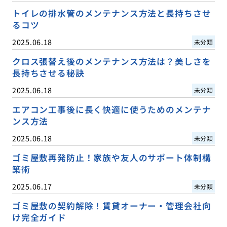
トイレの排水管のメンテナンス方法と長持ちさせ
るコツ
2025.06.18
未分類
クロス張替え後のメンテナンス方法は？美しさを
長持ちさせる秘訣
2025.06.18
未分類
エアコン工事後に長く快適に使うためのメンテナ
ンス方法
2025.06.18
未分類
ゴミ屋敷再発防止！家族や友人のサポート体制構
築術
2025.06.17
未分類
ゴミ屋敷の契約解除！賃貸オーナー・管理会社向
け完全ガイド