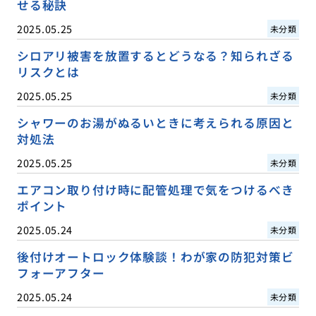
せる秘訣
2025.05.25
未分類
シロアリ被害を放置するとどうなる？知られざる
リスクとは
2025.05.25
未分類
シャワーのお湯がぬるいときに考えられる原因と
対処法
2025.05.25
未分類
エアコン取り付け時に配管処理で気をつけるべき
ポイント
2025.05.24
未分類
後付けオートロック体験談！わが家の防犯対策ビ
フォーアフター
2025.05.24
未分類