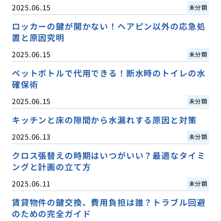
2025.06.15
未分類
ロッカーの鍵が開かない！ヘアピン以外の応急処
置と原因究明
2025.06.15
未分類
ペットボトルで代用できる！断水時のトイレの水
確保術
2025.06.15
未分類
キッチンと床の隙間から水漏れする原因と対策
2025.06.13
未分類
クロス張替えの時期はいつがいい？最適なタイミ
ングと計画の立て方
2025.06.11
未分類
賃貸物件の鍵交換、費用負担は誰？トラブル回避
のための完全ガイド