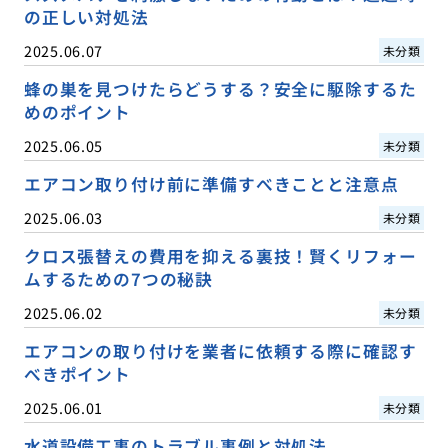
の正しい対処法
2025.06.07
未分類
蜂の巣を見つけたらどうする？安全に駆除するた
めのポイント
2025.06.05
未分類
エアコン取り付け前に準備すべきことと注意点
2025.06.03
未分類
クロス張替えの費用を抑える裏技！賢くリフォー
ムするための7つの秘訣
2025.06.02
未分類
エアコンの取り付けを業者に依頼する際に確認す
べきポイント
2025.06.01
未分類
水道設備工事のトラブル事例と対処法