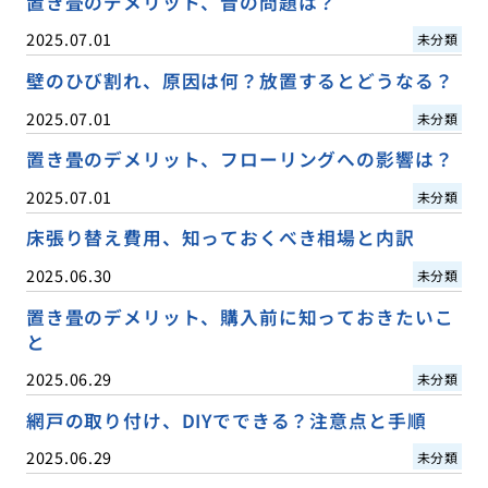
置き畳のデメリット、音の問題は？
2025.07.01
未分類
壁のひび割れ、原因は何？放置するとどうなる？
2025.07.01
未分類
置き畳のデメリット、フローリングへの影響は？
2025.07.01
未分類
床張り替え費用、知っておくべき相場と内訳
2025.06.30
未分類
置き畳のデメリット、購入前に知っておきたいこ
と
2025.06.29
未分類
網戸の取り付け、DIYでできる？注意点と手順
2025.06.29
未分類