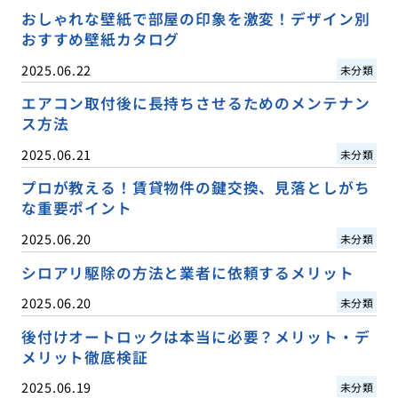
おしゃれな壁紙で部屋の印象を激変！デザイン別
おすすめ壁紙カタログ
2025.06.22
未分類
エアコン取付後に長持ちさせるためのメンテナン
ス方法
2025.06.21
未分類
プロが教える！賃貸物件の鍵交換、見落としがち
な重要ポイント
2025.06.20
未分類
シロアリ駆除の方法と業者に依頼するメリット
2025.06.20
未分類
後付けオートロックは本当に必要？メリット・デ
メリット徹底検証
2025.06.19
未分類