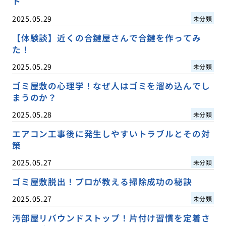
ト
2025.05.29
未分類
【体験談】近くの合鍵屋さんで合鍵を作ってみ
た！
2025.05.29
未分類
ゴミ屋敷の心理学！なぜ人はゴミを溜め込んでし
まうのか？
2025.05.28
未分類
エアコン工事後に発生しやすいトラブルとその対
策
2025.05.27
未分類
ゴミ屋敷脱出！プロが教える掃除成功の秘訣
2025.05.27
未分類
汚部屋リバウンドストップ！片付け習慣を定着さ