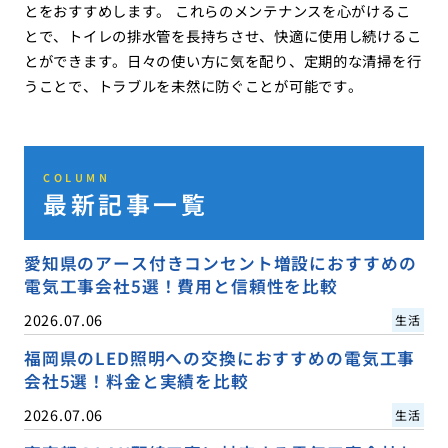
とをおすすめします。 これらのメンテナンスを心がけるこ
とで、トイレの排水管を長持ちさせ、快適に使用し続けるこ
とができます。日々の使い方に気を配り、定期的な清掃を行
うことで、トラブルを未然に防ぐことが可能です。
COLUMN
最新記事一覧
愛知県のアース付きコンセント増設におすすめの
電気工事会社5選！費用と信頼性を比較
2026.07.06
生活
福岡県のLED照明への交換におすすめの電気工事
会社5選！料金と実績を比較
2026.07.06
生活