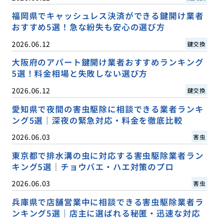
福岡県でキャッシュレス決済ができる鍵開け業者
おすすめ5選！急な紛失も安心の選び方
2026.06.12
鍵交換
大阪府のアパート鍵開け業者おすすめランキング
5選！料金相場と失敗しない選び方
2026.06.12
鍵交換
愛知県で夜間の害虫駆除に相談できる業者ランキ
ング5選｜深夜の緊急対応・料金を徹底比較
2026.06.03
害虫
東京都で排水溝の虫に対応する害虫駆除業者ラン
キング5選｜チョウバエ・ハエ対策のプロ
2026.06.03
害虫
兵庫県で店舗営業中に相談できる害虫駆除業者ラ
ンキング5選｜店主に選ばれる秘匿・迅速な対応