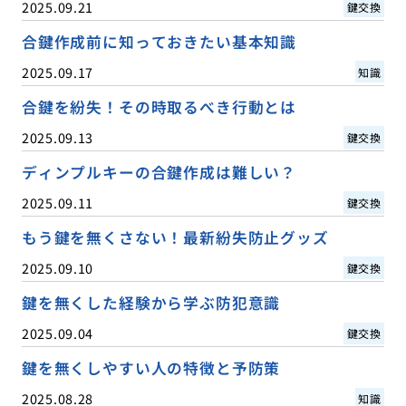
2025.09.21
鍵交換
合鍵作成前に知っておきたい基本知識
2025.09.17
知識
合鍵を紛失！その時取るべき行動とは
2025.09.13
鍵交換
ディンプルキーの合鍵作成は難しい？
2025.09.11
鍵交換
もう鍵を無くさない！最新紛失防止グッズ
2025.09.10
鍵交換
鍵を無くした経験から学ぶ防犯意識
2025.09.04
鍵交換
鍵を無くしやすい人の特徴と予防策
2025.08.28
知識