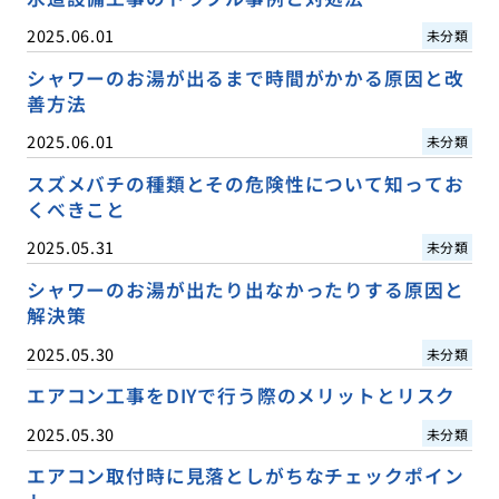
2025.06.01
未分類
シャワーのお湯が出るまで時間がかかる原因と改
善方法
2025.06.01
未分類
スズメバチの種類とその危険性について知ってお
くべきこと
2025.05.31
未分類
シャワーのお湯が出たり出なかったりする原因と
解決策
2025.05.30
未分類
エアコン工事をDIYで行う際のメリットとリスク
2025.05.30
未分類
エアコン取付時に見落としがちなチェックポイン