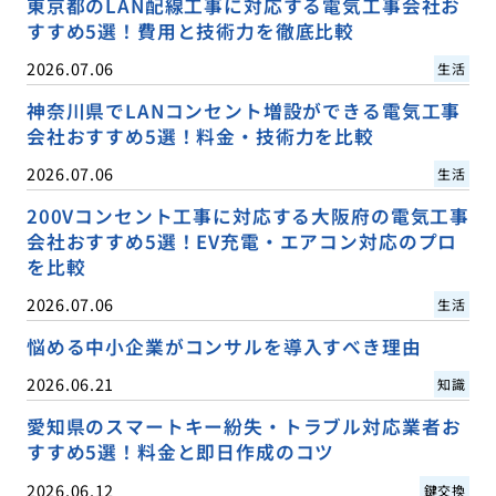
東京都のLAN配線工事に対応する電気工事会社お
すすめ5選！費用と技術力を徹底比較
2026.07.06
生活
神奈川県でLANコンセント増設ができる電気工事
会社おすすめ5選！料金・技術力を比較
2026.07.06
生活
200Vコンセント工事に対応する大阪府の電気工事
会社おすすめ5選！EV充電・エアコン対応のプロ
を比較
2026.07.06
生活
悩める中小企業がコンサルを導入すべき理由
2026.06.21
知識
愛知県のスマートキー紛失・トラブル対応業者お
すすめ5選！料金と即日作成のコツ
2026.06.12
鍵交換