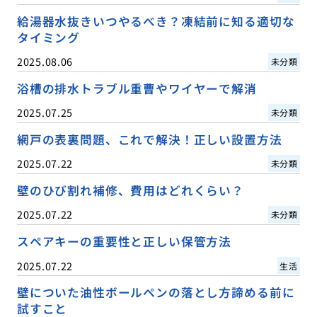
給湯器水抜きいつやるべき？凍結前に知る適切な
タイミング
2025.08.06
未分類
浴槽の排水トラブル重曹やワイヤーで解消
2025.07.25
未分類
網戸の表裏問題、これで解決！正しい設置方法
2025.07.22
未分類
壁のひび割れ補修、費用はどれくらい？
2025.07.22
未分類
スペアキーの重要性と正しい保管方法
2025.07.22
生活
壁についた油性ボールペンの落とし方諦める前に
試すこと