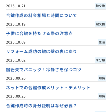
2025.10.21
鍵交換
合鍵作成の料金相場と時間について
2025.10.19
鍵交換
子供に合鍵を持たせる際の注意点
2025.10.09
生活
リフォーム成功の鍵は壁の裏にあり
2025.10.02
未分類
鍵紛失でパニック！冷静さを保つコツ
2025.09.26
知識
ネットでの合鍵作成メリット・デメリット
2025.09.25
知識
合鍵作成時の身分証明はなぜ必要？