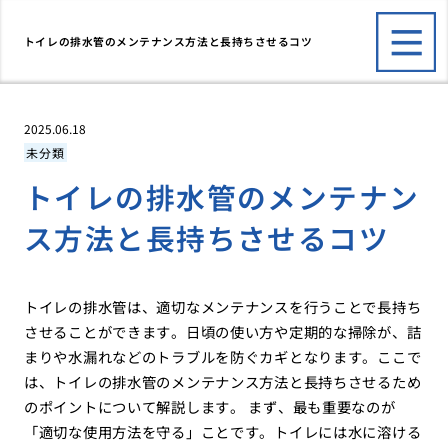
トイレの排水管のメンテナンス方法と長持ちさせるコツ
2025.06.18
未分類
トイレの排水管のメンテナン
ス方法と長持ちさせるコツ
トイレの排水管は、適切なメンテナンスを行うことで長持ち
させることができます。日頃の使い方や定期的な掃除が、詰
まりや水漏れなどのトラブルを防ぐカギとなります。ここで
は、トイレの排水管のメンテナンス方法と長持ちさせるため
のポイントについて解説します。 まず、最も重要なのが
「適切な使用方法を守る」ことです。トイレには水に溶ける