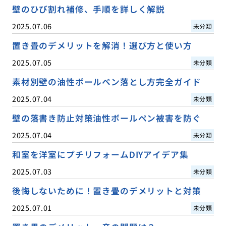
壁のひび割れ補修、手順を詳しく解説
2025.07.06
未分類
置き畳のデメリットを解消！選び方と使い方
2025.07.05
未分類
素材別壁の油性ボールペン落とし方完全ガイド
2025.07.04
未分類
壁の落書き防止対策油性ボールペン被害を防ぐ
2025.07.04
未分類
和室を洋室にプチリフォームDIYアイデア集
2025.07.03
未分類
後悔しないために！置き畳のデメリットと対策
2025.07.01
未分類