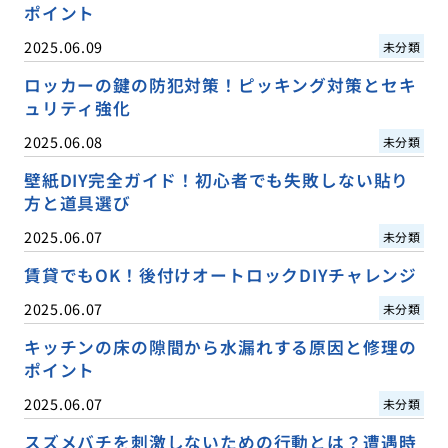
ポイント
2025.06.09
未分類
ロッカーの鍵の防犯対策！ピッキング対策とセキ
ュリティ強化
2025.06.08
未分類
壁紙DIY完全ガイド！初心者でも失敗しない貼り
方と道具選び
2025.06.07
未分類
賃貸でもOK！後付けオートロックDIYチャレンジ
2025.06.07
未分類
キッチンの床の隙間から水漏れする原因と修理の
ポイント
2025.06.07
未分類
スズメバチを刺激しないための行動とは？遭遇時