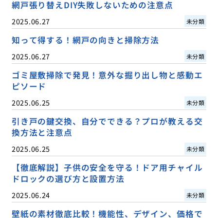
網戸張り替えDIY失敗しないための注意点
2025.06.27
未分類
知って得する！網戸の向きと掃除方法
2025.06.27
未分類
ゴミ屋敷掃除で発見！意外な掘り出し物と感動エ
ピソード
2025.06.25
未分類
引き戸の鍵交換、自分でできる？プロが教える交
換方法と注意点
2025.06.25
未分類
【徹底解説】子供の安全を守る！ドア用チャイル
ドロックの選び方と設置方法
2025.06.24
未分類
壁紙の素材徹底比較！機能性、デザイン、価格で