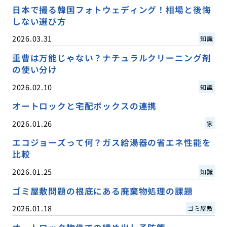
日本で撮る韓国フォトウェディング！相場と後悔
しない選び方
2026.03.31
知識
重曹は万能じゃない？ナチュラルクリーニング剤
の使い分け
2026.02.10
知識
オートロックと宅配ボックスの連携
2026.01.26
家
エコジョーズって何？ガス給湯器の省エネ性能を
比較
2026.01.25
知識
ゴミ屋敷問題の根底にある廃棄物処理の課題
2026.01.18
ゴミ屋敷