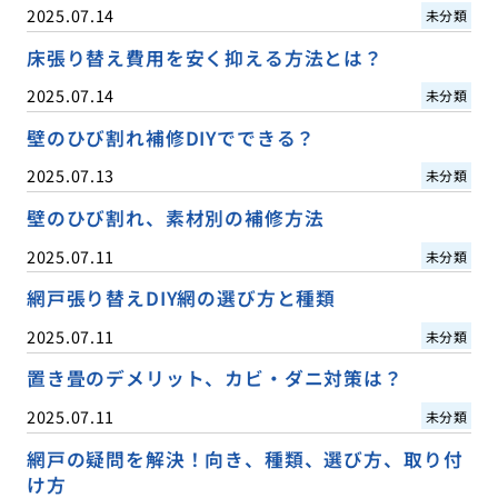
2025.07.14
未分類
床張り替え費用を安く抑える方法とは？
2025.07.14
未分類
壁のひび割れ補修DIYでできる？
2025.07.13
未分類
壁のひび割れ、素材別の補修方法
2025.07.11
未分類
網戸張り替えDIY網の選び方と種類
2025.07.11
未分類
置き畳のデメリット、カビ・ダニ対策は？
2025.07.11
未分類
網戸の疑問を解決！向き、種類、選び方、取り付
け方