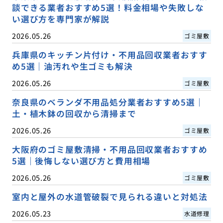
談できる業者おすすめ5選！料金相場や失敗しな
い選び方を専門家が解説
2026.05.26
ゴミ屋敷
兵庫県のキッチン片付け・不用品回収業者おすす
め5選｜油汚れや生ゴミも解決
2026.05.26
ゴミ屋敷
奈良県のベランダ不用品処分業者おすすめ5選｜
土・植木鉢の回収から清掃まで
2026.05.26
ゴミ屋敷
大阪府のゴミ屋敷清掃・不用品回収業者おすすめ
5選｜後悔しない選び方と費用相場
2026.05.26
ゴミ屋敷
室内と屋外の水道管破裂で見られる違いと対処法
2026.05.23
水道修理