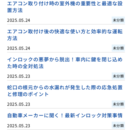
エアコン取り付け時の室外機の重要性と最適な設
置方法
2025.05.24
未分類
エアコン取付け後の快適な使い方と効率的な運転
方法
2025.05.24
未分類
インロックの悪夢から脱出！車内に鍵を閉じ込め
た時の全対処法
2025.05.23
未分類
蛇口の根元からの水漏れが発生した際の応急処置
と修理のポイント
2025.05.23
未分類
自動車メーカーに聞く！最新インロック対策事情
2025.05.23
未分類