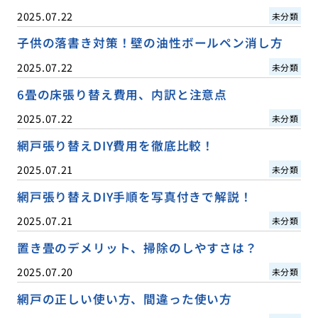
2025.07.22
未分類
子供の落書き対策！壁の油性ボールペン消し方
2025.07.22
未分類
6畳の床張り替え費用、内訳と注意点
2025.07.22
未分類
網戸張り替えDIY費用を徹底比較！
2025.07.21
未分類
網戸張り替えDIY手順を写真付きで解説！
2025.07.21
未分類
置き畳のデメリット、掃除のしやすさは？
2025.07.20
未分類
網戸の正しい使い方、間違った使い方