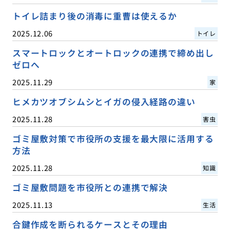
トイレ詰まり後の消毒に重曹は使えるか
2025.12.06
トイレ
スマートロックとオートロックの連携で締め出し
ゼロへ
2025.11.29
家
ヒメカツオブシムシとイガの侵入経路の違い
2025.11.28
害虫
ゴミ屋敷対策で市役所の支援を最大限に活用する
方法
2025.11.28
知識
ゴミ屋敷問題を市役所との連携で解決
2025.11.13
生活
合鍵作成を断られるケースとその理由