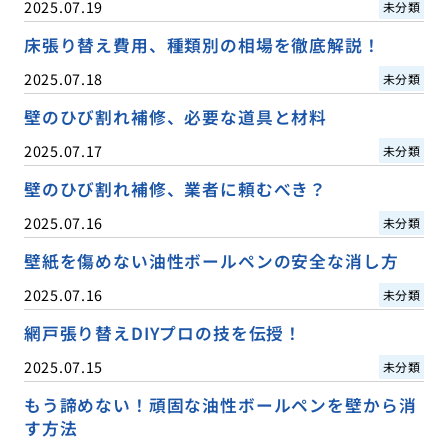
2025.07.19
未分類
床張り替え費用、種類別の相場を徹底解説！
2025.07.18
未分類
壁のひび割れ補修、必要な道具と材料
2025.07.17
未分類
壁のひび割れ補修、業者に頼むべき？
2025.07.16
未分類
壁紙を傷めない油性ボールペンの安全な消し方
2025.07.16
未分類
網戸張り替えDIYプロの技を伝授！
2025.07.15
未分類
もう諦めない！頑固な油性ボールペンを壁から消
す方法