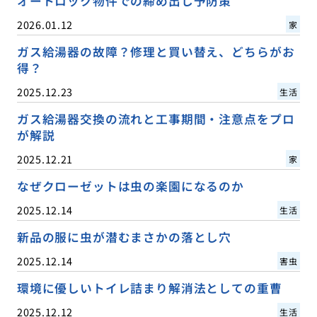
オートロック物件での締め出し予防策
2026.01.12
家
ガス給湯器の故障？修理と買い替え、どちらがお
得？
2025.12.23
生活
ガス給湯器交換の流れと工事期間・注意点をプロ
が解説
2025.12.21
家
なぜクローゼットは虫の楽園になるのか
2025.12.14
生活
新品の服に虫が潜むまさかの落とし穴
2025.12.14
害虫
環境に優しいトイレ詰まり解消法としての重曹
2025.12.12
生活