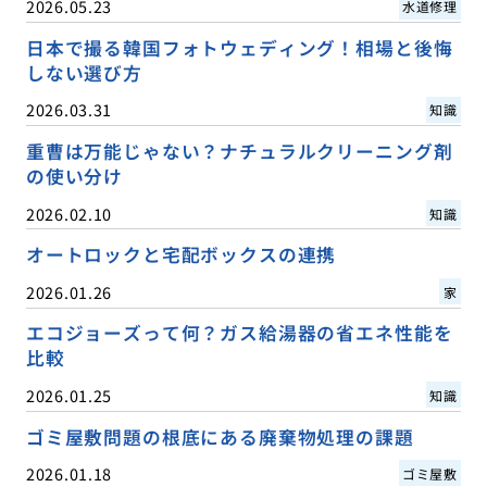
2026.05.23
水道修理
日本で撮る韓国フォトウェディング！相場と後悔
しない選び方
2026.03.31
知識
重曹は万能じゃない？ナチュラルクリーニング剤
の使い分け
2026.02.10
知識
オートロックと宅配ボックスの連携
2026.01.26
家
エコジョーズって何？ガス給湯器の省エネ性能を
比較
2026.01.25
知識
ゴミ屋敷問題の根底にある廃棄物処理の課題
2026.01.18
ゴミ屋敷