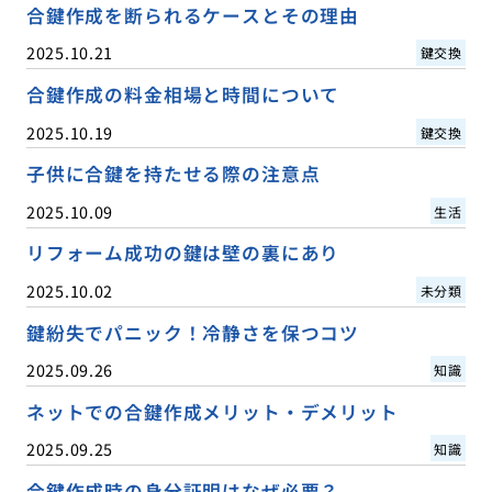
合鍵作成を断られるケースとその理由
2025.10.21
鍵交換
合鍵作成の料金相場と時間について
2025.10.19
鍵交換
子供に合鍵を持たせる際の注意点
2025.10.09
生活
リフォーム成功の鍵は壁の裏にあり
2025.10.02
未分類
鍵紛失でパニック！冷静さを保つコツ
2025.09.26
知識
ネットでの合鍵作成メリット・デメリット
2025.09.25
知識
合鍵作成時の身分証明はなぜ必要？