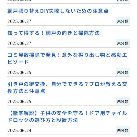
網戸張り替えDIY失敗しないための注意点
2025.06.27
未分類
知って得する！網戸の向きと掃除方法
2025.06.27
未分類
ゴミ屋敷掃除で発見！意外な掘り出し物と感動エ
ピソード
2025.06.25
未分類
引き戸の鍵交換、自分でできる？プロが教える交
換方法と注意点
2025.06.25
未分類
【徹底解説】子供の安全を守る！ドア用チャイル
ドロックの選び方と設置方法
2025.06.24
未分類