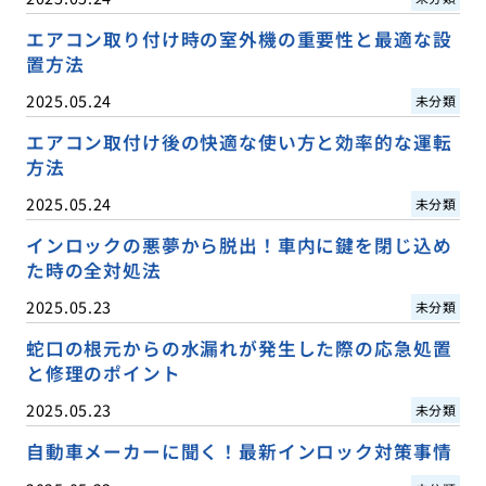
エアコン取り付け時の室外機の重要性と最適な設
置方法
2025.05.24
未分類
エアコン取付け後の快適な使い方と効率的な運転
方法
2025.05.24
未分類
インロックの悪夢から脱出！車内に鍵を閉じ込め
た時の全対処法
2025.05.23
未分類
蛇口の根元からの水漏れが発生した際の応急処置
と修理のポイント
2025.05.23
未分類
自動車メーカーに聞く！最新インロック対策事情