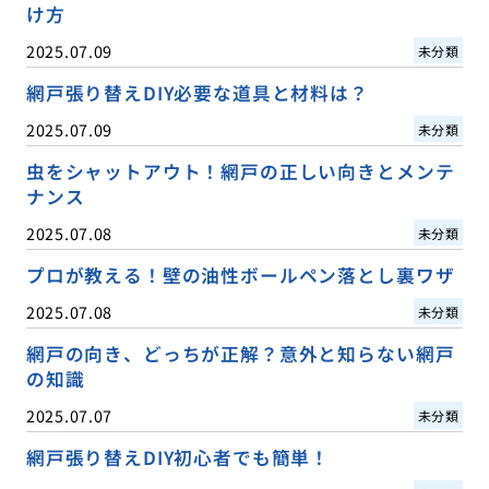
け方
2025.07.09
未分類
網戸張り替えDIY必要な道具と材料は？
2025.07.09
未分類
虫をシャットアウト！網戸の正しい向きとメンテ
ナンス
2025.07.08
未分類
プロが教える！壁の油性ボールペン落とし裏ワザ
2025.07.08
未分類
網戸の向き、どっちが正解？意外と知らない網戸
の知識
2025.07.07
未分類
網戸張り替えDIY初心者でも簡単！