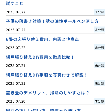
試すこと
2025.07.22
未分類
子供の落書き対策！壁の油性ボールペン消し方
2025.07.22
未分類
6畳の床張り替え費用、内訳と注意点
2025.07.22
未分類
網戸張り替えDIY費用を徹底比較！
2025.07.21
未分類
網戸張り替えDIY手順を写真付きで解説！
2025.07.21
未分類
置き畳のデメリット、掃除のしやすさは？
2025.07.20
未分類
網戸の正しい使い方、間違った使い方