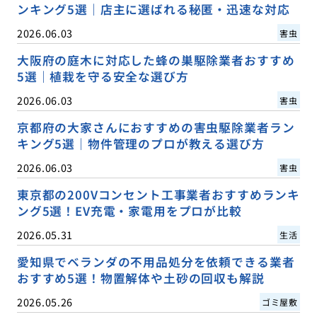
ンキング5選｜店主に選ばれる秘匿・迅速な対応
2026.06.03
害虫
大阪府の庭木に対応した蜂の巣駆除業者おすすめ
5選｜植栽を守る安全な選び方
2026.06.03
害虫
京都府の大家さんにおすすめの害虫駆除業者ラン
キング5選｜物件管理のプロが教える選び方
2026.06.03
害虫
東京都の200Vコンセント工事業者おすすめランキ
ング5選！EV充電・家電用をプロが比較
2026.05.31
生活
愛知県でベランダの不用品処分を依頼できる業者
おすすめ5選！物置解体や土砂の回収も解説
2026.05.26
ゴミ屋敷