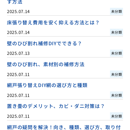
す方法
2025.07.14
未分類
床張り替え費用を安く抑える方法とは？
2025.07.14
未分類
壁のひび割れ補修DIYでできる？
2025.07.13
未分類
壁のひび割れ、素材別の補修方法
2025.07.11
未分類
網戸張り替えDIY網の選び方と種類
2025.07.11
未分類
置き畳のデメリット、カビ・ダニ対策は？
2025.07.11
未分類
網戸の疑問を解決！向き、種類、選び方、取り付