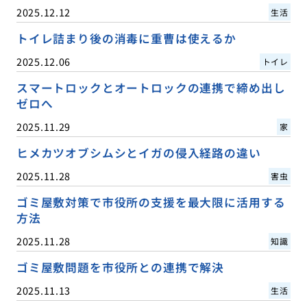
2025.12.12
生活
トイレ詰まり後の消毒に重曹は使えるか
2025.12.06
トイレ
スマートロックとオートロックの連携で締め出し
ゼロへ
2025.11.29
家
ヒメカツオブシムシとイガの侵入経路の違い
2025.11.28
害虫
ゴミ屋敷対策で市役所の支援を最大限に活用する
方法
2025.11.28
知識
ゴミ屋敷問題を市役所との連携で解決
2025.11.13
生活