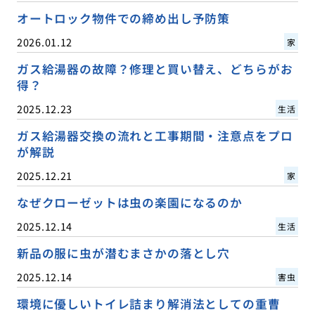
オートロック物件での締め出し予防策
2026.01.12
家
ガス給湯器の故障？修理と買い替え、どちらがお
得？
2025.12.23
生活
ガス給湯器交換の流れと工事期間・注意点をプロ
が解説
2025.12.21
家
なぜクローゼットは虫の楽園になるのか
2025.12.14
生活
新品の服に虫が潜むまさかの落とし穴
2025.12.14
害虫
環境に優しいトイレ詰まり解消法としての重曹