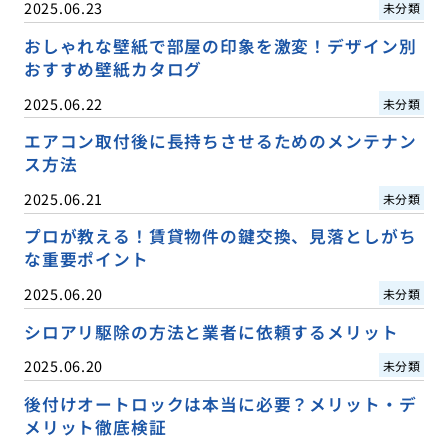
2025.06.23
未分類
おしゃれな壁紙で部屋の印象を激変！デザイン別
おすすめ壁紙カタログ
2025.06.22
未分類
エアコン取付後に長持ちさせるためのメンテナン
ス方法
2025.06.21
未分類
プロが教える！賃貸物件の鍵交換、見落としがち
な重要ポイント
2025.06.20
未分類
シロアリ駆除の方法と業者に依頼するメリット
2025.06.20
未分類
後付けオートロックは本当に必要？メリット・デ
メリット徹底検証