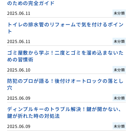
のための完全ガイド
2025.06.11
未分類
トイレの排水管のリフォームで気を付けるポイン
ト
2025.06.11
未分類
ゴミ屋敷から学ぶ！二度とゴミを溜め込まないた
めの習慣術
2025.06.10
未分類
防犯のプロが語る！後付けオートロックの落とし
穴
2025.06.09
未分類
ディンプルキーのトラブル解決！鍵が開かない、
鍵が折れた時の対処法
2025.06.09
未分類