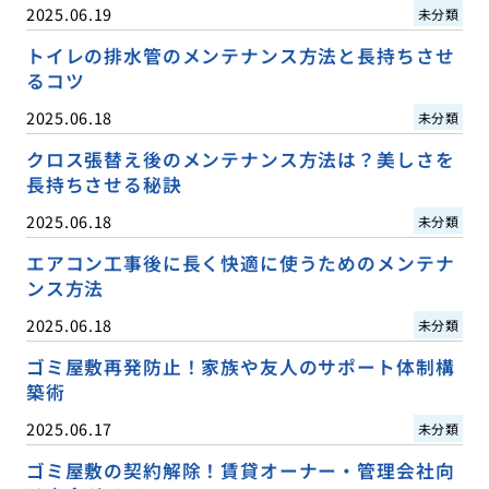
2025.06.19
未分類
トイレの排水管のメンテナンス方法と長持ちさせ
るコツ
2025.06.18
未分類
クロス張替え後のメンテナンス方法は？美しさを
長持ちさせる秘訣
2025.06.18
未分類
エアコン工事後に長く快適に使うためのメンテナ
ンス方法
2025.06.18
未分類
ゴミ屋敷再発防止！家族や友人のサポート体制構
築術
2025.06.17
未分類
ゴミ屋敷の契約解除！賃貸オーナー・管理会社向