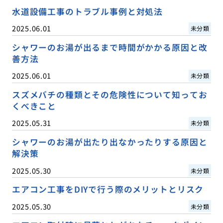
水道設備工事のトラブル事例と対処法
2025.06.01
未分類
シャワーのお湯が出るまで時間がかかる原因と改
善方法
2025.06.01
未分類
スズメバチの種類とその危険性について知ってお
くべきこと
2025.05.31
未分類
シャワーのお湯が出たり出なかったりする原因と
解決策
2025.05.30
未分類
エアコン工事をDIYで行う際のメリットとリスク
2025.05.30
未分類