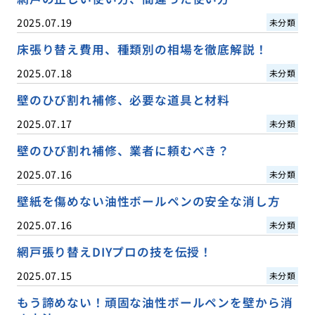
2025.07.19
未分類
床張り替え費用、種類別の相場を徹底解説！
2025.07.18
未分類
壁のひび割れ補修、必要な道具と材料
2025.07.17
未分類
壁のひび割れ補修、業者に頼むべき？
2025.07.16
未分類
壁紙を傷めない油性ボールペンの安全な消し方
2025.07.16
未分類
網戸張り替えDIYプロの技を伝授！
2025.07.15
未分類
もう諦めない！頑固な油性ボールペンを壁から消