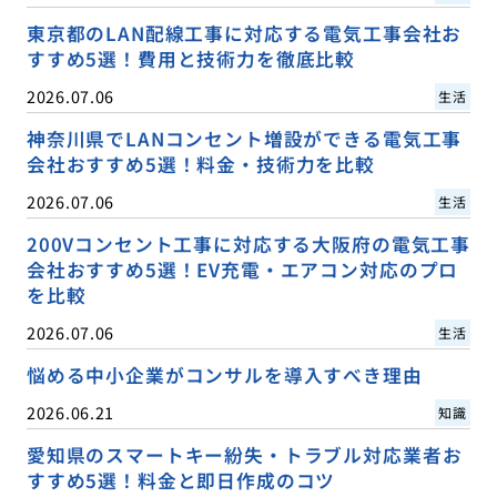
東京都のLAN配線工事に対応する電気工事会社お
すすめ5選！費用と技術力を徹底比較
2026.07.06
生活
神奈川県でLANコンセント増設ができる電気工事
会社おすすめ5選！料金・技術力を比較
2026.07.06
生活
200Vコンセント工事に対応する大阪府の電気工事
会社おすすめ5選！EV充電・エアコン対応のプロ
を比較
2026.07.06
生活
悩める中小企業がコンサルを導入すべき理由
2026.06.21
知識
愛知県のスマートキー紛失・トラブル対応業者お
すすめ5選！料金と即日作成のコツ