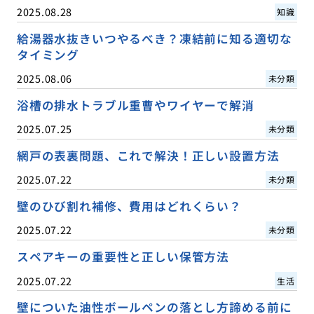
2025.08.28
知識
給湯器水抜きいつやるべき？凍結前に知る適切な
タイミング
2025.08.06
未分類
浴槽の排水トラブル重曹やワイヤーで解消
2025.07.25
未分類
網戸の表裏問題、これで解決！正しい設置方法
2025.07.22
未分類
壁のひび割れ補修、費用はどれくらい？
2025.07.22
未分類
スペアキーの重要性と正しい保管方法
2025.07.22
生活
壁についた油性ボールペンの落とし方諦める前に