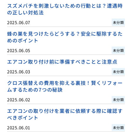
スズメバチを刺激しないための行動とは？遭遇時
の正しい対処法
2025.06.07
未分類
蜂の巣を見つけたらどうする？安全に駆除するた
めのポイント
2025.06.05
未分類
エアコン取り付け前に準備すべきことと注意点
2025.06.03
未分類
クロス張替えの費用を抑える裏技！賢くリフォー
ムするための7つの秘訣
2025.06.02
未分類
エアコンの取り付けを業者に依頼する際に確認す
べきポイント
2025.06.01
未分類