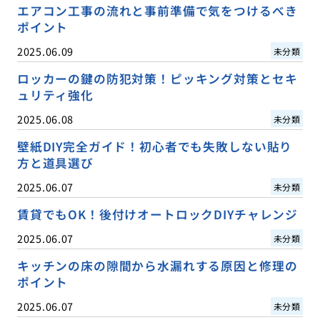
エアコン工事の流れと事前準備で気をつけるべき
ポイント
2025.06.09
未分類
ロッカーの鍵の防犯対策！ピッキング対策とセキ
ュリティ強化
2025.06.08
未分類
壁紙DIY完全ガイド！初心者でも失敗しない貼り
方と道具選び
2025.06.07
未分類
賃貸でもOK！後付けオートロックDIYチャレンジ
2025.06.07
未分類
キッチンの床の隙間から水漏れする原因と修理の
ポイント
2025.06.07
未分類