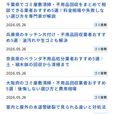
千葉県でゴミ屋敷清掃・不用品回収をまとめて相
談できる業者おすすめ5選！料金相場や失敗しな
い選び方を専門家が解説
2026.05.26
ゴミ屋敷
兵庫県のキッチン片付け・不用品回収業者おすす
め5選｜油汚れや生ゴミも解決
2026.05.26
ゴミ屋敷
奈良県のベランダ不用品処分業者おすすめ5選｜
土・植木鉢の回収から清掃まで
2026.05.26
ゴミ屋敷
大阪府のゴミ屋敷清掃・不用品回収業者おすすめ
5選｜後悔しない選び方と費用相場
2026.05.26
ゴミ屋敷
室内と屋外の水道管破裂で見られる違いと対処法