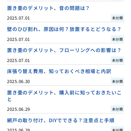
置き畳のデメリット、音の問題は？
2025.07.01
未分類
壁のひび割れ、原因は何？放置するとどうなる？
2025.07.01
未分類
置き畳のデメリット、フローリングへの影響は？
2025.07.01
未分類
床張り替え費用、知っておくべき相場と内訳
2025.06.30
未分類
置き畳のデメリット、購入前に知っておきたいこ
と
2025.06.29
未分類
網戸の取り付け、DIYでできる？注意点と手順
2025.06.29
未分類