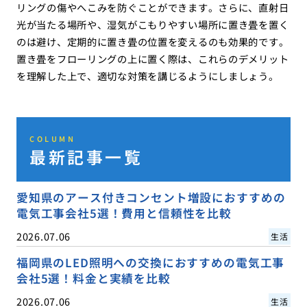
リングの傷やへこみを防ぐことができます。さらに、直射日
光が当たる場所や、湿気がこもりやすい場所に置き畳を置く
のは避け、定期的に置き畳の位置を変えるのも効果的です。
置き畳をフローリングの上に置く際は、これらのデメリット
を理解した上で、適切な対策を講じるようにしましょう。
COLUMN
最新記事一覧
愛知県のアース付きコンセント増設におすすめの
電気工事会社5選！費用と信頼性を比較
2026.07.06
生活
福岡県のLED照明への交換におすすめの電気工事
会社5選！料金と実績を比較
2026.07.06
生活