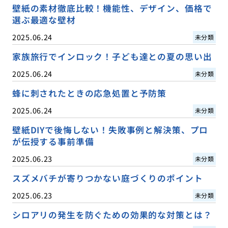
壁紙の素材徹底比較！機能性、デザイン、価格で
選ぶ最適な壁材
2025.06.24
未分類
家族旅行でインロック！子ども達との夏の思い出
2025.06.24
未分類
蜂に刺されたときの応急処置と予防策
2025.06.24
未分類
壁紙DIYで後悔しない！失敗事例と解決策、プロ
が伝授する事前準備
2025.06.23
未分類
スズメバチが寄りつかない庭づくりのポイント
2025.06.23
未分類
シロアリの発生を防ぐための効果的な対策とは？