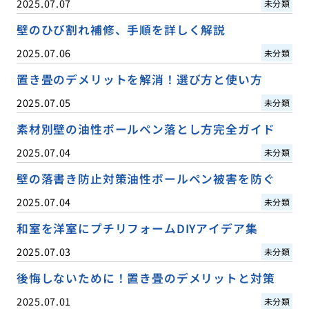
2025.07.07
未分類
壁のひび割れ補修、手順を詳しく解説
2025.07.06
未分類
置き畳のデメリットを解消！選び方と使い方
2025.07.05
未分類
素材別壁の油性ボールペン落とし方完全ガイド
2025.07.04
未分類
壁の落書き防止対策油性ボールペン被害を防ぐ
2025.07.04
未分類
和室を洋室にプチリフォームDIYアイデア集
2025.07.03
未分類
後悔しないために！置き畳のデメリットと対策
2025.07.01
未分類