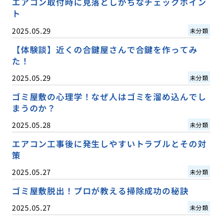
エアコン取付時に見落としがちなチェックポイン
ト
2025.05.29
未分類
【体験談】近くの合鍵屋さんで合鍵を作ってみ
た！
2025.05.29
未分類
ゴミ屋敷の心理学！なぜ人はゴミを溜め込んでし
まうのか？
2025.05.28
未分類
エアコン工事後に発生しやすいトラブルとその対
策
2025.05.27
未分類
ゴミ屋敷脱出！プロが教える掃除成功の秘訣
2025.05.27
未分類