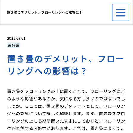
置き畳のデメリット、フローリングへの影響は？
2025.07.01
未分類
置き畳のデメリット、フロー
リングへの影響は？
置き畳をフローリングの上に置くことで、フローリングにど
のような影響があるのか、気になる方も多いのではないでし
ょうか。ここでは、置き畳のデメリットとして、フローリン
グへの影響について詳しく解説します。まず、置き畳をフロ
ーリングの上に長期間置いたままにしておくと、フローリン
グが変色する可能性があります。これは、置き畳によって、