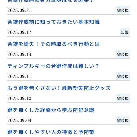
2025.09.21
鍵交換
合鍵作成前に知っておきたい基本知識
2025.09.17
知識
合鍵を紛失！その時取るべき行動とは
2025.09.13
鍵交換
ディンプルキーの合鍵作成は難しい？
2025.09.11
鍵交換
もう鍵を無くさない！最新紛失防止グッズ
2025.09.10
鍵交換
鍵を無くした経験から学ぶ防犯意識
2025.09.04
鍵交換
鍵を無くしやすい人の特徴と予防策