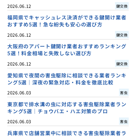
2026.06.12
鍵交換
福岡県でキャッシュレス決済ができる鍵開け業者
おすすめ5選！急な紛失も安心の選び方
2026.06.12
鍵交換
大阪府のアパート鍵開け業者おすすめランキング
5選！料金相場と失敗しない選び方
2026.06.12
鍵交換
愛知県で夜間の害虫駆除に相談できる業者ランキ
ング5選｜深夜の緊急対応・料金を徹底比較
2026.06.03
害虫
東京都で排水溝の虫に対応する害虫駆除業者ラン
キング5選｜チョウバエ・ハエ対策のプロ
2026.06.03
害虫
兵庫県で店舗営業中に相談できる害虫駆除業者ラ