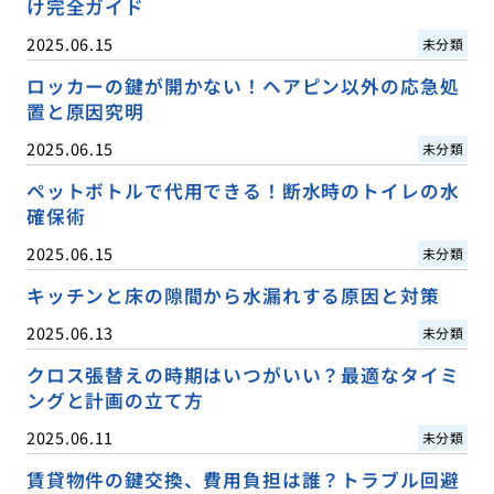
け完全ガイド
2025.06.15
未分類
ロッカーの鍵が開かない！ヘアピン以外の応急処
置と原因究明
2025.06.15
未分類
ペットボトルで代用できる！断水時のトイレの水
確保術
2025.06.15
未分類
キッチンと床の隙間から水漏れする原因と対策
2025.06.13
未分類
クロス張替えの時期はいつがいい？最適なタイミ
ングと計画の立て方
2025.06.11
未分類
賃貸物件の鍵交換、費用負担は誰？トラブル回避