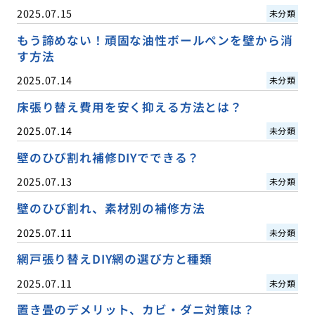
2025.07.15
未分類
もう諦めない！頑固な油性ボールペンを壁から消
す方法
2025.07.14
未分類
床張り替え費用を安く抑える方法とは？
2025.07.14
未分類
壁のひび割れ補修DIYでできる？
2025.07.13
未分類
壁のひび割れ、素材別の補修方法
2025.07.11
未分類
網戸張り替えDIY網の選び方と種類
2025.07.11
未分類
置き畳のデメリット、カビ・ダニ対策は？