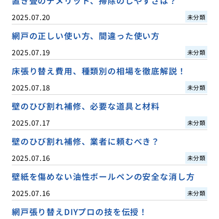
置き畳のデメリット、掃除のしやすさは？
2025.07.20
未分類
網戸の正しい使い方、間違った使い方
2025.07.19
未分類
床張り替え費用、種類別の相場を徹底解説！
2025.07.18
未分類
壁のひび割れ補修、必要な道具と材料
2025.07.17
未分類
壁のひび割れ補修、業者に頼むべき？
2025.07.16
未分類
壁紙を傷めない油性ボールペンの安全な消し方
2025.07.16
未分類
網戸張り替えDIYプロの技を伝授！