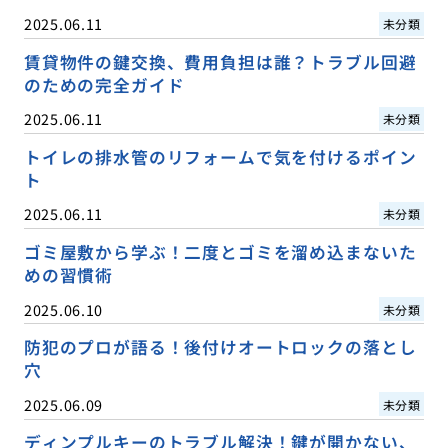
2025.06.11
未分類
賃貸物件の鍵交換、費用負担は誰？トラブル回避
のための完全ガイド
2025.06.11
未分類
トイレの排水管のリフォームで気を付けるポイン
ト
2025.06.11
未分類
ゴミ屋敷から学ぶ！二度とゴミを溜め込まないた
めの習慣術
2025.06.10
未分類
防犯のプロが語る！後付けオートロックの落とし
穴
2025.06.09
未分類
ディンプルキーのトラブル解決！鍵が開かない、