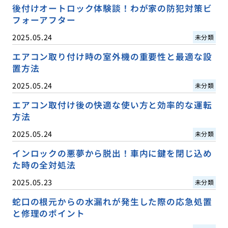
後付けオートロック体験談！わが家の防犯対策ビ
フォーアフター
2025.05.24
未分類
エアコン取り付け時の室外機の重要性と最適な設
置方法
2025.05.24
未分類
エアコン取付け後の快適な使い方と効率的な運転
方法
2025.05.24
未分類
インロックの悪夢から脱出！車内に鍵を閉じ込め
た時の全対処法
2025.05.23
未分類
蛇口の根元からの水漏れが発生した際の応急処置
と修理のポイント