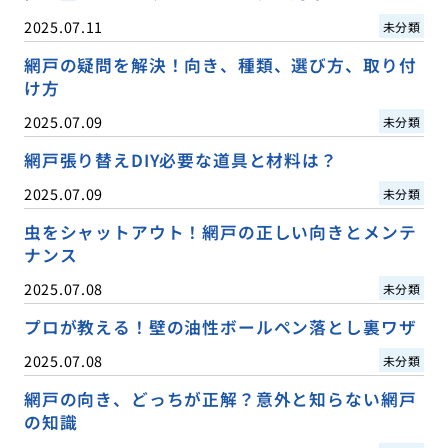
2025.07.11
未分類
網戸の疑問を解決！向き、種類、選び方、取り付
け方
2025.07.09
未分類
網戸張り替えDIY必要な道具と材料は？
2025.07.09
未分類
虫をシャットアウト！網戸の正しい向きとメンテ
ナンス
2025.07.08
未分類
プロが教える！壁の油性ボールペン落とし裏ワザ
2025.07.08
未分類
網戸の向き、どっちが正解？意外と知らない網戸
の知識