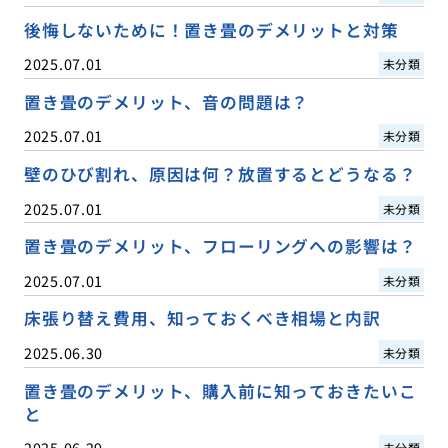
後悔しないために！置き畳のデメリットと対策
2025.07.01
未分類
置き畳のデメリット、音の問題は？
2025.07.01
未分類
壁のひび割れ、原因は何？放置するとどうなる？
2025.07.01
未分類
置き畳のデメリット、フローリングへの影響は？
2025.07.01
未分類
床張り替え費用、知っておくべき相場と内訳
2025.06.30
未分類
置き畳のデメリット、購入前に知っておきたいこ
と
2025.06.29
未分類