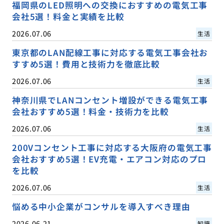
福岡県のLED照明への交換におすすめの電気工事
会社5選！料金と実績を比較
2026.07.06
生活
東京都のLAN配線工事に対応する電気工事会社お
すすめ5選！費用と技術力を徹底比較
2026.07.06
生活
神奈川県でLANコンセント増設ができる電気工事
会社おすすめ5選！料金・技術力を比較
2026.07.06
生活
200Vコンセント工事に対応する大阪府の電気工事
会社おすすめ5選！EV充電・エアコン対応のプロ
を比較
2026.07.06
生活
悩める中小企業がコンサルを導入すべき理由
2026.06.21
知識