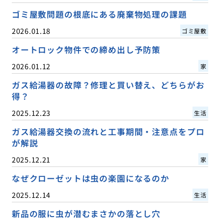
ゴミ屋敷問題の根底にある廃棄物処理の課題
2026.01.18
ゴミ屋敷
オートロック物件での締め出し予防策
2026.01.12
家
ガス給湯器の故障？修理と買い替え、どちらがお
得？
2025.12.23
生活
ガス給湯器交換の流れと工事期間・注意点をプロ
が解説
2025.12.21
家
なぜクローゼットは虫の楽園になるのか
2025.12.14
生活
新品の服に虫が潜むまさかの落とし穴