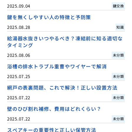
2025.09.04
鍵交換
鍵を無くしやすい人の特徴と予防策
2025.08.28
知識
給湯器水抜きいつやるべき？凍結前に知る適切な
タイミング
2025.08.06
未分類
浴槽の排水トラブル重曹やワイヤーで解消
2025.07.25
未分類
網戸の表裏問題、これで解決！正しい設置方法
2025.07.22
未分類
壁のひび割れ補修、費用はどれくらい？
2025.07.22
未分類
スペアキーの重要性と正しい保管方法