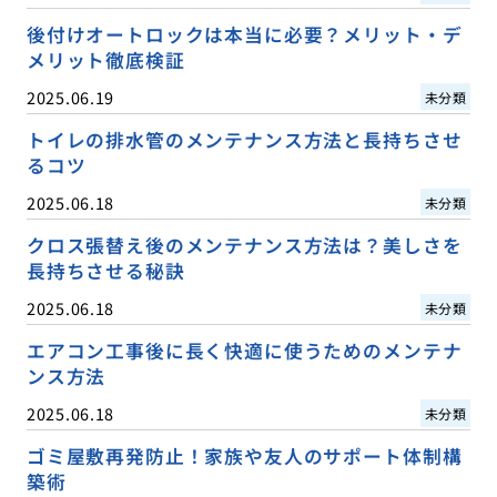
後付けオートロックは本当に必要？メリット・デ
メリット徹底検証
2025.06.19
未分類
トイレの排水管のメンテナンス方法と長持ちさせ
るコツ
2025.06.18
未分類
クロス張替え後のメンテナンス方法は？美しさを
長持ちさせる秘訣
2025.06.18
未分類
エアコン工事後に長く快適に使うためのメンテナ
ンス方法
2025.06.18
未分類
ゴミ屋敷再発防止！家族や友人のサポート体制構
築術