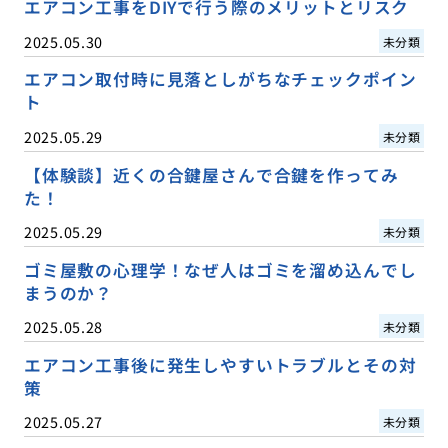
エアコン工事をDIYで行う際のメリットとリスク
2025.05.30
未分類
エアコン取付時に見落としがちなチェックポイン
ト
2025.05.29
未分類
【体験談】近くの合鍵屋さんで合鍵を作ってみ
た！
2025.05.29
未分類
ゴミ屋敷の心理学！なぜ人はゴミを溜め込んでし
まうのか？
2025.05.28
未分類
エアコン工事後に発生しやすいトラブルとその対
策
2025.05.27
未分類