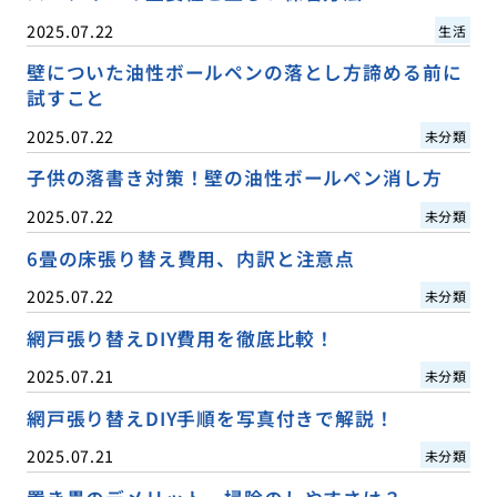
2025.07.22
生活
壁についた油性ボールペンの落とし方諦める前に
試すこと
2025.07.22
未分類
子供の落書き対策！壁の油性ボールペン消し方
2025.07.22
未分類
6畳の床張り替え費用、内訳と注意点
2025.07.22
未分類
網戸張り替えDIY費用を徹底比較！
2025.07.21
未分類
網戸張り替えDIY手順を写真付きで解説！
2025.07.21
未分類