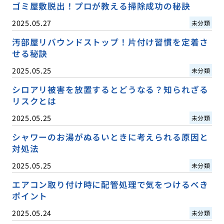
ゴミ屋敷脱出！プロが教える掃除成功の秘訣
2025.05.27
未分類
汚部屋リバウンドストップ！片付け習慣を定着さ
せる秘訣
2025.05.25
未分類
シロアリ被害を放置するとどうなる？知られざる
リスクとは
2025.05.25
未分類
シャワーのお湯がぬるいときに考えられる原因と
対処法
2025.05.25
未分類
エアコン取り付け時に配管処理で気をつけるべき
ポイント
2025.05.24
未分類