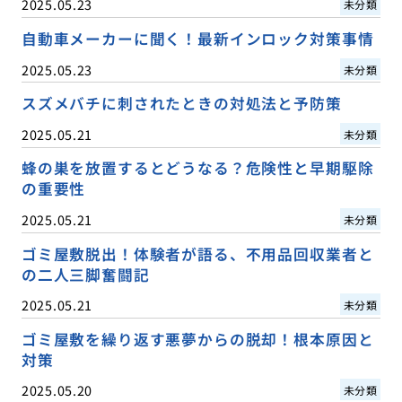
2025.05.23
未分類
自動車メーカーに聞く！最新インロック対策事情
2025.05.23
未分類
スズメバチに刺されたときの対処法と予防策
2025.05.21
未分類
蜂の巣を放置するとどうなる？危険性と早期駆除
の重要性
2025.05.21
未分類
ゴミ屋敷脱出！体験者が語る、不用品回収業者と
の二人三脚奮闘記
2025.05.21
未分類
ゴミ屋敷を繰り返す悪夢からの脱却！根本原因と
対策
2025.05.20
未分類