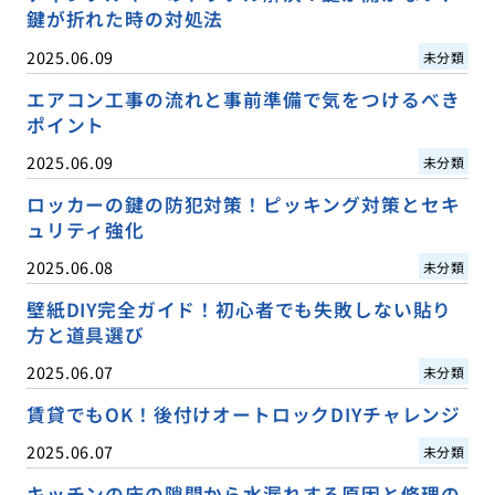
鍵が折れた時の対処法
2025.06.09
未分類
エアコン工事の流れと事前準備で気をつけるべき
ポイント
2025.06.09
未分類
ロッカーの鍵の防犯対策！ピッキング対策とセキ
ュリティ強化
2025.06.08
未分類
壁紙DIY完全ガイド！初心者でも失敗しない貼り
方と道具選び
2025.06.07
未分類
賃貸でもOK！後付けオートロックDIYチャレンジ
2025.06.07
未分類
キッチンの床の隙間から水漏れする原因と修理の