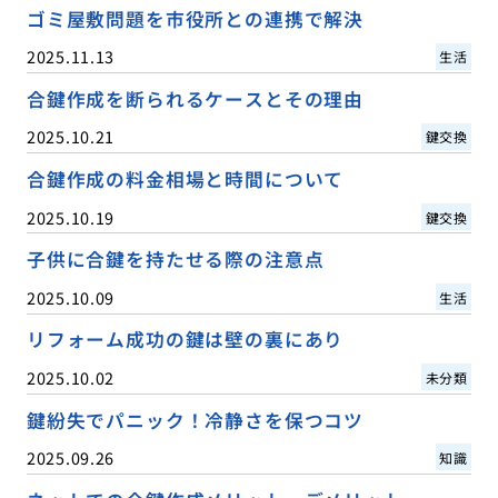
ゴミ屋敷問題を市役所との連携で解決
2025.11.13
生活
合鍵作成を断られるケースとその理由
2025.10.21
鍵交換
合鍵作成の料金相場と時間について
2025.10.19
鍵交換
子供に合鍵を持たせる際の注意点
2025.10.09
生活
リフォーム成功の鍵は壁の裏にあり
2025.10.02
未分類
鍵紛失でパニック！冷静さを保つコツ
2025.09.26
知識