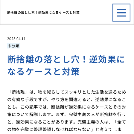
断捨離の落とし穴！逆効果になるケースと対策
2025.04.11
未分類
断捨離の落とし穴！逆効果に
なるケースと対策
「断捨離」は、物を減らしてスッキリとした生活を送るため
の有効な手段ですが、やり方を間違えると、逆効果になるこ
とも。この記事では、断捨離が逆効果になるケースとその対
策について解説します。まず、完璧主義の人が断捨離を行う
と、逆効果になることがあります。完璧主義の人は、「全て
の物を完璧に整理整頓しなければならない」と考えてしま