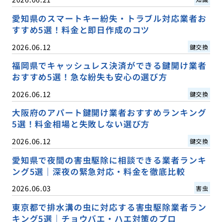
愛知県のスマートキー紛失・トラブル対応業者お
すすめ5選！料金と即日作成のコツ
2026.06.12
鍵交換
福岡県でキャッシュレス決済ができる鍵開け業者
おすすめ5選！急な紛失も安心の選び方
2026.06.12
鍵交換
大阪府のアパート鍵開け業者おすすめランキング
5選！料金相場と失敗しない選び方
2026.06.12
鍵交換
愛知県で夜間の害虫駆除に相談できる業者ランキ
ング5選｜深夜の緊急対応・料金を徹底比較
2026.06.03
害虫
東京都で排水溝の虫に対応する害虫駆除業者ラン
キング5選｜チョウバエ・ハエ対策のプロ