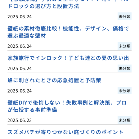
ドロックの選び方と設置方法
2025.06.24
未分類
壁紙の素材徹底比較！機能性、デザイン、価格で
選ぶ最適な壁材
2025.06.24
未分類
家族旅行でインロック！子ども達との夏の思い出
2025.06.24
未分類
蜂に刺されたときの応急処置と予防策
2025.06.24
未分類
壁紙DIYで後悔しない！失敗事例と解決策、プロ
が伝授する事前準備
2025.06.23
未分類
スズメバチが寄りつかない庭づくりのポイント