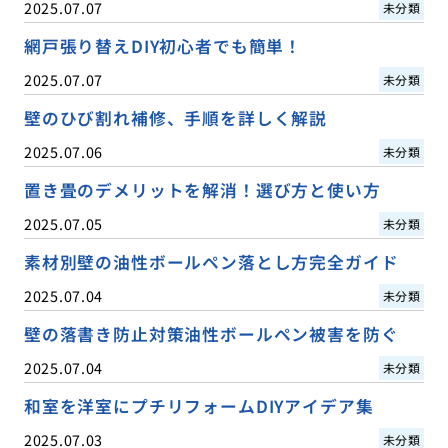
2025.07.07
未分類
網戸張り替えDIY初心者でも簡単！
2025.07.07
未分類
壁のひび割れ補修、手順を詳しく解説
2025.07.06
未分類
置き畳のデメリットを解消！選び方と使い方
2025.07.05
未分類
素材別壁の油性ボールペン落とし方完全ガイド
2025.07.04
未分類
壁の落書き防止対策油性ボールペン被害を防ぐ
2025.07.04
未分類
和室を洋室にプチリフォームDIYアイデア集
2025.07.03
未分類