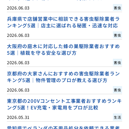
2026.06.03
害虫
兵庫県で店舗営業中に相談できる害虫駆除業者ラ
ンキング5選｜店主に選ばれる秘匿・迅速な対応
2026.06.03
害虫
大阪府の庭木に対応した蜂の巣駆除業者おすすめ
5選｜植栽を守る安全な選び方
2026.06.03
害虫
京都府の大家さんにおすすめの害虫駆除業者ラン
キング5選｜物件管理のプロが教える選び方
2026.06.03
害虫
東京都の200Vコンセント工事業者おすすめランキ
ング5選！EV充電・家電用をプロが比較
2026.05.31
生活
愛知県でベランダの不用品処分を依頼できる業者