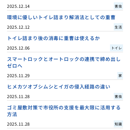
2025.12.14
害虫
環境に優しいトイレ詰まり解消法としての重曹
2025.12.12
生活
トイレ詰まり後の消毒に重曹は使えるか
2025.12.06
トイレ
スマートロックとオートロックの連携で締め出し
ゼロへ
2025.11.29
家
ヒメカツオブシムシとイガの侵入経路の違い
2025.11.28
害虫
ゴミ屋敷対策で市役所の支援を最大限に活用する
方法
2025.11.28
知識