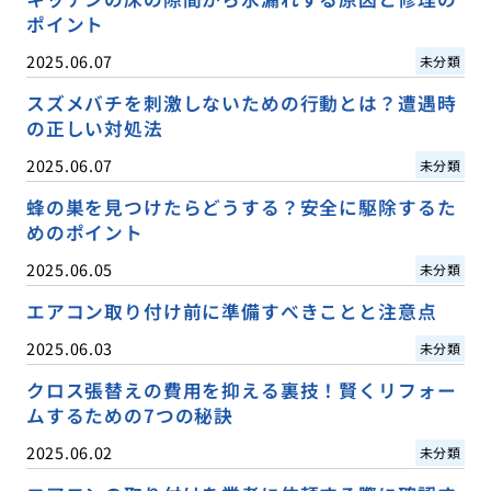
ポイント
2025.06.07
未分類
スズメバチを刺激しないための行動とは？遭遇時
の正しい対処法
2025.06.07
未分類
蜂の巣を見つけたらどうする？安全に駆除するた
めのポイント
2025.06.05
未分類
エアコン取り付け前に準備すべきことと注意点
2025.06.03
未分類
クロス張替えの費用を抑える裏技！賢くリフォー
ムするための7つの秘訣
2025.06.02
未分類