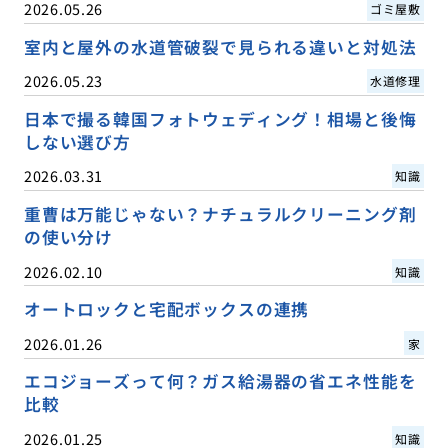
2026.05.26
ゴミ屋敷
室内と屋外の水道管破裂で見られる違いと対処法
2026.05.23
水道修理
日本で撮る韓国フォトウェディング！相場と後悔
しない選び方
2026.03.31
知識
重曹は万能じゃない？ナチュラルクリーニング剤
の使い分け
2026.02.10
知識
オートロックと宅配ボックスの連携
2026.01.26
家
エコジョーズって何？ガス給湯器の省エネ性能を
比較
2026.01.25
知識