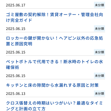
2025.06.17
未分類
ゴミ屋敷の契約解除！賃貸オーナー・管理会社向
け完全ガイド
2025.06.15
未分類
ロッカーの鍵が開かない！ヘアピン以外の応急処
置と原因究明
2025.06.15
未分類
ペットボトルで代用できる！断水時のトイレの水
確保術
2025.06.15
未分類
キッチンと床の隙間から水漏れする原因と対策
2025.06.13
未分類
クロス張替えの時期はいつがいい？最適なタイミ
ングと計画の立て方