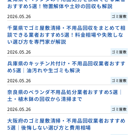
おすすめ5選！物置解体や土砂の回収も解説
2026.05.26
ゴミ屋敷
千葉県でゴミ屋敷清掃・不用品回収をまとめて相
談できる業者おすすめ5選！料金相場や失敗しな
い選び方を専門家が解説
2026.05.26
ゴミ屋敷
兵庫県のキッチン片付け・不用品回収業者おすす
め5選｜油汚れや生ゴミも解決
2026.05.26
ゴミ屋敷
奈良県のベランダ不用品処分業者おすすめ5選｜
土・植木鉢の回収から清掃まで
2026.05.26
ゴミ屋敷
大阪府のゴミ屋敷清掃・不用品回収業者おすすめ
5選｜後悔しない選び方と費用相場