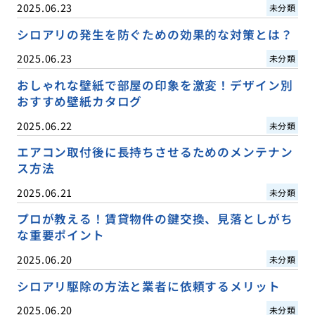
2025.06.23
未分類
シロアリの発生を防ぐための効果的な対策とは？
2025.06.23
未分類
おしゃれな壁紙で部屋の印象を激変！デザイン別
おすすめ壁紙カタログ
2025.06.22
未分類
エアコン取付後に長持ちさせるためのメンテナン
ス方法
2025.06.21
未分類
プロが教える！賃貸物件の鍵交換、見落としがち
な重要ポイント
2025.06.20
未分類
シロアリ駆除の方法と業者に依頼するメリット
2025.06.20
未分類