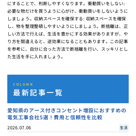
にすることで、判断しやすくなります。衝動買いをしない:
必要な物だけを買うように心がけ、衝動買いをしないように
しましょう。収納スペースを確保する: 収納スペースを確保
し、物を整理整頓しやすいようにしましょう。断捨離は、正
しい方法で行えば、生活を豊かにする効果がありますが、や
り方を間違えると、逆効果になることもあります。この記事
を参考に、自分に合った方法で断捨離を行い、スッキリとし
た生活を手に入れましょう。
COLUMN
最新記事一覧
愛知県のアース付きコンセント増設におすすめの
電気工事会社5選！費用と信頼性を比較
2026.07.06
生活