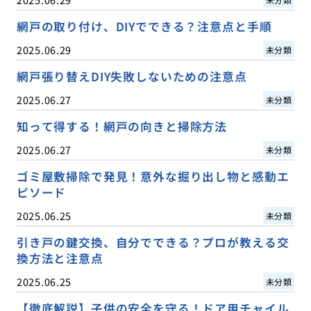
網戸の取り付け、DIYでできる？注意点と手順
2025.06.29
未分類
網戸張り替えDIY失敗しないための注意点
2025.06.27
未分類
知って得する！網戸の向きと掃除方法
2025.06.27
未分類
ゴミ屋敷掃除で発見！意外な掘り出し物と感動エ
ピソード
2025.06.25
未分類
引き戸の鍵交換、自分でできる？プロが教える交
換方法と注意点
2025.06.25
未分類
【徹底解説】子供の安全を守る！ドア用チャイル