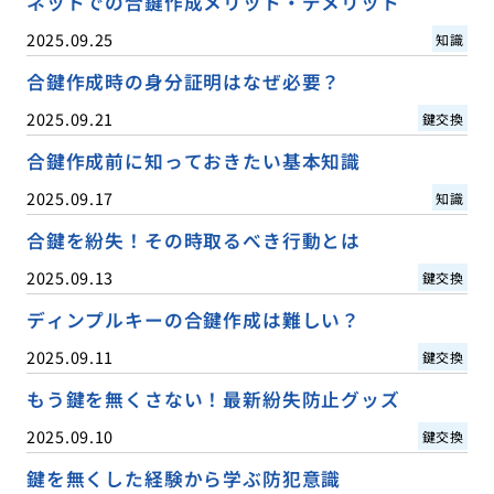
ネットでの合鍵作成メリット・デメリット
2025.09.25
知識
合鍵作成時の身分証明はなぜ必要？
2025.09.21
鍵交換
合鍵作成前に知っておきたい基本知識
2025.09.17
知識
合鍵を紛失！その時取るべき行動とは
2025.09.13
鍵交換
ディンプルキーの合鍵作成は難しい？
2025.09.11
鍵交換
もう鍵を無くさない！最新紛失防止グッズ
2025.09.10
鍵交換
鍵を無くした経験から学ぶ防犯意識