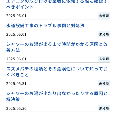
エアコンの取り付けを業者に依頼する際に確認す
べきポイント
2025.06.01
未分類
水道設備工事のトラブル事例と対処法
2025.06.01
未分類
シャワーのお湯が出るまで時間がかかる原因と改
善方法
2025.06.01
未分類
スズメバチの種類とその危険性について知ってお
くべきこと
2025.05.31
未分類
シャワーのお湯が出たり出なかったりする原因と
解決策
2025.05.30
未分類