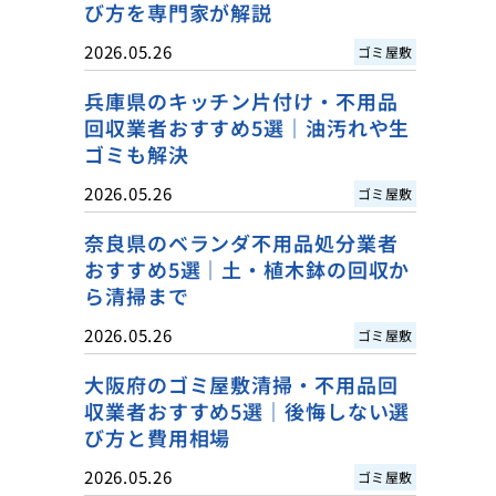
び方を専門家が解説
2026.05.26
ゴミ屋敷
兵庫県のキッチン片付け・不用品
回収業者おすすめ5選｜油汚れや生
ゴミも解決
2026.05.26
ゴミ屋敷
奈良県のベランダ不用品処分業者
おすすめ5選｜土・植木鉢の回収か
ら清掃まで
2026.05.26
ゴミ屋敷
大阪府のゴミ屋敷清掃・不用品回
収業者おすすめ5選｜後悔しない選
び方と費用相場
2026.05.26
ゴミ屋敷