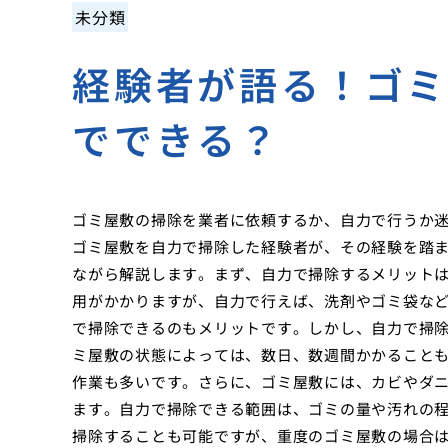
未分類
経験者が語る！ゴ
でできる？
ゴミ屋敷の掃除を業者に依頼するか、自力で行うか
ゴミ屋敷を自力で掃除した経験者が、その経験を踏
ながら解説します。まず、自力で掃除するメリット
用がかかりますが、自力で行えば、洗剤やゴミ袋な
で掃除できるのもメリットです。しかし、自力で掃
ミ屋敷の状態によっては、数日、数週間かかること
作業も多いです。さらに、ゴミ屋敷には、カビやダ
ます。自力で掃除できる範囲は、ゴミの量や汚れの
掃除することも可能ですが、重度のゴミ屋敷の場合