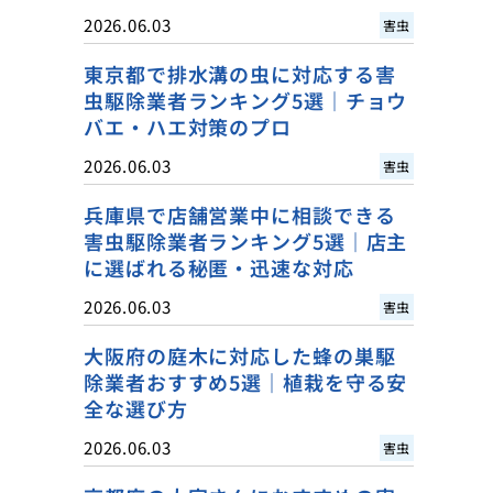
2026.06.03
害虫
東京都で排水溝の虫に対応する害
虫駆除業者ランキング5選｜チョウ
バエ・ハエ対策のプロ
2026.06.03
害虫
兵庫県で店舗営業中に相談できる
害虫駆除業者ランキング5選｜店主
に選ばれる秘匿・迅速な対応
2026.06.03
害虫
大阪府の庭木に対応した蜂の巣駆
除業者おすすめ5選｜植栽を守る安
全な選び方
2026.06.03
害虫