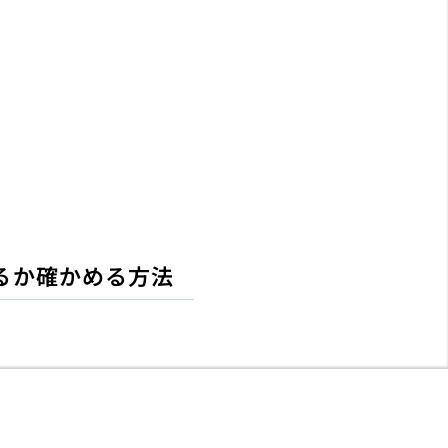
るか確かめる方法