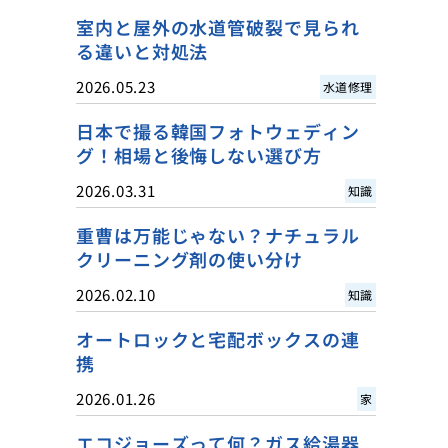
室内と屋外の水道管破裂で見られ
る違いと対処法
2026.05.23
水道修理
日本で撮る韓国フォトウェディン
グ！相場と後悔しない選び方
2026.03.31
知識
重曹は万能じゃない？ナチュラル
クリーニング剤の使い分け
2026.02.10
知識
オートロックと宅配ボックスの連
携
2026.01.26
家
エコジョーズって何？ガス給湯器