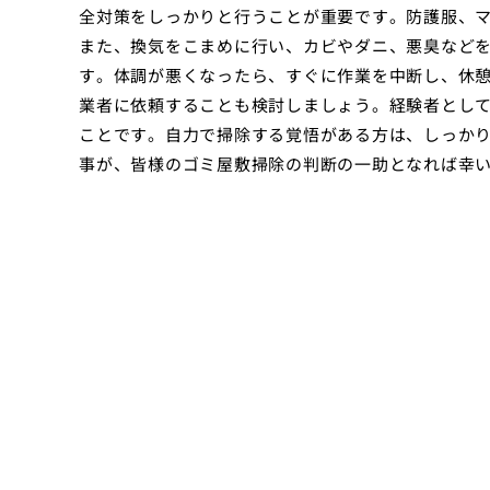
全対策をしっかりと行うことが重要です。防護服、
また、換気をこまめに行い、カビやダニ、悪臭など
す。体調が悪くなったら、すぐに作業を中断し、休
業者に依頼することも検討しましょう。経験者とし
ことです。自力で掃除する覚悟がある方は、しっか
事が、皆様のゴミ屋敷掃除の判断の一助となれば幸