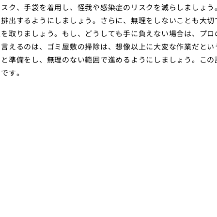
マスク、手袋を着用し、怪我や感染症のリスクを減らしましょう
を排出するようにしましょう。さらに、無理をしないことも大切
憩を取りましょう。もし、どうしても手に負えない場合は、プロ
て言えるのは、ゴミ屋敷の掃除は、想像以上に大変な作業だとい
りと準備をし、無理のない範囲で進めるようにしましょう。この
いです。