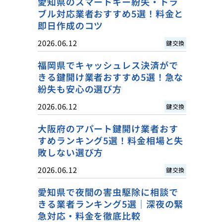
愛知県のスマートキー紛失・トラ
ブル対応業者おすすめ5選！料金と
即日作成のコツ
2026.06.12
鍵交換
福岡県でキャッシュレス決済がで
きる鍵開け業者おすすめ5選！急な
紛失も安心の選び方
2026.06.12
鍵交換
大阪府のアパート鍵開け業者おす
すめランキング5選！料金相場と失
敗しない選び方
2026.06.12
鍵交換
愛知県で夜間の害虫駆除に相談で
きる業者ランキング5選｜深夜の緊
急対応・料金を徹底比較