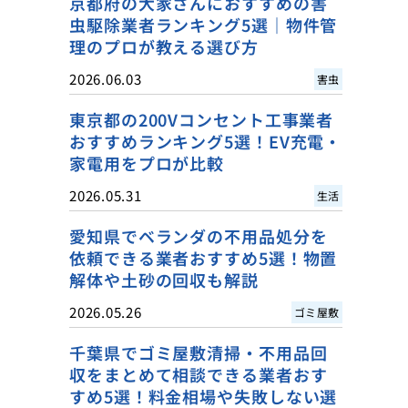
京都府の大家さんにおすすめの害
虫駆除業者ランキング5選｜物件管
理のプロが教える選び方
2026.06.03
害虫
東京都の200Vコンセント工事業者
おすすめランキング5選！EV充電・
家電用をプロが比較
2026.05.31
生活
愛知県でベランダの不用品処分を
依頼できる業者おすすめ5選！物置
解体や土砂の回収も解説
2026.05.26
ゴミ屋敷
千葉県でゴミ屋敷清掃・不用品回
収をまとめて相談できる業者おす
すめ5選！料金相場や失敗しない選