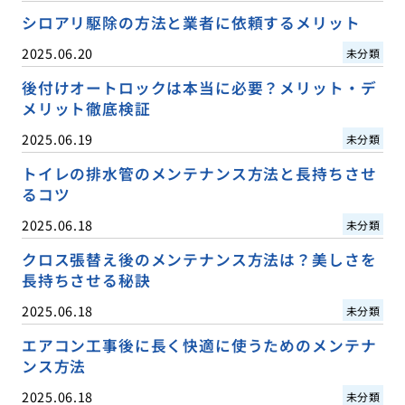
シロアリ駆除の方法と業者に依頼するメリット
2025.06.20
未分類
後付けオートロックは本当に必要？メリット・デ
メリット徹底検証
2025.06.19
未分類
トイレの排水管のメンテナンス方法と長持ちさせ
るコツ
2025.06.18
未分類
クロス張替え後のメンテナンス方法は？美しさを
長持ちさせる秘訣
2025.06.18
未分類
エアコン工事後に長く快適に使うためのメンテナ
ンス方法
2025.06.18
未分類