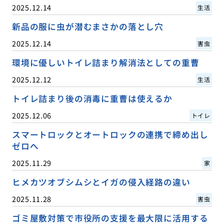
2025.12.14
生活
新品の服に虫が潜むまさかの落とし穴
2025.12.14
害虫
環境に優しいトイレ詰まり解消法としての重曹
2025.12.12
生活
トイレ詰まり後の消毒に重曹は使えるか
2025.12.06
トイレ
スマートロックとオートロックの連携で締め出し
ゼロへ
2025.11.29
家
ヒメカツオブシムシとイガの侵入経路の違い
2025.11.28
害虫
ゴミ屋敷対策で市役所の支援を最大限に活用する