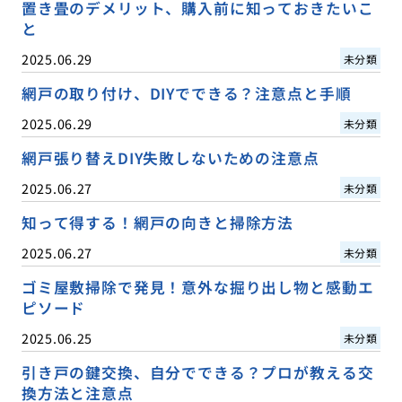
置き畳のデメリット、購入前に知っておきたいこ
と
2025.06.29
未分類
網戸の取り付け、DIYでできる？注意点と手順
2025.06.29
未分類
網戸張り替えDIY失敗しないための注意点
2025.06.27
未分類
知って得する！網戸の向きと掃除方法
2025.06.27
未分類
ゴミ屋敷掃除で発見！意外な掘り出し物と感動エ
ピソード
2025.06.25
未分類
引き戸の鍵交換、自分でできる？プロが教える交
換方法と注意点