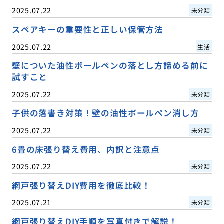
2025.07.22
未分類
スペアキーの重要性と正しい保管方法
2025.07.22
生活
壁についた油性ボールペンの落とし方諦める前に
試すこと
2025.07.22
未分類
子供の落書き対策！壁の油性ボールペン消し方
2025.07.22
未分類
6畳の床張り替え費用、内訳と注意点
2025.07.22
未分類
網戸張り替えDIY費用を徹底比較！
2025.07.21
未分類
網戸張り替えDIY手順を写真付きで解説！