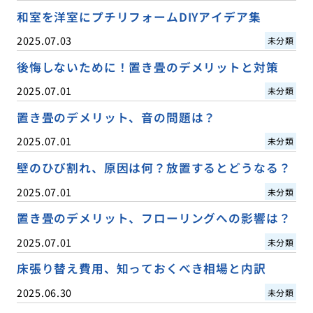
和室を洋室にプチリフォームDIYアイデア集
2025.07.03
未分類
後悔しないために！置き畳のデメリットと対策
2025.07.01
未分類
置き畳のデメリット、音の問題は？
2025.07.01
未分類
壁のひび割れ、原因は何？放置するとどうなる？
2025.07.01
未分類
置き畳のデメリット、フローリングへの影響は？
2025.07.01
未分類
床張り替え費用、知っておくべき相場と内訳
2025.06.30
未分類