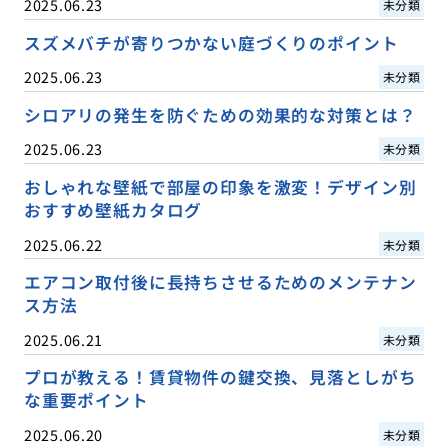
2025.06.23
未分類
スズメバチが寄りつかない庭づくりのポイント
2025.06.23
未分類
シロアリの発生を防ぐための効果的な対策とは？
2025.06.23
未分類
おしゃれな壁紙で部屋の印象を激変！デザイン別
おすすめ壁紙カタログ
2025.06.22
未分類
エアコン取付後に長持ちさせるためのメンテナン
ス方法
2025.06.21
未分類
プロが教える！賃貸物件の鍵交換、見落としがち
な重要ポイント
2025.06.20
未分類