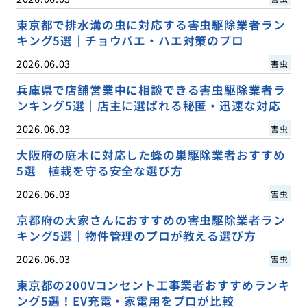
東京都で排水溝の虫に対応する害虫駆除業者ラン
キング5選｜チョウバエ・ハエ対策のプロ
2026.06.03
害虫
兵庫県で店舗営業中に相談できる害虫駆除業者ラ
ンキング5選｜店主に選ばれる秘匿・迅速な対応
2026.06.03
害虫
大阪府の庭木に対応した蜂の巣駆除業者おすすめ
5選｜植栽を守る安全な選び方
2026.06.03
害虫
京都府の大家さんにおすすめの害虫駆除業者ラン
キング5選｜物件管理のプロが教える選び方
2026.06.03
害虫
東京都の200Vコンセント工事業者おすすめランキ
ング5選！EV充電・家電用をプロが比較