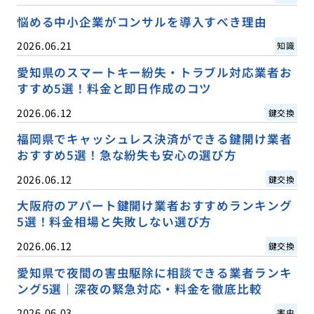
悩める中小企業がコンサルを導入すべき理由
2026.06.21
知識
愛知県のスマートキー紛失・トラブル対応業者お
すすめ5選！料金と即日作成のコツ
2026.06.12
鍵交換
福岡県でキャッシュレス決済ができる鍵開け業者
おすすめ5選！急な紛失も安心の選び方
2026.06.12
鍵交換
大阪府のアパート鍵開け業者おすすめランキング
5選！料金相場と失敗しない選び方
2026.06.12
鍵交換
愛知県で夜間の害虫駆除に相談できる業者ランキ
ング5選｜深夜の緊急対応・料金を徹底比較
2026.06.03
害虫