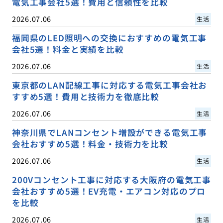
電気工事会社5選！費用と信頼性を比較
2026.07.06
生活
福岡県のLED照明への交換におすすめの電気工事
会社5選！料金と実績を比較
2026.07.06
生活
東京都のLAN配線工事に対応する電気工事会社お
すすめ5選！費用と技術力を徹底比較
2026.07.06
生活
神奈川県でLANコンセント増設ができる電気工事
会社おすすめ5選！料金・技術力を比較
2026.07.06
生活
200Vコンセント工事に対応する大阪府の電気工事
会社おすすめ5選！EV充電・エアコン対応のプロ
を比較
2026.07.06
生活