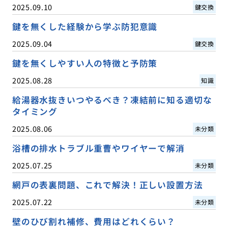
2025.09.10
鍵交換
鍵を無くした経験から学ぶ防犯意識
2025.09.04
鍵交換
鍵を無くしやすい人の特徴と予防策
2025.08.28
知識
給湯器水抜きいつやるべき？凍結前に知る適切な
タイミング
2025.08.06
未分類
浴槽の排水トラブル重曹やワイヤーで解消
2025.07.25
未分類
網戸の表裏問題、これで解決！正しい設置方法
2025.07.22
未分類
壁のひび割れ補修、費用はどれくらい？