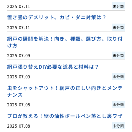
2025.07.11
未分類
置き畳のデメリット、カビ・ダニ対策は？
2025.07.11
未分類
網戸の疑問を解決！向き、種類、選び方、取り付
け方
2025.07.09
未分類
網戸張り替えDIY必要な道具と材料は？
2025.07.09
未分類
虫をシャットアウト！網戸の正しい向きとメンテ
ナンス
2025.07.08
未分類
プロが教える！壁の油性ボールペン落とし裏ワザ
2025.07.08
未分類