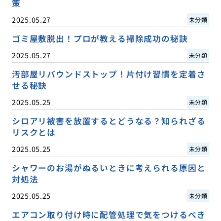
策
2025.05.27
未分類
ゴミ屋敷脱出！プロが教える掃除成功の秘訣
2025.05.27
未分類
汚部屋リバウンドストップ！片付け習慣を定着さ
せる秘訣
2025.05.25
未分類
シロアリ被害を放置するとどうなる？知られざる
リスクとは
2025.05.25
未分類
シャワーのお湯がぬるいときに考えられる原因と
対処法
2025.05.25
未分類
エアコン取り付け時に配管処理で気をつけるべき