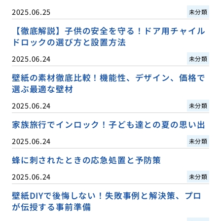
2025.06.25
未分類
【徹底解説】子供の安全を守る！ドア用チャイル
ドロックの選び方と設置方法
2025.06.24
未分類
壁紙の素材徹底比較！機能性、デザイン、価格で
選ぶ最適な壁材
2025.06.24
未分類
家族旅行でインロック！子ども達との夏の思い出
2025.06.24
未分類
蜂に刺されたときの応急処置と予防策
2025.06.24
未分類
壁紙DIYで後悔しない！失敗事例と解決策、プロ
が伝授する事前準備