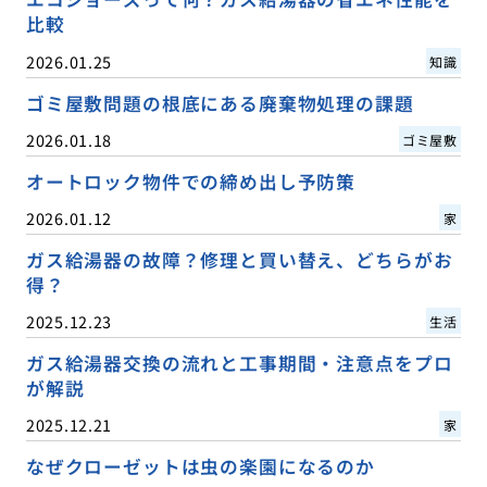
比較
2026.01.25
知識
ゴミ屋敷問題の根底にある廃棄物処理の課題
2026.01.18
ゴミ屋敷
オートロック物件での締め出し予防策
2026.01.12
家
ガス給湯器の故障？修理と買い替え、どちらがお
得？
2025.12.23
生活
ガス給湯器交換の流れと工事期間・注意点をプロ
が解説
2025.12.21
家
なぜクローゼットは虫の楽園になるのか