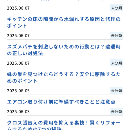
2025.06.07
未分類
キッチンの床の隙間から水漏れする原因と修理の
ポイント
2025.06.07
未分類
スズメバチを刺激しないための行動とは？遭遇時
の正しい対処法
2025.06.07
未分類
蜂の巣を見つけたらどうする？安全に駆除するた
めのポイント
2025.06.05
未分類
エアコン取り付け前に準備すべきことと注意点
2025.06.03
未分類
クロス張替えの費用を抑える裏技！賢くリフォー
ムするための7つの秘訣