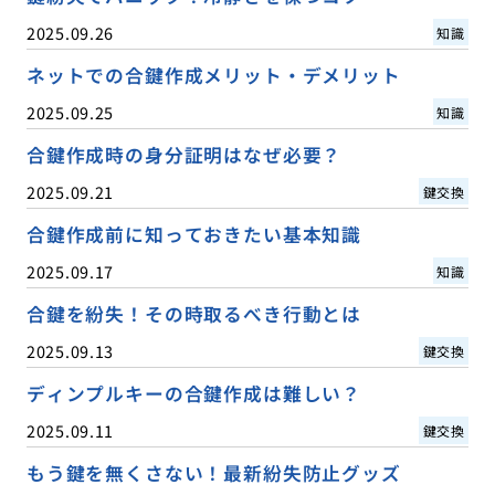
2025.09.26
知識
ネットでの合鍵作成メリット・デメリット
2025.09.25
知識
合鍵作成時の身分証明はなぜ必要？
2025.09.21
鍵交換
合鍵作成前に知っておきたい基本知識
2025.09.17
知識
合鍵を紛失！その時取るべき行動とは
2025.09.13
鍵交換
ディンプルキーの合鍵作成は難しい？
2025.09.11
鍵交換
もう鍵を無くさない！最新紛失防止グッズ