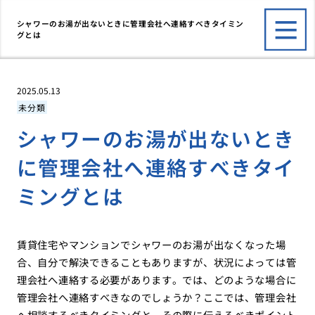
シャワーのお湯が出ないときに管理会社へ連絡すべきタイミン
グとは
2025.05.13
未分類
シャワーのお湯が出ないとき
に管理会社へ連絡すべきタイ
ミングとは
賃貸住宅やマンションでシャワーのお湯が出なくなった場
合、自分で解決できることもありますが、状況によっては管
理会社へ連絡する必要があります。では、どのような場合に
管理会社へ連絡すべきなのでしょうか？ここでは、管理会社
へ相談するべきタイミングと、その際に伝えるべきポイント