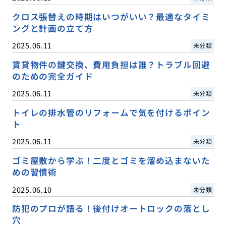
クロス張替えの時期はいつがいい？最適なタイミ
ングと計画の立て方
2025.06.11
未分類
賃貸物件の鍵交換、費用負担は誰？トラブル回避
のための完全ガイド
2025.06.11
未分類
トイレの排水管のリフォームで気を付けるポイン
ト
2025.06.11
未分類
ゴミ屋敷から学ぶ！二度とゴミを溜め込まないた
めの習慣術
2025.06.10
未分類
防犯のプロが語る！後付けオートロックの落とし
穴