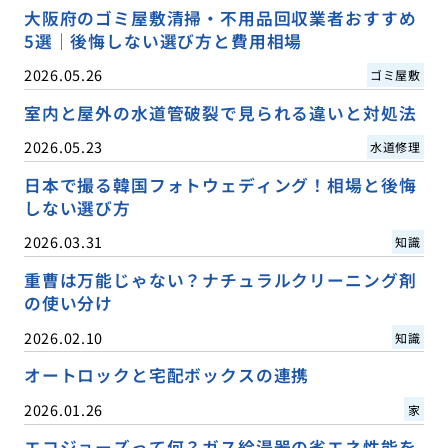
大阪府のゴミ屋敷清掃・不用品回収業者おすすめ
5選｜後悔しない選び方と費用相場
2026.05.26
ゴミ屋敷
室内と屋外の水道管破裂で見られる違いと対処法
2026.05.23
水道修理
日本で撮る韓国フォトウェディング！相場と後悔
しない選び方
2026.03.31
知識
重曹は万能じゃない？ナチュラルクリーニング剤
の使い分け
2026.02.10
知識
オートロックと宅配ボックスの連携
2026.01.26
家
エコジョーズって何？ガス給湯器の省エネ性能を