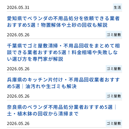
2026.05.31
生活
愛知県でベランダの不用品処分を依頼できる業者
おすすめ5選！物置解体や土砂の回収も解説
2026.05.26
ゴミ屋敷
千葉県でゴミ屋敷清掃・不用品回収をまとめて相
談できる業者おすすめ5選！料金相場や失敗しな
い選び方を専門家が解説
2026.05.26
ゴミ屋敷
兵庫県のキッチン片付け・不用品回収業者おすす
め5選｜油汚れや生ゴミも解決
2026.05.26
ゴミ屋敷
奈良県のベランダ不用品処分業者おすすめ5選｜
土・植木鉢の回収から清掃まで
2026.05.26
ゴミ屋敷