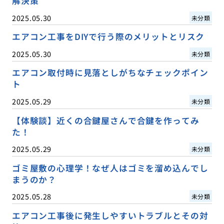
解決策
2025.05.30
未分類
エアコン工事をDIYで行う際のメリットとリスク
2025.05.30
未分類
エアコン取付時に見落としがちなチェックポイン
ト
2025.05.29
未分類
【体験談】近くの合鍵屋さんで合鍵を作ってみ
た！
2025.05.29
未分類
ゴミ屋敷の心理学！なぜ人はゴミを溜め込んでし
まうのか？
2025.05.28
未分類
エアコン工事後に発生しやすいトラブルとその対