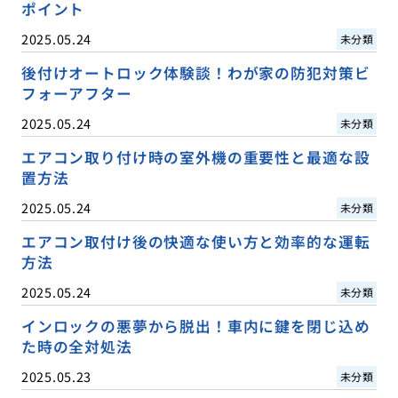
ポイント
2025.05.24
未分類
後付けオートロック体験談！わが家の防犯対策ビ
フォーアフター
2025.05.24
未分類
エアコン取り付け時の室外機の重要性と最適な設
置方法
2025.05.24
未分類
エアコン取付け後の快適な使い方と効率的な運転
方法
2025.05.24
未分類
インロックの悪夢から脱出！車内に鍵を閉じ込め
た時の全対処法
2025.05.23
未分類