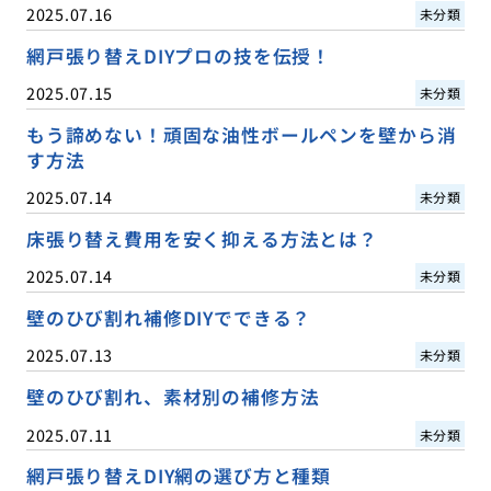
2025.07.16
未分類
網戸張り替えDIYプロの技を伝授！
2025.07.15
未分類
もう諦めない！頑固な油性ボールペンを壁から消
す方法
2025.07.14
未分類
床張り替え費用を安く抑える方法とは？
2025.07.14
未分類
壁のひび割れ補修DIYでできる？
2025.07.13
未分類
壁のひび割れ、素材別の補修方法
2025.07.11
未分類
網戸張り替えDIY網の選び方と種類