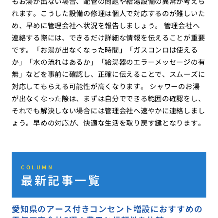
もお湯が出ない場合、配管の問題や給湯設備の異常が考えら
れます。こうした設備の修理は個人で対応するのが難しいた
め、早めに管理会社へ状況を報告しましょう。 管理会社へ
連絡する際には、できるだけ詳細な情報を伝えることが重要
です。「お湯が出なくなった時間」「ガスコンロは使える
か」「水の流れはあるか」「給湯器のエラーメッセージの有
無」などを事前に確認し、正確に伝えることで、スムーズに
対応してもらえる可能性が高くなります。 シャワーのお湯
が出なくなった際は、まずは自分でできる範囲の確認をし、
それでも解決しない場合には管理会社へ速やかに連絡しまし
ょう。早めの対応が、快適な生活を取り戻す鍵となります。
COLUMN
最新記事一覧
愛知県のアース付きコンセント増設におすすめの