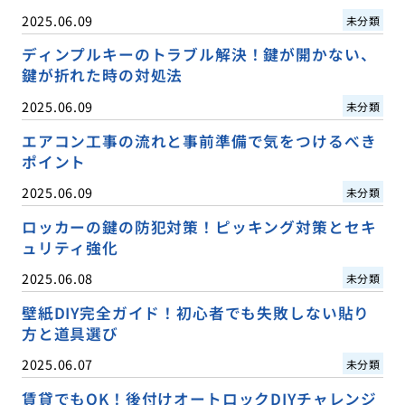
2025.06.09
未分類
ディンプルキーのトラブル解決！鍵が開かない、
鍵が折れた時の対処法
2025.06.09
未分類
エアコン工事の流れと事前準備で気をつけるべき
ポイント
2025.06.09
未分類
ロッカーの鍵の防犯対策！ピッキング対策とセキ
ュリティ強化
2025.06.08
未分類
壁紙DIY完全ガイド！初心者でも失敗しない貼り
方と道具選び
2025.06.07
未分類
賃貸でもOK！後付けオートロックDIYチャレンジ