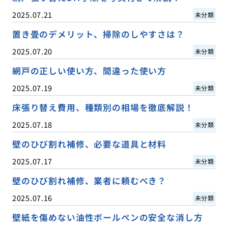
2025.07.21
未分類
置き畳のデメリット、掃除のしやすさは？
2025.07.20
未分類
網戸の正しい使い方、間違った使い方
2025.07.19
未分類
床張り替え費用、種類別の相場を徹底解説！
2025.07.18
未分類
壁のひび割れ補修、必要な道具と材料
2025.07.17
未分類
壁のひび割れ補修、業者に頼むべき？
2025.07.16
未分類
壁紙を傷めない油性ボールペンの安全な消し方