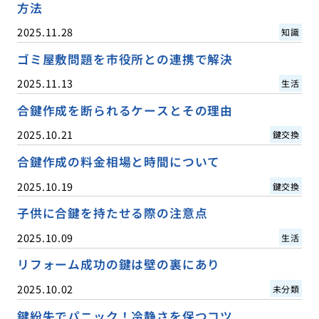
方法
2025.11.28
知識
ゴミ屋敷問題を市役所との連携で解決
2025.11.13
生活
合鍵作成を断られるケースとその理由
2025.10.21
鍵交換
合鍵作成の料金相場と時間について
2025.10.19
鍵交換
子供に合鍵を持たせる際の注意点
2025.10.09
生活
リフォーム成功の鍵は壁の裏にあり
2025.10.02
未分類
鍵紛失でパニック！冷静さを保つコツ