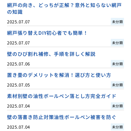
網戸の向き、どっちが正解？意外と知らない網戸
の知識
2025.07.07
未分類
網戸張り替えDIY初心者でも簡単！
2025.07.07
未分類
壁のひび割れ補修、手順を詳しく解説
2025.07.06
未分類
置き畳のデメリットを解消！選び方と使い方
2025.07.05
未分類
素材別壁の油性ボールペン落とし方完全ガイド
2025.07.04
未分類
壁の落書き防止対策油性ボールペン被害を防ぐ
2025.07.04
未分類