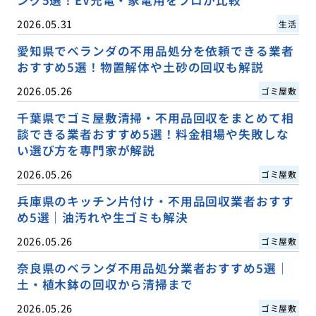
2026.05.31
生活
愛知県でベランダの不用品処分を依頼できる業者
おすすめ5選！物置解体や土砂の回収も解説
2026.05.26
ゴミ屋敷
千葉県でゴミ屋敷清掃・不用品回収をまとめて相
談できる業者おすすめ5選！料金相場や失敗しな
い選び方を専門家が解説
2026.05.26
ゴミ屋敷
兵庫県のキッチン片付け・不用品回収業者おすす
め5選｜油汚れや生ゴミも解決
2026.05.26
ゴミ屋敷
奈良県のベランダ不用品処分業者おすすめ5選｜
土・植木鉢の回収から清掃まで
2026.05.26
ゴミ屋敷