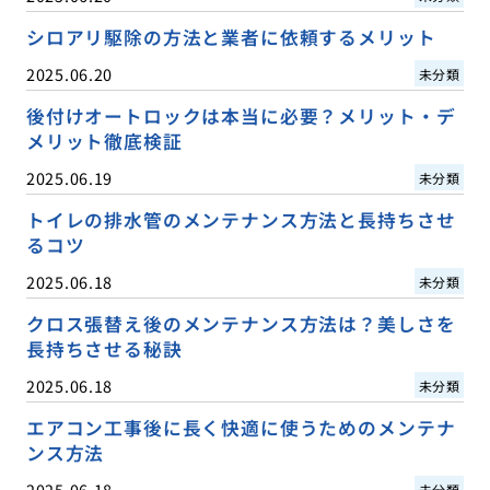
シロアリ駆除の方法と業者に依頼するメリット
2025.06.20
未分類
後付けオートロックは本当に必要？メリット・デ
メリット徹底検証
2025.06.19
未分類
トイレの排水管のメンテナンス方法と長持ちさせ
るコツ
2025.06.18
未分類
クロス張替え後のメンテナンス方法は？美しさを
長持ちさせる秘訣
2025.06.18
未分類
エアコン工事後に長く快適に使うためのメンテナ
ンス方法
2025.06.18
未分類