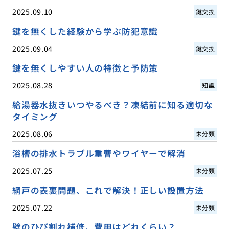
2025.09.10
鍵交換
鍵を無くした経験から学ぶ防犯意識
2025.09.04
鍵交換
鍵を無くしやすい人の特徴と予防策
2025.08.28
知識
給湯器水抜きいつやるべき？凍結前に知る適切な
タイミング
2025.08.06
未分類
浴槽の排水トラブル重曹やワイヤーで解消
2025.07.25
未分類
網戸の表裏問題、これで解決！正しい設置方法
2025.07.22
未分類
壁のひび割れ補修、費用はどれくらい？