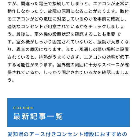
すが、間違った電圧で接続してしまうと、エアコンが正常に
動作しなかったり、故障の原因になることがあります。取付
るエアコンがどの電圧に対応しているのかを事前に確認し、
適切なコンセントが用意されているかをチェックしましょ
う。最後に、室外機の設置状況を確認することも重要 で
す。室外機がしっかり固定されていないと、振動が大きくな
り、異音の原因になります。また、風通しの悪い場所に設置
されていると、排熱がうまくできず、エアコンの効率が低下
する可能性があります。室外機の周囲に十分なスペースが確
保されているか、しっかり固定されているかを確認しましょ
う。
COLUMN
最新記事一覧
愛知県のアース付きコンセント増設におすすめの