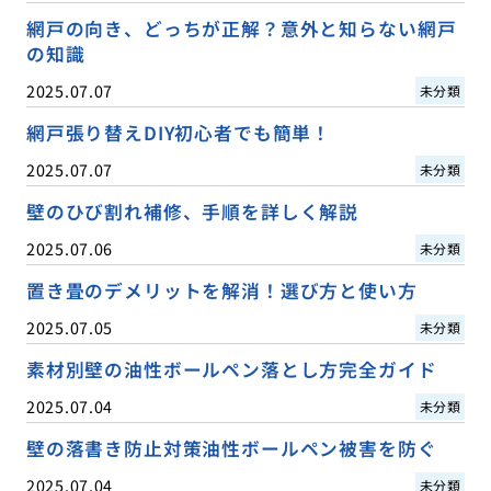
網戸の向き、どっちが正解？意外と知らない網戸
の知識
2025.07.07
未分類
網戸張り替えDIY初心者でも簡単！
2025.07.07
未分類
壁のひび割れ補修、手順を詳しく解説
2025.07.06
未分類
置き畳のデメリットを解消！選び方と使い方
2025.07.05
未分類
素材別壁の油性ボールペン落とし方完全ガイド
2025.07.04
未分類
壁の落書き防止対策油性ボールペン被害を防ぐ
2025.07.04
未分類