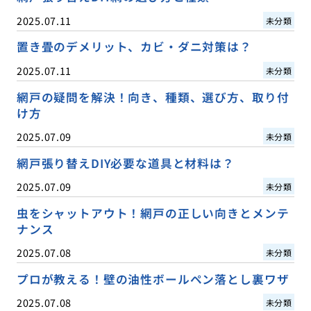
2025.07.11
未分類
置き畳のデメリット、カビ・ダニ対策は？
2025.07.11
未分類
網戸の疑問を解決！向き、種類、選び方、取り付
け方
2025.07.09
未分類
網戸張り替えDIY必要な道具と材料は？
2025.07.09
未分類
虫をシャットアウト！網戸の正しい向きとメンテ
ナンス
2025.07.08
未分類
プロが教える！壁の油性ボールペン落とし裏ワザ
2025.07.08
未分類