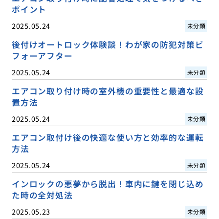
ポイント
2025.05.24
未分類
後付けオートロック体験談！わが家の防犯対策ビ
フォーアフター
2025.05.24
未分類
エアコン取り付け時の室外機の重要性と最適な設
置方法
2025.05.24
未分類
エアコン取付け後の快適な使い方と効率的な運転
方法
2025.05.24
未分類
インロックの悪夢から脱出！車内に鍵を閉じ込め
た時の全対処法
2025.05.23
未分類