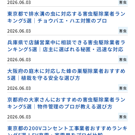
2026.06.03
害虫
東京都で排水溝の虫に対応する害虫駆除業者ラン
キング5選｜チョウバエ・ハエ対策のプロ
2026.06.03
害虫
兵庫県で店舗営業中に相談できる害虫駆除業者ラ
ンキング5選｜店主に選ばれる秘匿・迅速な対応
2026.06.03
害虫
大阪府の庭木に対応した蜂の巣駆除業者おすすめ
5選｜植栽を守る安全な選び方
2026.06.03
害虫
京都府の大家さんにおすすめの害虫駆除業者ラン
キング5選｜物件管理のプロが教える選び方
2026.06.03
害虫
東京都の200Vコンセント工事業者おすすめランキ
ング5選！EV充電・家電用をプロが比較