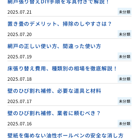
網戸張り替えDIY手順を写真付きで解説！
2025.07.21
未分類
置き畳のデメリット、掃除のしやすさは？
2025.07.20
未分類
網戸の正しい使い方、間違った使い方
2025.07.19
未分類
床張り替え費用、種類別の相場を徹底解説！
2025.07.18
未分類
壁のひび割れ補修、必要な道具と材料
2025.07.17
未分類
壁のひび割れ補修、業者に頼むべき？
2025.07.16
未分類
壁紙を傷めない油性ボールペンの安全な消し方