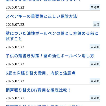
2025.07.22
未分類
スペアキーの重要性と正しい保管方法
2025.07.22
生活
壁についた油性ボールペンの落とし方諦める前に
試すこと
2025.07.22
未分類
子供の落書き対策！壁の油性ボールペン消し方
2025.07.22
未分類
6畳の床張り替え費用、内訳と注意点
2025.07.22
未分類
網戸張り替えDIY費用を徹底比較！
2025.07.21
未分類