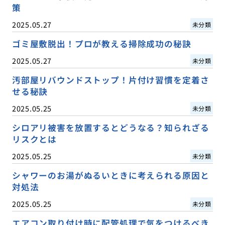
策
2025.05.27
未分類
ゴミ屋敷脱出！プロが教える掃除成功の秘訣
2025.05.27
未分類
汚部屋リバウンドストップ！片付け習慣を定着さ
せる秘訣
2025.05.25
未分類
シロアリ被害を放置するとどうなる？知られざる
リスクとは
2025.05.25
未分類
シャワーのお湯がぬるいときに考えられる原因と
対処法
2025.05.25
未分類
エアコン取り付け時に配管処理で気をつけるべき