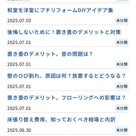
和室を洋室にプチリフォームDIYアイデア集
2025.07.03
未分類
後悔しないために！置き畳のデメリットと対策
2025.07.01
未分類
置き畳のデメリット、音の問題は？
2025.07.01
未分類
壁のひび割れ、原因は何？放置するとどうなる？
2025.07.01
未分類
置き畳のデメリット、フローリングへの影響は？
2025.07.01
未分類
床張り替え費用、知っておくべき相場と内訳
2025.06.30
未分類