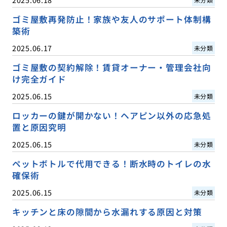
ゴミ屋敷再発防止！家族や友人のサポート体制構
築術
2025.06.17
未分類
ゴミ屋敷の契約解除！賃貸オーナー・管理会社向
け完全ガイド
2025.06.15
未分類
ロッカーの鍵が開かない！ヘアピン以外の応急処
置と原因究明
2025.06.15
未分類
ペットボトルで代用できる！断水時のトイレの水
確保術
2025.06.15
未分類
キッチンと床の隙間から水漏れする原因と対策