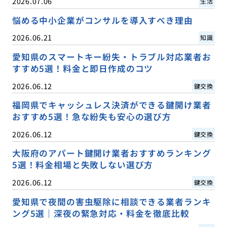
2026.07.06
生活
悩める中小企業がコンサルを導入すべき理由
2026.06.21
知識
愛知県のスマートキー紛失・トラブル対応業者お
すすめ5選！料金と即日作成のコツ
2026.06.12
鍵交換
福岡県でキャッシュレス決済ができる鍵開け業者
おすすめ5選！急な紛失も安心の選び方
2026.06.12
鍵交換
大阪府のアパート鍵開け業者おすすめランキング
5選！料金相場と失敗しない選び方
2026.06.12
鍵交換
愛知県で夜間の害虫駆除に相談できる業者ランキ
ング5選｜深夜の緊急対応・料金を徹底比較