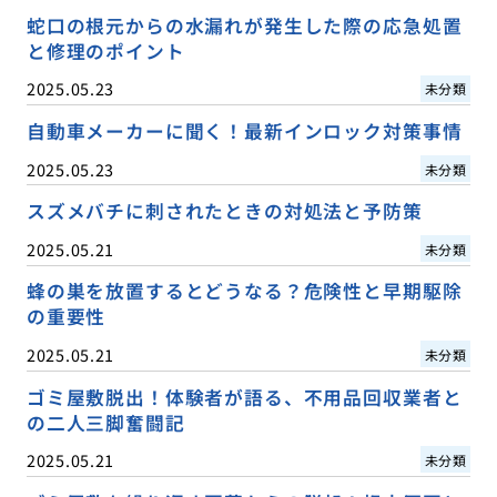
蛇口の根元からの水漏れが発生した際の応急処置
と修理のポイント
2025.05.23
未分類
自動車メーカーに聞く！最新インロック対策事情
2025.05.23
未分類
スズメバチに刺されたときの対処法と予防策
2025.05.21
未分類
蜂の巣を放置するとどうなる？危険性と早期駆除
の重要性
2025.05.21
未分類
ゴミ屋敷脱出！体験者が語る、不用品回収業者と
の二人三脚奮闘記
2025.05.21
未分類