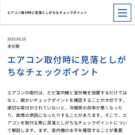
エアコン取付時に見落としがちなチェックポイント
2025.05.29
未分類
エアコン取付時に見落としが
ちなチェックポイント
エアコンの取付は、ただ室内機と室外機を設置するだけでは
なく、細かいチェックポイントを確認することが大切です。
適切な取付がされていないと、冷暖房の効率が悪くなった
り、故障の原因になったりすることがあります。そこで、エ
アコンを取付る際に見落としがちなチェックポイントについ
て解説します。まず、室内機の水平を確認することが重要