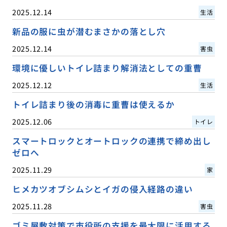
2025.12.14
生活
新品の服に虫が潜むまさかの落とし穴
2025.12.14
害虫
環境に優しいトイレ詰まり解消法としての重曹
2025.12.12
生活
トイレ詰まり後の消毒に重曹は使えるか
2025.12.06
トイレ
スマートロックとオートロックの連携で締め出し
ゼロへ
2025.11.29
家
ヒメカツオブシムシとイガの侵入経路の違い
2025.11.28
害虫
ゴミ屋敷対策で市役所の支援を最大限に活用する