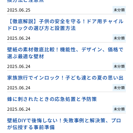
2025.06.25
未分類
【徹底解説】子供の安全を守る！ドア用チャイル
ドロックの選び方と設置方法
2025.06.24
未分類
壁紙の素材徹底比較！機能性、デザイン、価格で
選ぶ最適な壁材
2025.06.24
未分類
家族旅行でインロック！子ども達との夏の思い出
2025.06.24
未分類
蜂に刺されたときの応急処置と予防策
2025.06.24
未分類
壁紙DIYで後悔しない！失敗事例と解決策、プロ
が伝授する事前準備