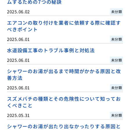
ムするための7つの秘訣
2025.06.02
未分類
エアコンの取り付けを業者に依頼する際に確認す
べきポイント
2025.06.01
未分類
水道設備工事のトラブル事例と対処法
2025.06.01
未分類
シャワーのお湯が出るまで時間がかかる原因と改
善方法
2025.06.01
未分類
スズメバチの種類とその危険性について知ってお
くべきこと
2025.05.31
未分類
シャワーのお湯が出たり出なかったりする原因と