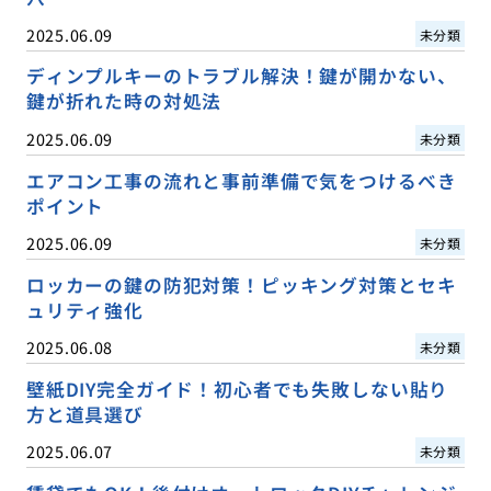
2025.06.09
未分類
ディンプルキーのトラブル解決！鍵が開かない、
鍵が折れた時の対処法
2025.06.09
未分類
エアコン工事の流れと事前準備で気をつけるべき
ポイント
2025.06.09
未分類
ロッカーの鍵の防犯対策！ピッキング対策とセキ
ュリティ強化
2025.06.08
未分類
壁紙DIY完全ガイド！初心者でも失敗しない貼り
方と道具選び
2025.06.07
未分類