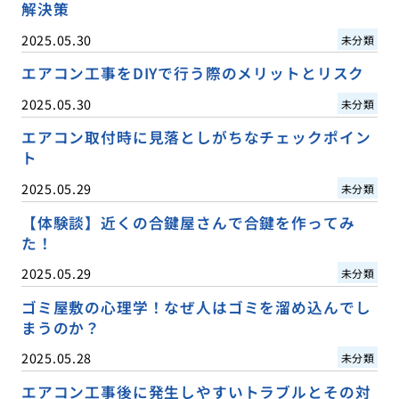
解決策
2025.05.30
未分類
エアコン工事をDIYで行う際のメリットとリスク
2025.05.30
未分類
エアコン取付時に見落としがちなチェックポイン
ト
2025.05.29
未分類
【体験談】近くの合鍵屋さんで合鍵を作ってみ
た！
2025.05.29
未分類
ゴミ屋敷の心理学！なぜ人はゴミを溜め込んでし
まうのか？
2025.05.28
未分類
エアコン工事後に発生しやすいトラブルとその対