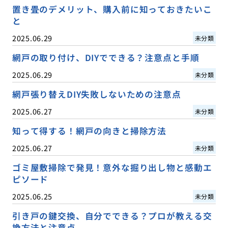
置き畳のデメリット、購入前に知っておきたいこ
と
2025.06.29
未分類
網戸の取り付け、DIYでできる？注意点と手順
2025.06.29
未分類
網戸張り替えDIY失敗しないための注意点
2025.06.27
未分類
知って得する！網戸の向きと掃除方法
2025.06.27
未分類
ゴミ屋敷掃除で発見！意外な掘り出し物と感動エ
ピソード
2025.06.25
未分類
引き戸の鍵交換、自分でできる？プロが教える交
換方法と注意点