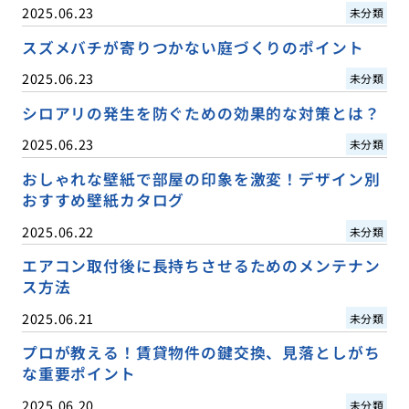
2025.06.23
未分類
スズメバチが寄りつかない庭づくりのポイント
2025.06.23
未分類
シロアリの発生を防ぐための効果的な対策とは？
2025.06.23
未分類
おしゃれな壁紙で部屋の印象を激変！デザイン別
おすすめ壁紙カタログ
2025.06.22
未分類
エアコン取付後に長持ちさせるためのメンテナン
ス方法
2025.06.21
未分類
プロが教える！賃貸物件の鍵交換、見落としがち
な重要ポイント
2025.06.20
未分類