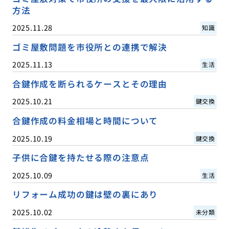
方法
2025.11.28
知識
ゴミ屋敷問題を市役所との連携で解決
2025.11.13
生活
合鍵作成を断られるケースとその理由
2025.10.21
鍵交換
合鍵作成の料金相場と時間について
2025.10.19
鍵交換
子供に合鍵を持たせる際の注意点
2025.10.09
生活
リフォーム成功の鍵は壁の裏にあり
2025.10.02
未分類