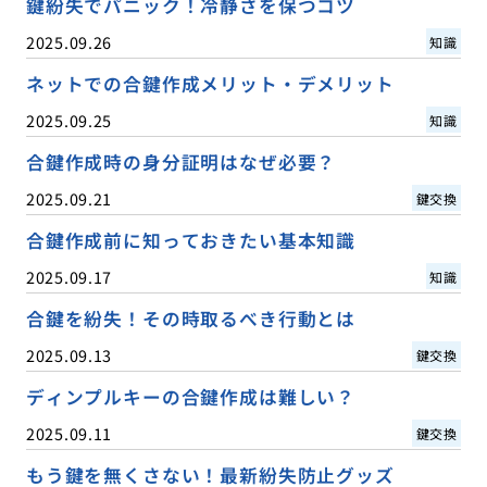
鍵紛失でパニック！冷静さを保つコツ
2025.09.26
知識
ネットでの合鍵作成メリット・デメリット
2025.09.25
知識
合鍵作成時の身分証明はなぜ必要？
2025.09.21
鍵交換
合鍵作成前に知っておきたい基本知識
2025.09.17
知識
合鍵を紛失！その時取るべき行動とは
2025.09.13
鍵交換
ディンプルキーの合鍵作成は難しい？
2025.09.11
鍵交換
もう鍵を無くさない！最新紛失防止グッズ