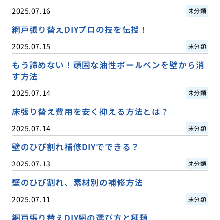
2025.07.16
未分類
網戸張り替えDIYプロの技を伝授！
2025.07.15
未分類
もう諦めない！頑固な油性ボールペンを壁から消
す方法
2025.07.14
未分類
床張り替え費用を安く抑える方法とは？
2025.07.14
未分類
壁のひび割れ補修DIYでできる？
2025.07.13
未分類
壁のひび割れ、素材別の補修方法
2025.07.11
未分類
網戸張り替えDIY網の選び方と種類