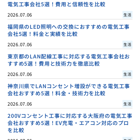
電気工事会社5選！費用と信頼性を比較
2026.07.06
生活
福岡県のLED照明への交換におすすめの電気工事
会社5選！料金と実績を比較
2026.07.06
生活
東京都のLAN配線工事に対応する電気工事会社お
すすめ5選！費用と技術力を徹底比較
2026.07.06
生活
神奈川県でLANコンセント増設ができる電気工事
会社おすすめ5選！料金・技術力を比較
2026.07.06
生活
200Vコンセント工事に対応する大阪府の電気工事
会社おすすめ5選！EV充電・エアコン対応のプロ
を比較