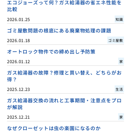
エコジョーズって何？ガス給湯器の省エネ性能を
比較
2026.01.25
知識
ゴミ屋敷問題の根底にある廃棄物処理の課題
2026.01.18
ゴミ屋敷
オートロック物件での締め出し予防策
2026.01.12
家
ガス給湯器の故障？修理と買い替え、どちらがお
得？
2025.12.23
生活
ガス給湯器交換の流れと工事期間・注意点をプロ
が解説
2025.12.21
家
なぜクローゼットは虫の楽園になるのか