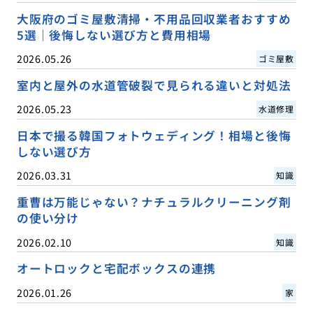
大阪府のゴミ屋敷清掃・不用品回収業者おすすめ
5選｜後悔しない選び方と費用相場
2026.05.26
ゴミ屋敷
室内と屋外の水道管破裂で見られる違いと対処法
2026.05.23
水道修理
日本で撮る韓国フォトウェディング！相場と後悔
しない選び方
2026.03.31
知識
重曹は万能じゃない？ナチュラルクリーニング剤
の使い分け
2026.02.10
知識
オートロックと宅配ボックスの連携
2026.01.26
家