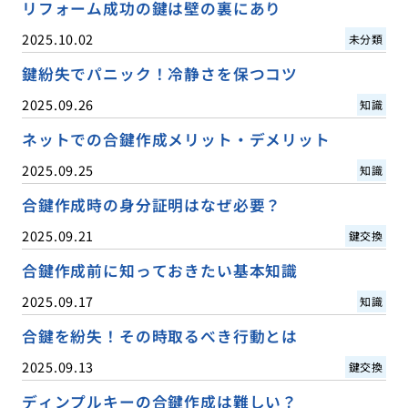
リフォーム成功の鍵は壁の裏にあり
2025.10.02
未分類
鍵紛失でパニック！冷静さを保つコツ
2025.09.26
知識
ネットでの合鍵作成メリット・デメリット
2025.09.25
知識
合鍵作成時の身分証明はなぜ必要？
2025.09.21
鍵交換
合鍵作成前に知っておきたい基本知識
2025.09.17
知識
合鍵を紛失！その時取るべき行動とは
2025.09.13
鍵交換
ディンプルキーの合鍵作成は難しい？