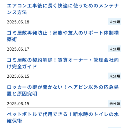
エアコン工事後に長く快適に使うためのメンテナ
ンス方法
2025.06.18
未分類
ゴミ屋敷再発防止！家族や友人のサポート体制構
築術
2025.06.17
未分類
ゴミ屋敷の契約解除！賃貸オーナー・管理会社向
け完全ガイド
2025.06.15
未分類
ロッカーの鍵が開かない！ヘアピン以外の応急処
置と原因究明
2025.06.15
未分類
ペットボトルで代用できる！断水時のトイレの水
確保術