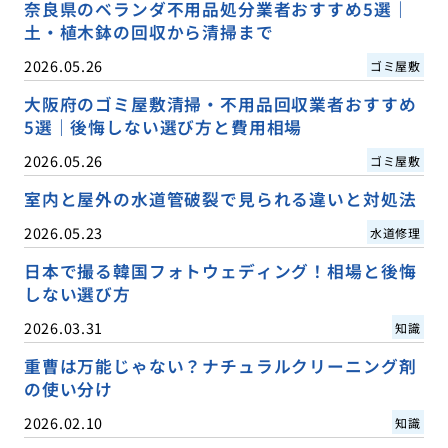
奈良県のベランダ不用品処分業者おすすめ5選｜
土・植木鉢の回収から清掃まで
2026.05.26
ゴミ屋敷
大阪府のゴミ屋敷清掃・不用品回収業者おすすめ
5選｜後悔しない選び方と費用相場
2026.05.26
ゴミ屋敷
室内と屋外の水道管破裂で見られる違いと対処法
2026.05.23
水道修理
日本で撮る韓国フォトウェディング！相場と後悔
しない選び方
2026.03.31
知識
重曹は万能じゃない？ナチュラルクリーニング剤
の使い分け
2026.02.10
知識