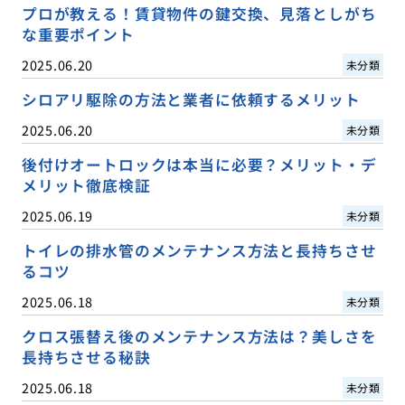
プロが教える！賃貸物件の鍵交換、見落としがち
な重要ポイント
2025.06.20
未分類
シロアリ駆除の方法と業者に依頼するメリット
2025.06.20
未分類
後付けオートロックは本当に必要？メリット・デ
メリット徹底検証
2025.06.19
未分類
トイレの排水管のメンテナンス方法と長持ちさせ
るコツ
2025.06.18
未分類
クロス張替え後のメンテナンス方法は？美しさを
長持ちさせる秘訣
2025.06.18
未分類