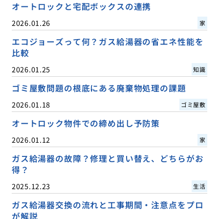
オートロックと宅配ボックスの連携
2026.01.26
家
エコジョーズって何？ガス給湯器の省エネ性能を
比較
2026.01.25
知識
ゴミ屋敷問題の根底にある廃棄物処理の課題
2026.01.18
ゴミ屋敷
オートロック物件での締め出し予防策
2026.01.12
家
ガス給湯器の故障？修理と買い替え、どちらがお
得？
2025.12.23
生活
ガス給湯器交換の流れと工事期間・注意点をプロ
が解説