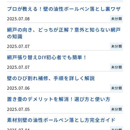
プロが教える！壁の油性ボールペン落とし裏ワザ
2025.07.08
未分類
網戸の向き、どっちが正解？意外と知らない網戸
の知識
2025.07.07
未分類
網戸張り替えDIY初心者でも簡単！
2025.07.07
未分類
壁のひび割れ補修、手順を詳しく解説
2025.07.06
未分類
置き畳のデメリットを解消！選び方と使い方
2025.07.05
未分類
素材別壁の油性ボールペン落とし方完全ガイド
2025.07.04
未分類