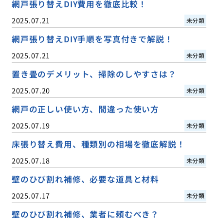
網戸張り替えDIY費用を徹底比較！
2025.07.21
未分類
網戸張り替えDIY手順を写真付きで解説！
2025.07.21
未分類
置き畳のデメリット、掃除のしやすさは？
2025.07.20
未分類
網戸の正しい使い方、間違った使い方
2025.07.19
未分類
床張り替え費用、種類別の相場を徹底解説！
2025.07.18
未分類
壁のひび割れ補修、必要な道具と材料
2025.07.17
未分類
壁のひび割れ補修、業者に頼むべき？