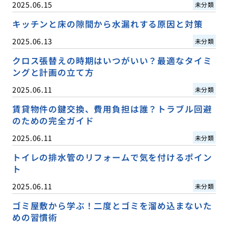
2025.06.15
未分類
キッチンと床の隙間から水漏れする原因と対策
2025.06.13
未分類
クロス張替えの時期はいつがいい？最適なタイミ
ングと計画の立て方
2025.06.11
未分類
賃貸物件の鍵交換、費用負担は誰？トラブル回避
のための完全ガイド
2025.06.11
未分類
トイレの排水管のリフォームで気を付けるポイン
ト
2025.06.11
未分類
ゴミ屋敷から学ぶ！二度とゴミを溜め込まないた
めの習慣術