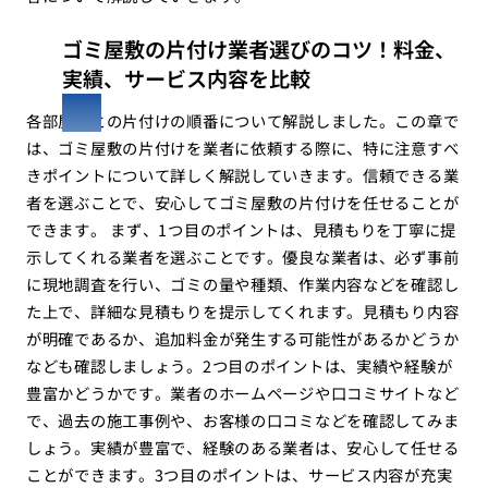
ゴミ屋敷の片付け業者選びのコツ！料金、
実績、サービス内容を比較
各部屋ごとの片付けの順番について解説しました。この章で
は、ゴミ屋敷の片付けを業者に依頼する際に、特に注意すべ
きポイントについて詳しく解説していきます。信頼できる業
者を選ぶことで、安心してゴミ屋敷の片付けを任せることが
できます。 まず、1つ目のポイントは、見積もりを丁寧に提
示してくれる業者を選ぶことです。優良な業者は、必ず事前
に現地調査を行い、ゴミの量や種類、作業内容などを確認し
た上で、詳細な見積もりを提示してくれます。見積もり内容
が明確であるか、追加料金が発生する可能性があるかどうか
なども確認しましょう。2つ目のポイントは、実績や経験が
豊富かどうかです。業者のホームページや口コミサイトなど
で、過去の施工事例や、お客様の口コミなどを確認してみま
しょう。実績が豊富で、経験のある業者は、安心して任せる
ことができます。3つ目のポイントは、サービス内容が充実