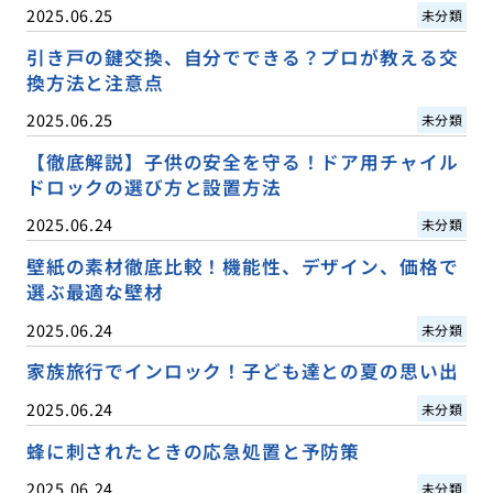
2025.06.25
未分類
引き戸の鍵交換、自分でできる？プロが教える交
換方法と注意点
2025.06.25
未分類
【徹底解説】子供の安全を守る！ドア用チャイル
ドロックの選び方と設置方法
2025.06.24
未分類
壁紙の素材徹底比較！機能性、デザイン、価格で
選ぶ最適な壁材
2025.06.24
未分類
家族旅行でインロック！子ども達との夏の思い出
2025.06.24
未分類
蜂に刺されたときの応急処置と予防策
2025.06.24
未分類