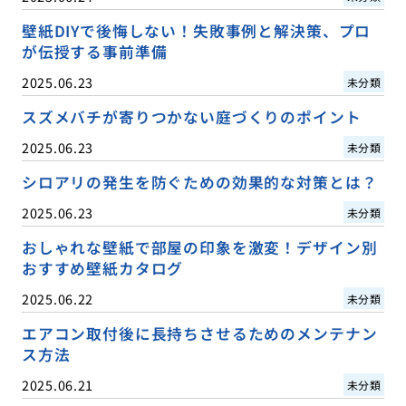
壁紙DIYで後悔しない！失敗事例と解決策、プロ
が伝授する事前準備
2025.06.23
未分類
スズメバチが寄りつかない庭づくりのポイント
2025.06.23
未分類
シロアリの発生を防ぐための効果的な対策とは？
2025.06.23
未分類
おしゃれな壁紙で部屋の印象を激変！デザイン別
おすすめ壁紙カタログ
2025.06.22
未分類
エアコン取付後に長持ちさせるためのメンテナン
ス方法
2025.06.21
未分類