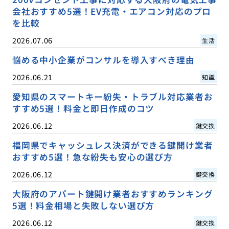
会社おすすめ5選！EV充電・エアコン対応のプロ
を比較
2026.07.06
生活
悩める中小企業がコンサルを導入すべき理由
2026.06.21
知識
愛知県のスマートキー紛失・トラブル対応業者お
すすめ5選！料金と即日作成のコツ
2026.06.12
鍵交換
福岡県でキャッシュレス決済ができる鍵開け業者
おすすめ5選！急な紛失も安心の選び方
2026.06.12
鍵交換
大阪府のアパート鍵開け業者おすすめランキング
5選！料金相場と失敗しない選び方
2026.06.12
鍵交換