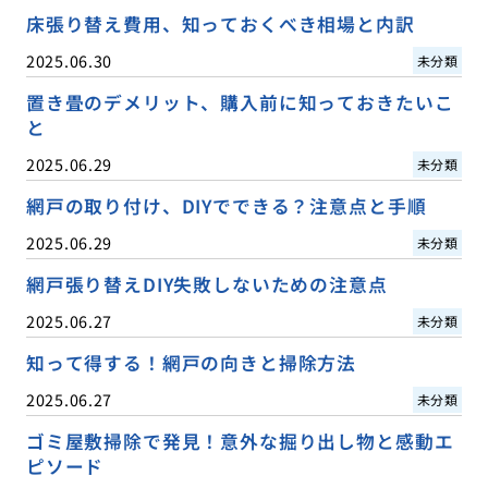
床張り替え費用、知っておくべき相場と内訳
2025.06.30
未分類
置き畳のデメリット、購入前に知っておきたいこ
と
2025.06.29
未分類
網戸の取り付け、DIYでできる？注意点と手順
2025.06.29
未分類
網戸張り替えDIY失敗しないための注意点
2025.06.27
未分類
知って得する！網戸の向きと掃除方法
2025.06.27
未分類
ゴミ屋敷掃除で発見！意外な掘り出し物と感動エ
ピソード