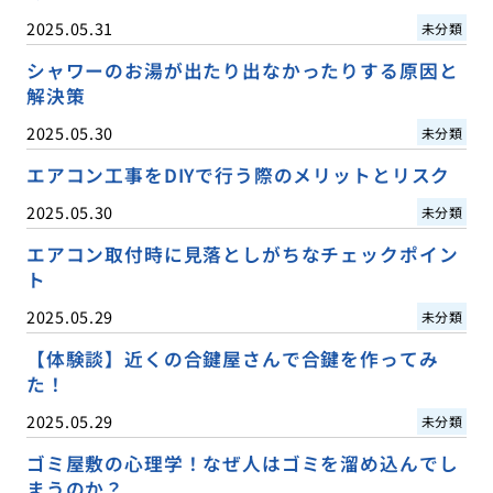
2025.05.31
未分類
シャワーのお湯が出たり出なかったりする原因と
解決策
2025.05.30
未分類
エアコン工事をDIYで行う際のメリットとリスク
2025.05.30
未分類
エアコン取付時に見落としがちなチェックポイン
ト
2025.05.29
未分類
【体験談】近くの合鍵屋さんで合鍵を作ってみ
た！
2025.05.29
未分類
ゴミ屋敷の心理学！なぜ人はゴミを溜め込んでし
まうのか？