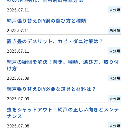
2025.07.11
未分類
網戸張り替えDIY網の選び方と種類
2025.07.11
未分類
置き畳のデメリット、カビ・ダニ対策は？
2025.07.11
未分類
網戸の疑問を解決！向き、種類、選び方、取り付
け方
2025.07.09
未分類
網戸張り替えDIY必要な道具と材料は？
2025.07.09
未分類
虫をシャットアウト！網戸の正しい向きとメンテ
ナンス
2025.07.08
未分類