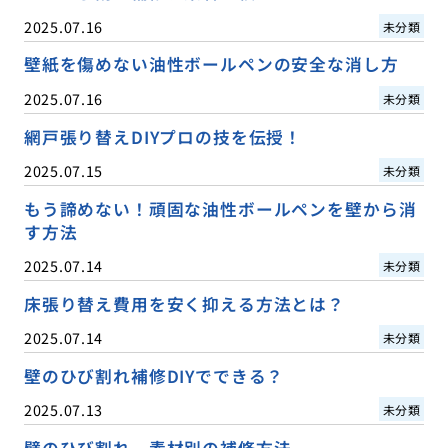
2025.07.16
未分類
壁紙を傷めない油性ボールペンの安全な消し方
2025.07.16
未分類
網戸張り替えDIYプロの技を伝授！
2025.07.15
未分類
もう諦めない！頑固な油性ボールペンを壁から消
す方法
2025.07.14
未分類
床張り替え費用を安く抑える方法とは？
2025.07.14
未分類
壁のひび割れ補修DIYでできる？
2025.07.13
未分類
壁のひび割れ、素材別の補修方法