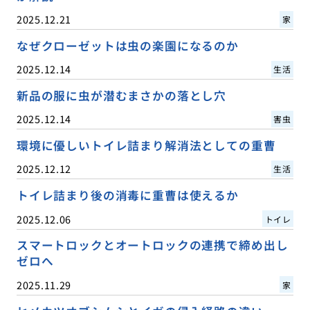
2025.12.21
家
なぜクローゼットは虫の楽園になるのか
2025.12.14
生活
新品の服に虫が潜むまさかの落とし穴
2025.12.14
害虫
環境に優しいトイレ詰まり解消法としての重曹
2025.12.12
生活
トイレ詰まり後の消毒に重曹は使えるか
2025.12.06
トイレ
スマートロックとオートロックの連携で締め出し
ゼロへ
2025.11.29
家