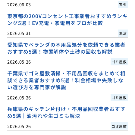
2026.06.03
害虫
東京都の200Vコンセント工事業者おすすめランキ
ング5選！EV充電・家電用をプロが比較
2026.05.31
生活
愛知県でベランダの不用品処分を依頼できる業者
おすすめ5選！物置解体や土砂の回収も解説
2026.05.26
ゴミ屋敷
千葉県でゴミ屋敷清掃・不用品回収をまとめて相
談できる業者おすすめ5選！料金相場や失敗しな
い選び方を専門家が解説
2026.05.26
ゴミ屋敷
兵庫県のキッチン片付け・不用品回収業者おすす
め5選｜油汚れや生ゴミも解決
2026.05.26
ゴミ屋敷