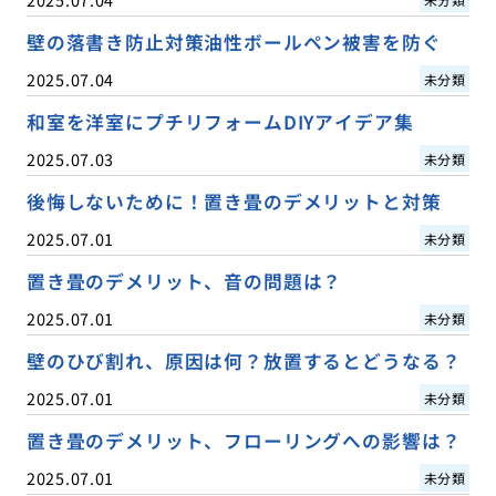
壁の落書き防止対策油性ボールペン被害を防ぐ
2025.07.04
未分類
和室を洋室にプチリフォームDIYアイデア集
2025.07.03
未分類
後悔しないために！置き畳のデメリットと対策
2025.07.01
未分類
置き畳のデメリット、音の問題は？
2025.07.01
未分類
壁のひび割れ、原因は何？放置するとどうなる？
2025.07.01
未分類
置き畳のデメリット、フローリングへの影響は？
2025.07.01
未分類