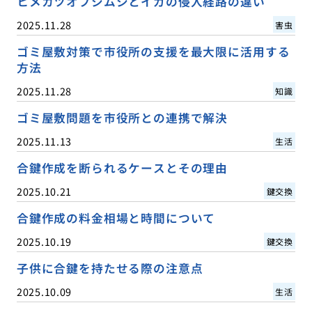
ヒメカツオブシムシとイガの侵入経路の違い
2025.11.28
害虫
ゴミ屋敷対策で市役所の支援を最大限に活用する
方法
2025.11.28
知識
ゴミ屋敷問題を市役所との連携で解決
2025.11.13
生活
合鍵作成を断られるケースとその理由
2025.10.21
鍵交換
合鍵作成の料金相場と時間について
2025.10.19
鍵交換
子供に合鍵を持たせる際の注意点
2025.10.09
生活