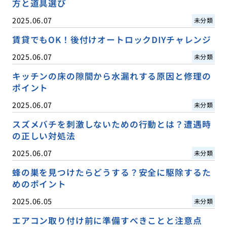
方と道具選び
2025.06.07
未分類
賃貸でもOK！後付けオートロックDIYチャレンジ
2025.06.07
未分類
キッチンの床の隙間から水漏れする原因と修理の
ポイント
2025.06.07
未分類
スズメバチを刺激しないための行動とは？遭遇時
の正しい対処法
2025.06.07
未分類
蜂の巣を見つけたらどうする？安全に駆除するた
めのポイント
2025.06.05
未分類
エアコン取り付け前に準備すべきことと注意点