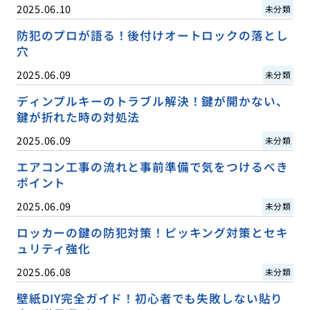
2025.06.10
未分類
防犯のプロが語る！後付けオートロックの落とし
穴
2025.06.09
未分類
ディンプルキーのトラブル解決！鍵が開かない、
鍵が折れた時の対処法
2025.06.09
未分類
エアコン工事の流れと事前準備で気をつけるべき
ポイント
2025.06.09
未分類
ロッカーの鍵の防犯対策！ピッキング対策とセキ
ュリティ強化
2025.06.08
未分類
壁紙DIY完全ガイド！初心者でも失敗しない貼り