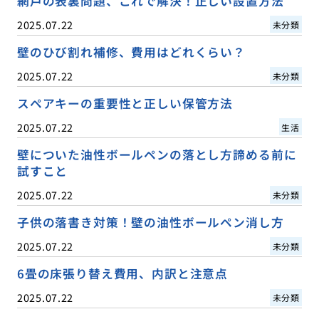
網戸の表裏問題、これで解決！正しい設置方法
2025.07.22
未分類
壁のひび割れ補修、費用はどれくらい？
2025.07.22
未分類
スペアキーの重要性と正しい保管方法
2025.07.22
生活
壁についた油性ボールペンの落とし方諦める前に
試すこと
2025.07.22
未分類
子供の落書き対策！壁の油性ボールペン消し方
2025.07.22
未分類
6畳の床張り替え費用、内訳と注意点
2025.07.22
未分類