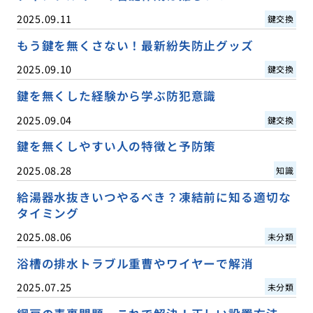
2025.09.11
鍵交換
もう鍵を無くさない！最新紛失防止グッズ
2025.09.10
鍵交換
鍵を無くした経験から学ぶ防犯意識
2025.09.04
鍵交換
鍵を無くしやすい人の特徴と予防策
2025.08.28
知識
給湯器水抜きいつやるべき？凍結前に知る適切な
タイミング
2025.08.06
未分類
浴槽の排水トラブル重曹やワイヤーで解消
2025.07.25
未分類