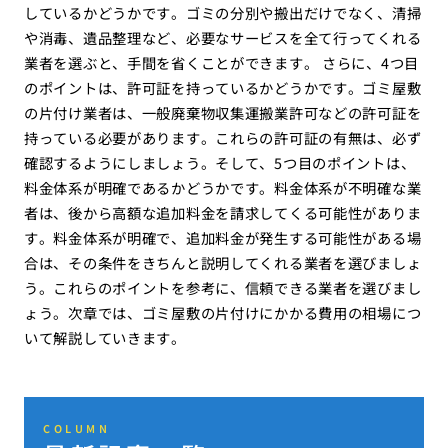
しているかどうかです。ゴミの分別や搬出だけでなく、清掃
や消毒、遺品整理など、必要なサービスを全て行ってくれる
業者を選ぶと、手間を省くことができます。 さらに、4つ目
のポイントは、許可証を持っているかどうかです。ゴミ屋敷
の片付け業者は、一般廃棄物収集運搬業許可などの許可証を
持っている必要があります。これらの許可証の有無は、必ず
確認するようにしましょう。そして、5つ目のポイントは、
料金体系が明確であるかどうかです。料金体系が不明確な業
者は、後から高額な追加料金を請求してくる可能性がありま
す。料金体系が明確で、追加料金が発生する可能性がある場
合は、その条件をきちんと説明してくれる業者を選びましょ
う。これらのポイントを参考に、信頼できる業者を選びまし
ょう。次章では、ゴミ屋敷の片付けにかかる費用の相場につ
いて解説していきます。
COLUMN