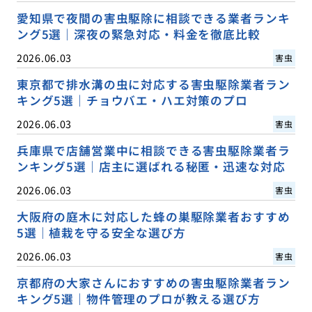
愛知県で夜間の害虫駆除に相談できる業者ランキ
ング5選｜深夜の緊急対応・料金を徹底比較
2026.06.03
害虫
東京都で排水溝の虫に対応する害虫駆除業者ラン
キング5選｜チョウバエ・ハエ対策のプロ
2026.06.03
害虫
兵庫県で店舗営業中に相談できる害虫駆除業者ラ
ンキング5選｜店主に選ばれる秘匿・迅速な対応
2026.06.03
害虫
大阪府の庭木に対応した蜂の巣駆除業者おすすめ
5選｜植栽を守る安全な選び方
2026.06.03
害虫
京都府の大家さんにおすすめの害虫駆除業者ラン
キング5選｜物件管理のプロが教える選び方