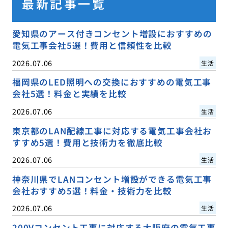
最新記事一覧
愛知県のアース付きコンセント増設におすすめの
電気工事会社5選！費用と信頼性を比較
2026.07.06
生活
福岡県のLED照明への交換におすすめの電気工事
会社5選！料金と実績を比較
2026.07.06
生活
東京都のLAN配線工事に対応する電気工事会社お
すすめ5選！費用と技術力を徹底比較
2026.07.06
生活
神奈川県でLANコンセント増設ができる電気工事
会社おすすめ5選！料金・技術力を比較
2026.07.06
生活
200Vコンセント工事に対応する大阪府の電気工事