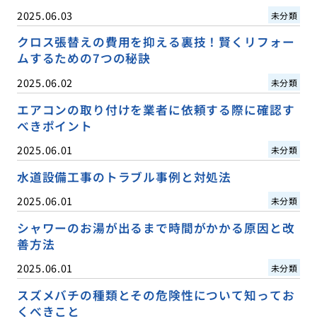
2025.06.03
未分類
クロス張替えの費用を抑える裏技！賢くリフォー
ムするための7つの秘訣
2025.06.02
未分類
エアコンの取り付けを業者に依頼する際に確認す
べきポイント
2025.06.01
未分類
水道設備工事のトラブル事例と対処法
2025.06.01
未分類
シャワーのお湯が出るまで時間がかかる原因と改
善方法
2025.06.01
未分類
スズメバチの種類とその危険性について知ってお
くべきこと