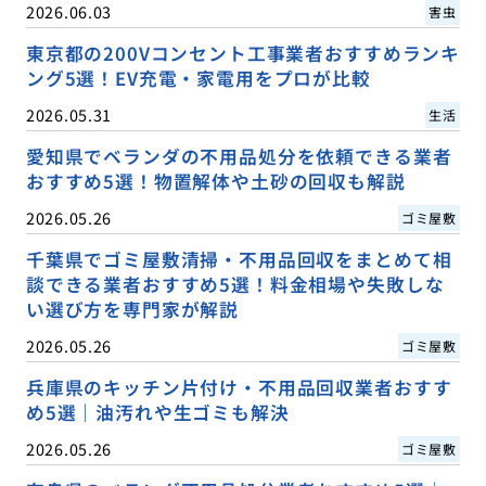
2026.06.03
害虫
東京都の200Vコンセント工事業者おすすめランキ
ング5選！EV充電・家電用をプロが比較
2026.05.31
生活
愛知県でベランダの不用品処分を依頼できる業者
おすすめ5選！物置解体や土砂の回収も解説
2026.05.26
ゴミ屋敷
千葉県でゴミ屋敷清掃・不用品回収をまとめて相
談できる業者おすすめ5選！料金相場や失敗しな
い選び方を専門家が解説
2026.05.26
ゴミ屋敷
兵庫県のキッチン片付け・不用品回収業者おすす
め5選｜油汚れや生ゴミも解決
2026.05.26
ゴミ屋敷