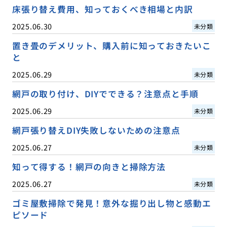
床張り替え費用、知っておくべき相場と内訳
2025.06.30
未分類
置き畳のデメリット、購入前に知っておきたいこ
と
2025.06.29
未分類
網戸の取り付け、DIYでできる？注意点と手順
2025.06.29
未分類
網戸張り替えDIY失敗しないための注意点
2025.06.27
未分類
知って得する！網戸の向きと掃除方法
2025.06.27
未分類
ゴミ屋敷掃除で発見！意外な掘り出し物と感動エ
ピソード