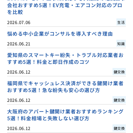
会社おすすめ5選！EV充電・エアコン対応のプロ
を比較
2026.07.06
生活
悩める中小企業がコンサルを導入すべき理由
2026.06.21
知識
愛知県のスマートキー紛失・トラブル対応業者お
すすめ5選！料金と即日作成のコツ
2026.06.12
鍵交換
福岡県でキャッシュレス決済ができる鍵開け業者
おすすめ5選！急な紛失も安心の選び方
2026.06.12
鍵交換
大阪府のアパート鍵開け業者おすすめランキング
5選！料金相場と失敗しない選び方
2026.06.12
鍵交換