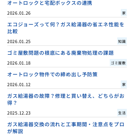
オートロックと宅配ボックスの連携
2026.01.26
家
エコジョーズって何？ガス給湯器の省エネ性能を
比較
2026.01.25
知識
ゴミ屋敷問題の根底にある廃棄物処理の課題
2026.01.18
ゴミ屋敷
オートロック物件での締め出し予防策
2026.01.12
家
ガス給湯器の故障？修理と買い替え、どちらがお
得？
2025.12.23
生活
ガス給湯器交換の流れと工事期間・注意点をプロ
が解説