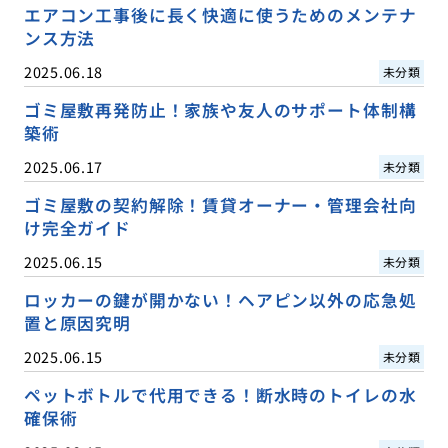
エアコン工事後に長く快適に使うためのメンテナ
ンス方法
2025.06.18
未分類
ゴミ屋敷再発防止！家族や友人のサポート体制構
築術
2025.06.17
未分類
ゴミ屋敷の契約解除！賃貸オーナー・管理会社向
け完全ガイド
2025.06.15
未分類
ロッカーの鍵が開かない！ヘアピン以外の応急処
置と原因究明
2025.06.15
未分類
ペットボトルで代用できる！断水時のトイレの水
確保術