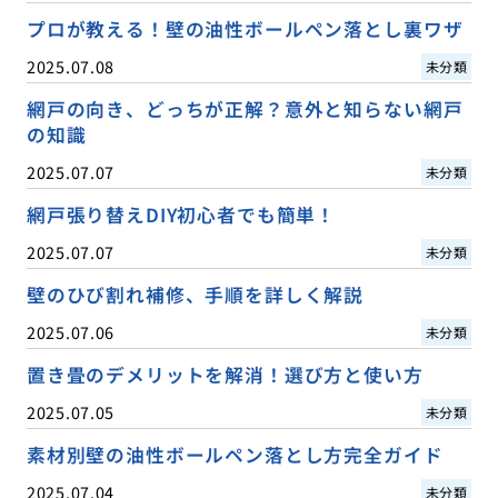
プロが教える！壁の油性ボールペン落とし裏ワザ
2025.07.08
未分類
網戸の向き、どっちが正解？意外と知らない網戸
の知識
2025.07.07
未分類
網戸張り替えDIY初心者でも簡単！
2025.07.07
未分類
壁のひび割れ補修、手順を詳しく解説
2025.07.06
未分類
置き畳のデメリットを解消！選び方と使い方
2025.07.05
未分類
素材別壁の油性ボールペン落とし方完全ガイド
2025.07.04
未分類