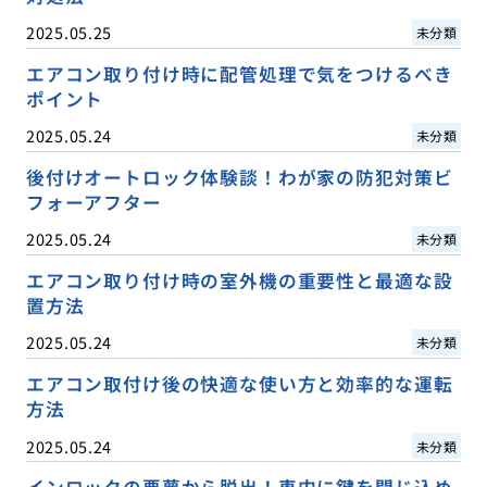
2025.05.25
未分類
エアコン取り付け時に配管処理で気をつけるべき
ポイント
2025.05.24
未分類
後付けオートロック体験談！わが家の防犯対策ビ
フォーアフター
2025.05.24
未分類
エアコン取り付け時の室外機の重要性と最適な設
置方法
2025.05.24
未分類
エアコン取付け後の快適な使い方と効率的な運転
方法
2025.05.24
未分類