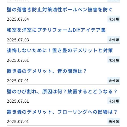
壁の落書き防止対策油性ボールペン被害を防ぐ
2025.07.04
未分類
和室を洋室にプチリフォームDIYアイデア集
2025.07.03
未分類
後悔しないために！置き畳のデメリットと対策
2025.07.01
未分類
置き畳のデメリット、音の問題は？
2025.07.01
未分類
壁のひび割れ、原因は何？放置するとどうなる？
2025.07.01
未分類
置き畳のデメリット、フローリングへの影響は？
2025.07.01
未分類