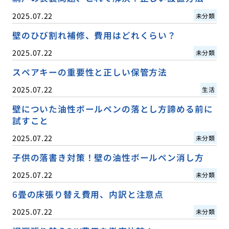
2025.07.22
未分類
壁のひび割れ補修、費用はどれくらい？
2025.07.22
未分類
スペアキーの重要性と正しい保管方法
2025.07.22
生活
壁についた油性ボールペンの落とし方諦める前に
試すこと
2025.07.22
未分類
子供の落書き対策！壁の油性ボールペン消し方
2025.07.22
未分類
6畳の床張り替え費用、内訳と注意点
2025.07.22
未分類