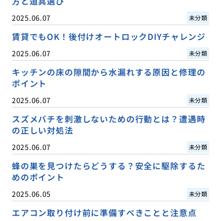
方と道具選び
2025.06.07
未分類
賃貸でもOK！後付けオートロックDIYチャレンジ
2025.06.07
未分類
キッチンの床の隙間から水漏れする原因と修理の
ポイント
2025.06.07
未分類
スズメバチを刺激しないための行動とは？遭遇時
の正しい対処法
2025.06.07
未分類
蜂の巣を見つけたらどうする？安全に駆除するた
めのポイント
2025.06.05
未分類
エアコン取り付け前に準備すべきことと注意点