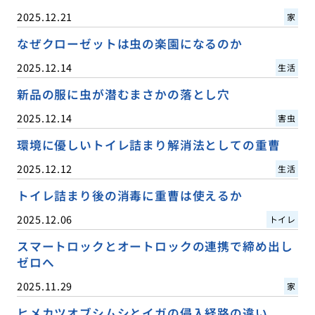
2025.12.21
家
なぜクローゼットは虫の楽園になるのか
2025.12.14
生活
新品の服に虫が潜むまさかの落とし穴
2025.12.14
害虫
環境に優しいトイレ詰まり解消法としての重曹
2025.12.12
生活
トイレ詰まり後の消毒に重曹は使えるか
2025.12.06
トイレ
スマートロックとオートロックの連携で締め出し
ゼロへ
2025.11.29
家
ヒメカツオブシムシとイガの侵入経路の違い