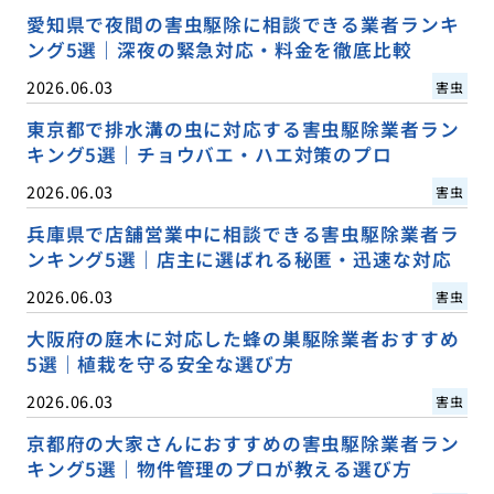
愛知県で夜間の害虫駆除に相談できる業者ランキ
ング5選｜深夜の緊急対応・料金を徹底比較
2026.06.03
害虫
東京都で排水溝の虫に対応する害虫駆除業者ラン
キング5選｜チョウバエ・ハエ対策のプロ
2026.06.03
害虫
兵庫県で店舗営業中に相談できる害虫駆除業者ラ
ンキング5選｜店主に選ばれる秘匿・迅速な対応
2026.06.03
害虫
大阪府の庭木に対応した蜂の巣駆除業者おすすめ
5選｜植栽を守る安全な選び方
2026.06.03
害虫
京都府の大家さんにおすすめの害虫駆除業者ラン
キング5選｜物件管理のプロが教える選び方