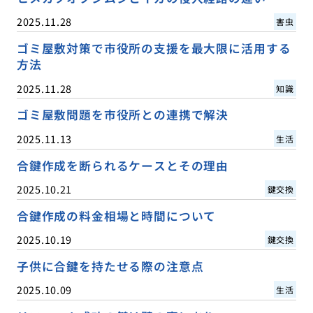
2025.11.28
害虫
ゴミ屋敷対策で市役所の支援を最大限に活用する
方法
2025.11.28
知識
ゴミ屋敷問題を市役所との連携で解決
2025.11.13
生活
合鍵作成を断られるケースとその理由
2025.10.21
鍵交換
合鍵作成の料金相場と時間について
2025.10.19
鍵交換
子供に合鍵を持たせる際の注意点
2025.10.09
生活