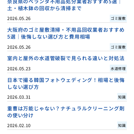
奈良県のベランダ不用品処分業者おすすめ5選｜
土・植木鉢の回収から清掃まで
2026.05.26
ゴミ屋敷
大阪府のゴミ屋敷清掃・不用品回収業者おすすめ
5選｜後悔しない選び方と費用相場
2026.05.26
ゴミ屋敷
室内と屋外の水道管破裂で見られる違いと対処法
2026.05.23
水道修理
日本で撮る韓国フォトウェディング！相場と後悔
しない選び方
2026.03.31
知識
重曹は万能じゃない？ナチュラルクリーニング剤
の使い分け
2026.02.10
知識