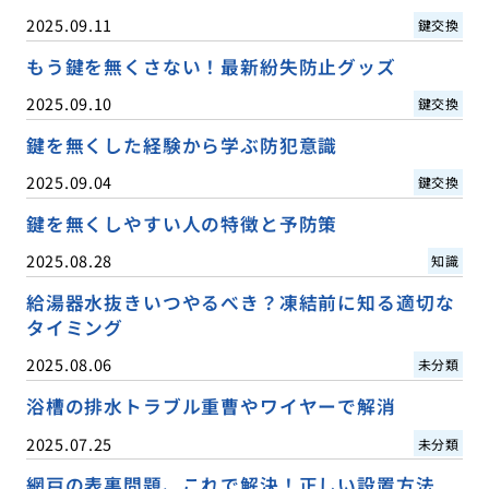
2025.09.11
鍵交換
もう鍵を無くさない！最新紛失防止グッズ
2025.09.10
鍵交換
鍵を無くした経験から学ぶ防犯意識
2025.09.04
鍵交換
鍵を無くしやすい人の特徴と予防策
2025.08.28
知識
給湯器水抜きいつやるべき？凍結前に知る適切な
タイミング
2025.08.06
未分類
浴槽の排水トラブル重曹やワイヤーで解消
2025.07.25
未分類
網戸の表裏問題、これで解決！正しい設置方法