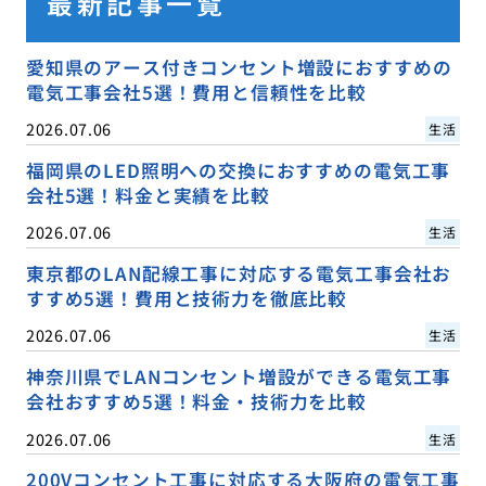
最新記事一覧
愛知県のアース付きコンセント増設におすすめの
電気工事会社5選！費用と信頼性を比較
2026.07.06
生活
福岡県のLED照明への交換におすすめの電気工事
会社5選！料金と実績を比較
2026.07.06
生活
東京都のLAN配線工事に対応する電気工事会社お
すすめ5選！費用と技術力を徹底比較
2026.07.06
生活
神奈川県でLANコンセント増設ができる電気工事
会社おすすめ5選！料金・技術力を比較
2026.07.06
生活
200Vコンセント工事に対応する大阪府の電気工事