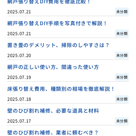
網戸張り替えDIY費用を徹底比較！
2025.07.21
未分類
網戸張り替えDIY手順を写真付きで解説！
2025.07.21
未分類
置き畳のデメリット、掃除のしやすさは？
2025.07.20
未分類
網戸の正しい使い方、間違った使い方
2025.07.19
未分類
床張り替え費用、種類別の相場を徹底解説！
2025.07.18
未分類
壁のひび割れ補修、必要な道具と材料
2025.07.17
未分類
壁のひび割れ補修、業者に頼むべき？