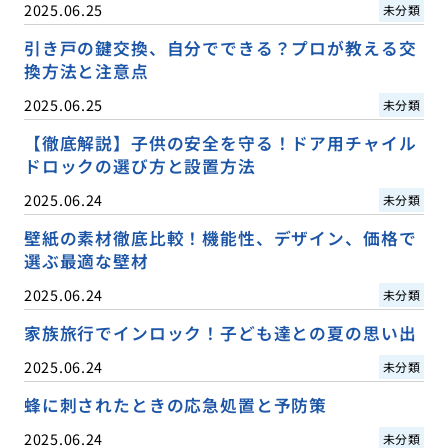
2025.06.25
未分類
引き戸の鍵交換、自分でできる？プロが教える交
換方法と注意点
2025.06.25
未分類
【徹底解説】子供の安全を守る！ドア用チャイル
ドロックの選び方と設置方法
2025.06.24
未分類
壁紙の素材徹底比較！機能性、デザイン、価格で
選ぶ最適な壁材
2025.06.24
未分類
家族旅行でインロック！子ども達との夏の思い出
2025.06.24
未分類
蜂に刺されたときの応急処置と予防策
2025.06.24
未分類