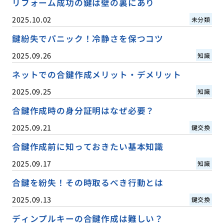
リフォーム成功の鍵は壁の裏にあり
2025.10.02
未分類
鍵紛失でパニック！冷静さを保つコツ
2025.09.26
知識
ネットでの合鍵作成メリット・デメリット
2025.09.25
知識
合鍵作成時の身分証明はなぜ必要？
2025.09.21
鍵交換
合鍵作成前に知っておきたい基本知識
2025.09.17
知識
合鍵を紛失！その時取るべき行動とは
2025.09.13
鍵交換
ディンプルキーの合鍵作成は難しい？