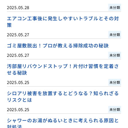
2025.05.28
未分類
エアコン工事後に発生しやすいトラブルとその対
策
2025.05.27
未分類
ゴミ屋敷脱出！プロが教える掃除成功の秘訣
2025.05.27
未分類
汚部屋リバウンドストップ！片付け習慣を定着さ
せる秘訣
2025.05.25
未分類
シロアリ被害を放置するとどうなる？知られざる
リスクとは
2025.05.25
未分類
シャワーのお湯がぬるいときに考えられる原因と
対処法