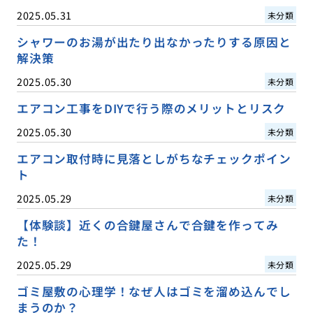
2025.05.31
未分類
シャワーのお湯が出たり出なかったりする原因と
解決策
2025.05.30
未分類
エアコン工事をDIYで行う際のメリットとリスク
2025.05.30
未分類
エアコン取付時に見落としがちなチェックポイン
ト
2025.05.29
未分類
【体験談】近くの合鍵屋さんで合鍵を作ってみ
た！
2025.05.29
未分類
ゴミ屋敷の心理学！なぜ人はゴミを溜め込んでし
まうのか？