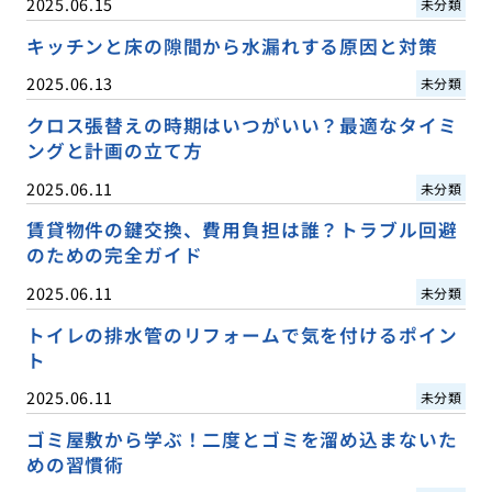
2025.06.15
未分類
キッチンと床の隙間から水漏れする原因と対策
2025.06.13
未分類
クロス張替えの時期はいつがいい？最適なタイミ
ングと計画の立て方
2025.06.11
未分類
賃貸物件の鍵交換、費用負担は誰？トラブル回避
のための完全ガイド
2025.06.11
未分類
トイレの排水管のリフォームで気を付けるポイン
ト
2025.06.11
未分類
ゴミ屋敷から学ぶ！二度とゴミを溜め込まないた
めの習慣術