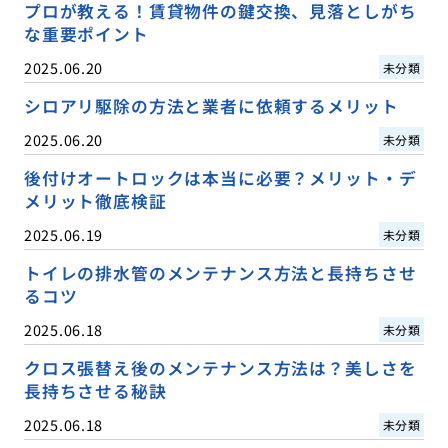
プロが教える！賃貸物件の鍵交換、見落としがち
な重要ポイント
2025.06.20
未分類
シロアリ駆除の方法と業者に依頼するメリット
2025.06.20
未分類
後付けオートロックは本当に必要？メリット・デ
メリット徹底検証
2025.06.19
未分類
トイレの排水管のメンテナンス方法と長持ちさせ
るコツ
2025.06.18
未分類
クロス張替え後のメンテナンス方法は？美しさを
長持ちさせる秘訣
2025.06.18
未分類