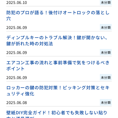
2025.06.10
未分類
防犯のプロが語る！後付けオートロックの落とし
穴
2025.06.09
未分類
ディンプルキーのトラブル解決！鍵が開かない、
鍵が折れた時の対処法
2025.06.09
未分類
エアコン工事の流れと事前準備で気をつけるべき
ポイント
2025.06.09
未分類
ロッカーの鍵の防犯対策！ピッキング対策とセキ
ュリティ強化
2025.06.08
未分類
壁紙DIY完全ガイド！初心者でも失敗しない貼り