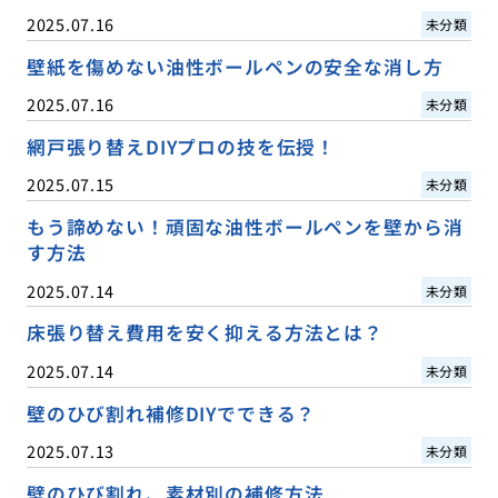
2025.07.16
未分類
壁紙を傷めない油性ボールペンの安全な消し方
2025.07.16
未分類
網戸張り替えDIYプロの技を伝授！
2025.07.15
未分類
もう諦めない！頑固な油性ボールペンを壁から消
す方法
2025.07.14
未分類
床張り替え費用を安く抑える方法とは？
2025.07.14
未分類
壁のひび割れ補修DIYでできる？
2025.07.13
未分類
壁のひび割れ、素材別の補修方法