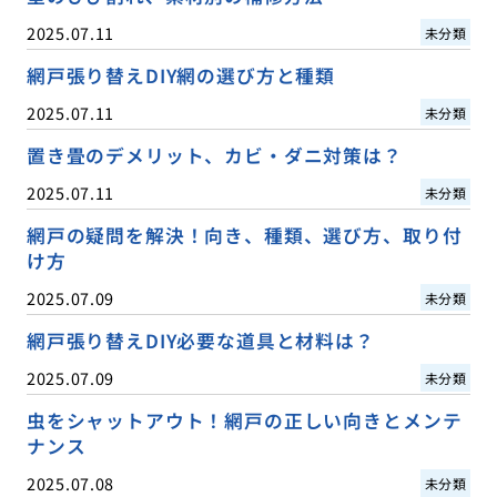
2025.07.11
未分類
網戸張り替えDIY網の選び方と種類
2025.07.11
未分類
置き畳のデメリット、カビ・ダニ対策は？
2025.07.11
未分類
網戸の疑問を解決！向き、種類、選び方、取り付
け方
2025.07.09
未分類
網戸張り替えDIY必要な道具と材料は？
2025.07.09
未分類
虫をシャットアウト！網戸の正しい向きとメンテ
ナンス
2025.07.08
未分類