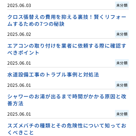
2025.06.03
未分類
クロス張替えの費用を抑える裏技！賢くリフォー
ムするための7つの秘訣
2025.06.02
未分類
エアコンの取り付けを業者に依頼する際に確認す
べきポイント
2025.06.01
未分類
水道設備工事のトラブル事例と対処法
2025.06.01
未分類
シャワーのお湯が出るまで時間がかかる原因と改
善方法
2025.06.01
未分類
スズメバチの種類とその危険性について知ってお
くべきこと