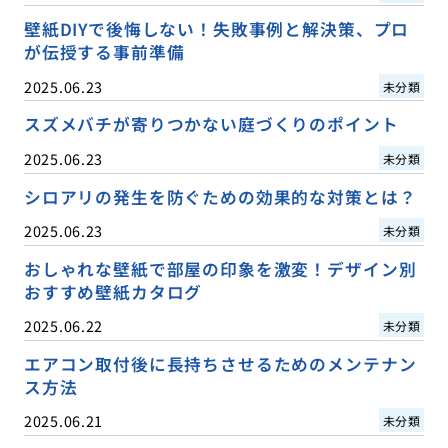
壁紙DIYで後悔しない！失敗事例と解決策、プロ
が伝授する事前準備
2025.06.23
未分類
スズメバチが寄りつかない庭づくりのポイント
2025.06.23
未分類
シロアリの発生を防ぐための効果的な対策とは？
2025.06.23
未分類
おしゃれな壁紙で部屋の印象を激変！デザイン別
おすすめ壁紙カタログ
2025.06.22
未分類
エアコン取付後に長持ちさせるためのメンテナン
ス方法
2025.06.21
未分類