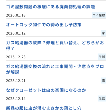
ゴミ屋敷問題の根底にある廃棄物処理の課題
2026.01.18
ゴミ屋敷
オートロック物件での締め出し予防策
2026.01.12
家
ガス給湯器の故障？修理と買い替え、どちらがお
得？
2025.12.23
生活
ガス給湯器交換の流れと工事期間・注意点をプロ
が解説
2025.12.21
家
なぜクローゼットは虫の楽園になるのか
2025.12.14
生活
新品の服に虫が潜むまさかの落とし穴