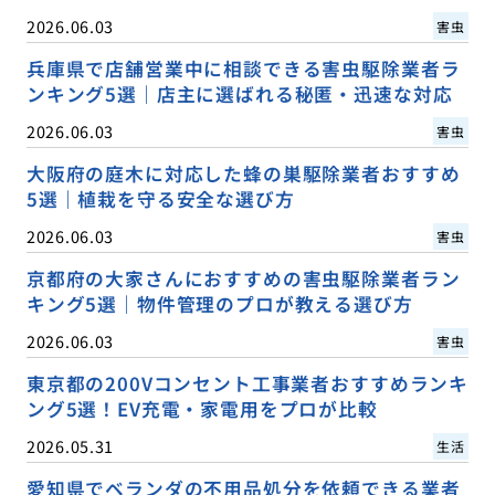
2026.06.03
害虫
兵庫県で店舗営業中に相談できる害虫駆除業者ラ
ンキング5選｜店主に選ばれる秘匿・迅速な対応
2026.06.03
害虫
大阪府の庭木に対応した蜂の巣駆除業者おすすめ
5選｜植栽を守る安全な選び方
2026.06.03
害虫
京都府の大家さんにおすすめの害虫駆除業者ラン
キング5選｜物件管理のプロが教える選び方
2026.06.03
害虫
東京都の200Vコンセント工事業者おすすめランキ
ング5選！EV充電・家電用をプロが比較
2026.05.31
生活
愛知県でベランダの不用品処分を依頼できる業者