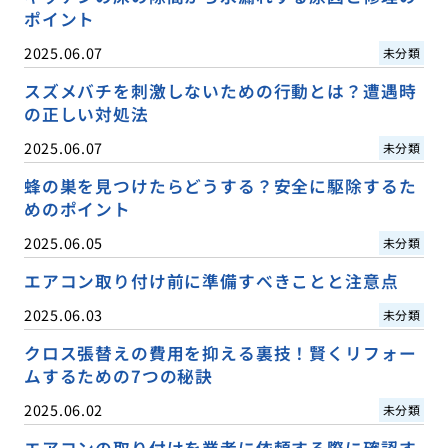
ポイント
2025.06.07
未分類
スズメバチを刺激しないための行動とは？遭遇時
の正しい対処法
2025.06.07
未分類
蜂の巣を見つけたらどうする？安全に駆除するた
めのポイント
2025.06.05
未分類
エアコン取り付け前に準備すべきことと注意点
2025.06.03
未分類
クロス張替えの費用を抑える裏技！賢くリフォー
ムするための7つの秘訣
2025.06.02
未分類