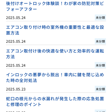
後付けオートロック体験談！わが家の防犯対策ビ
フォーアフター
2025.05.24
未分類
エアコン取り付け時の室外機の重要性と最適な設
置方法
2025.05.24
未分類
エアコン取付け後の快適な使い方と効率的な運転
方法
2025.05.24
未分類
インロックの悪夢から脱出！車内に鍵を閉じ込め
た時の全対処法
2025.05.23
未分類
蛇口の根元からの水漏れが発生した際の応急処置
と修理のポイント