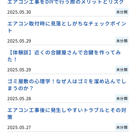
エアコン工事をDIYで行う際のメリットとリスク
2025.05.30
未分類
エアコン取付時に見落としがちなチェックポイン
ト
2025.05.29
未分類
【体験談】近くの合鍵屋さんで合鍵を作ってみ
た！
2025.05.29
未分類
ゴミ屋敷の心理学！なぜ人はゴミを溜め込んでし
まうのか？
2025.05.28
未分類
エアコン工事後に発生しやすいトラブルとその対
策
2025.05.27
未分類