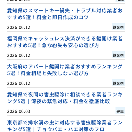
愛知県のスマートキー紛失・トラブル対応業者お
すすめ5選！料金と即日作成のコツ
2026.06.12
鍵交換
福岡県でキャッシュレス決済ができる鍵開け業者
おすすめ5選！急な紛失も安心の選び方
2026.06.12
鍵交換
大阪府のアパート鍵開け業者おすすめランキング
5選！料金相場と失敗しない選び方
2026.06.12
鍵交換
愛知県で夜間の害虫駆除に相談できる業者ランキ
ング5選｜深夜の緊急対応・料金を徹底比較
2026.06.03
害虫
東京都で排水溝の虫に対応する害虫駆除業者ラン
キング5選｜チョウバエ・ハエ対策のプロ