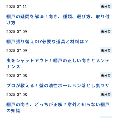
2025.07.11
未分類
網戸の疑問を解決！向き、種類、選び方、取り付
け方
2025.07.09
未分類
網戸張り替えDIY必要な道具と材料は？
2025.07.09
未分類
虫をシャットアウト！網戸の正しい向きとメンテ
ナンス
2025.07.08
未分類
プロが教える！壁の油性ボールペン落とし裏ワザ
2025.07.08
未分類
網戸の向き、どっちが正解？意外と知らない網戸
の知識