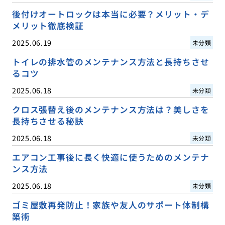
後付けオートロックは本当に必要？メリット・デ
メリット徹底検証
2025.06.19
未分類
トイレの排水管のメンテナンス方法と長持ちさせ
るコツ
2025.06.18
未分類
クロス張替え後のメンテナンス方法は？美しさを
長持ちさせる秘訣
2025.06.18
未分類
エアコン工事後に長く快適に使うためのメンテナ
ンス方法
2025.06.18
未分類
ゴミ屋敷再発防止！家族や友人のサポート体制構
築術