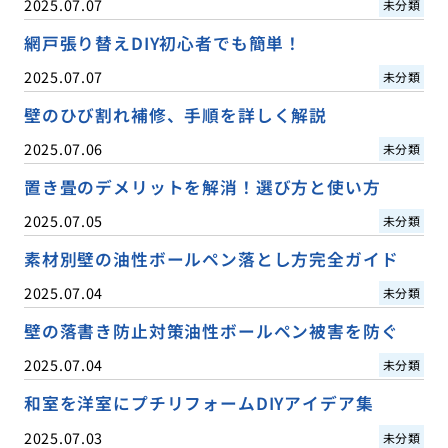
2025.07.07
未分類
網戸張り替えDIY初心者でも簡単！
2025.07.07
未分類
壁のひび割れ補修、手順を詳しく解説
2025.07.06
未分類
置き畳のデメリットを解消！選び方と使い方
2025.07.05
未分類
素材別壁の油性ボールペン落とし方完全ガイド
2025.07.04
未分類
壁の落書き防止対策油性ボールペン被害を防ぐ
2025.07.04
未分類
和室を洋室にプチリフォームDIYアイデア集
2025.07.03
未分類