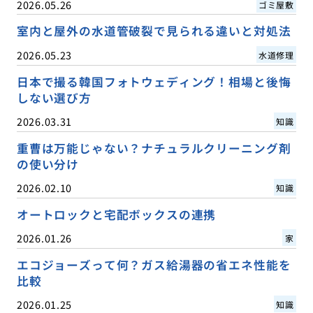
2026.05.26
ゴミ屋敷
室内と屋外の水道管破裂で見られる違いと対処法
2026.05.23
水道修理
日本で撮る韓国フォトウェディング！相場と後悔
しない選び方
2026.03.31
知識
重曹は万能じゃない？ナチュラルクリーニング剤
の使い分け
2026.02.10
知識
オートロックと宅配ボックスの連携
2026.01.26
家
エコジョーズって何？ガス給湯器の省エネ性能を
比較
2026.01.25
知識