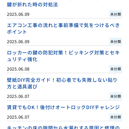
鍵が折れた時の対処法
2025.06.09
未分類
エアコン工事の流れと事前準備で気をつけるべき
ポイント
2025.06.09
未分類
ロッカーの鍵の防犯対策！ピッキング対策とセキ
ュリティ強化
2025.06.08
未分類
壁紙DIY完全ガイド！初心者でも失敗しない貼り
方と道具選び
2025.06.07
未分類
賃貸でもOK！後付けオートロックDIYチャレンジ
2025.06.07
未分類
キッチンの床の隙間から水漏れする原因と修理の