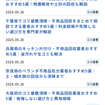
おすすめ5選！物置解体や土砂の回収も解説
2026.05.26
ゴミ屋敷
千葉県でゴミ屋敷清掃・不用品回収をまとめて相
談できる業者おすすめ5選！料金相場や失敗しな
い選び方を専門家が解説
2026.05.26
ゴミ屋敷
兵庫県のキッチン片付け・不用品回収業者おすす
め5選｜油汚れや生ゴミも解決
2026.05.26
ゴミ屋敷
奈良県のベランダ不用品処分業者おすすめ5選｜
土・植木鉢の回収から清掃まで
2026.05.26
ゴミ屋敷
大阪府のゴミ屋敷清掃・不用品回収業者おすすめ
5選｜後悔しない選び方と費用相場