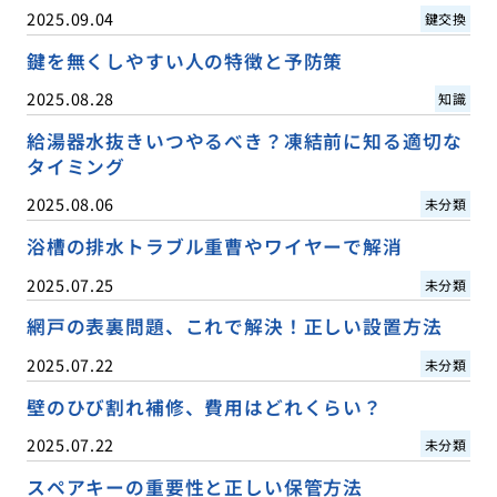
2025.09.04
鍵交換
鍵を無くしやすい人の特徴と予防策
2025.08.28
知識
給湯器水抜きいつやるべき？凍結前に知る適切な
タイミング
2025.08.06
未分類
浴槽の排水トラブル重曹やワイヤーで解消
2025.07.25
未分類
網戸の表裏問題、これで解決！正しい設置方法
2025.07.22
未分類
壁のひび割れ補修、費用はどれくらい？
2025.07.22
未分類
スペアキーの重要性と正しい保管方法