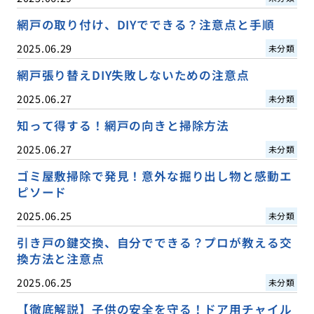
網戸の取り付け、DIYでできる？注意点と手順
2025.06.29
未分類
網戸張り替えDIY失敗しないための注意点
2025.06.27
未分類
知って得する！網戸の向きと掃除方法
2025.06.27
未分類
ゴミ屋敷掃除で発見！意外な掘り出し物と感動エ
ピソード
2025.06.25
未分類
引き戸の鍵交換、自分でできる？プロが教える交
換方法と注意点
2025.06.25
未分類
【徹底解説】子供の安全を守る！ドア用チャイル