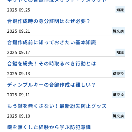
2025.09.25
知識
合鍵作成時の身分証明はなぜ必要？
2025.09.21
鍵交換
合鍵作成前に知っておきたい基本知識
2025.09.17
知識
合鍵を紛失！その時取るべき行動とは
2025.09.13
鍵交換
ディンプルキーの合鍵作成は難しい？
2025.09.11
鍵交換
もう鍵を無くさない！最新紛失防止グッズ
2025.09.10
鍵交換
鍵を無くした経験から学ぶ防犯意識