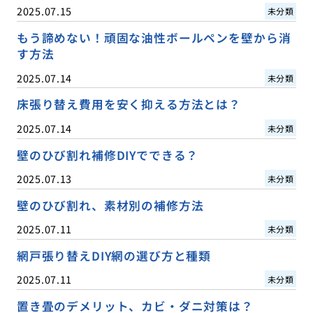
2025.07.15
未分類
もう諦めない！頑固な油性ボールペンを壁から消
す方法
2025.07.14
未分類
床張り替え費用を安く抑える方法とは？
2025.07.14
未分類
壁のひび割れ補修DIYでできる？
2025.07.13
未分類
壁のひび割れ、素材別の補修方法
2025.07.11
未分類
網戸張り替えDIY網の選び方と種類
2025.07.11
未分類
置き畳のデメリット、カビ・ダニ対策は？