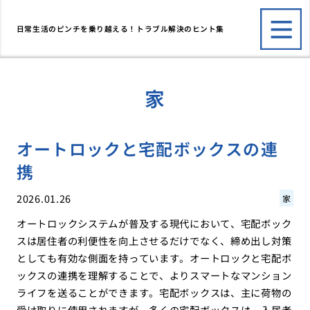
日常生活のピンチを乗り越える！トラブル解決のヒント集
家
オートロックと宅配ボックスの連
携
2026.01.26
家
オートロックシステムが普及する現代において、宅配ボック
スは居住者の利便性を向上させるだけでなく、締め出し対策
としても有効な側面を持っています。オートロックと宅配ボ
ックスの連携を理解することで、よりスマートなマンション
ライフを送ることができます。宅配ボックスは、主に荷物の
受け取りに使用されますが、多くの宅配ボックスは、入居者