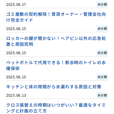
2025.06.17
未分類
ゴミ屋敷の契約解除！賃貸オーナー・管理会社向
け完全ガイド
2025.06.15
未分類
ロッカーの鍵が開かない！ヘアピン以外の応急処
置と原因究明
2025.06.15
未分類
ペットボトルで代用できる！断水時のトイレの水
確保術
2025.06.15
未分類
キッチンと床の隙間から水漏れする原因と対策
2025.06.13
未分類
クロス張替えの時期はいつがいい？最適なタイミ
ングと計画の立て方