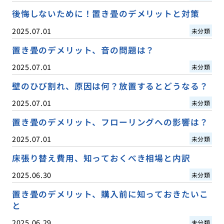
後悔しないために！置き畳のデメリットと対策
2025.07.01
未分類
置き畳のデメリット、音の問題は？
2025.07.01
未分類
壁のひび割れ、原因は何？放置するとどうなる？
2025.07.01
未分類
置き畳のデメリット、フローリングへの影響は？
2025.07.01
未分類
床張り替え費用、知っておくべき相場と内訳
2025.06.30
未分類
置き畳のデメリット、購入前に知っておきたいこ
と
2025.06.29
未分類