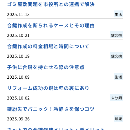
ゴミ屋敷問題を市役所との連携で解決
2025.11.13
生活
合鍵作成を断られるケースとその理由
2025.10.21
鍵交換
合鍵作成の料金相場と時間について
2025.10.19
鍵交換
子供に合鍵を持たせる際の注意点
2025.10.09
生活
リフォーム成功の鍵は壁の裏にあり
2025.10.02
未分類
鍵紛失でパニック！冷静さを保つコツ
2025.09.26
知識
ネットでの合鍵作成メリット・デメリット