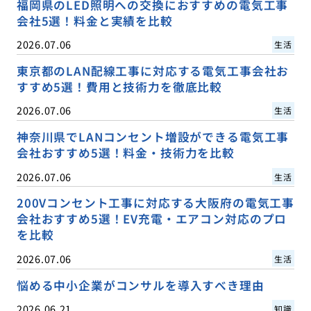
福岡県のLED照明への交換におすすめの電気工事
会社5選！料金と実績を比較
2026.07.06
生活
東京都のLAN配線工事に対応する電気工事会社お
すすめ5選！費用と技術力を徹底比較
2026.07.06
生活
神奈川県でLANコンセント増設ができる電気工事
会社おすすめ5選！料金・技術力を比較
2026.07.06
生活
200Vコンセント工事に対応する大阪府の電気工事
会社おすすめ5選！EV充電・エアコン対応のプロ
を比較
2026.07.06
生活
悩める中小企業がコンサルを導入すべき理由
2026.06.21
知識