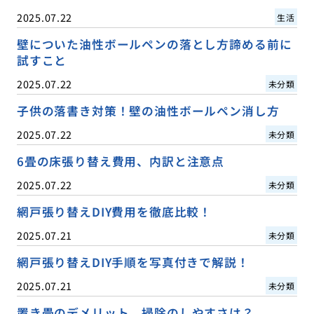
2025.07.22
生活
壁についた油性ボールペンの落とし方諦める前に
試すこと
2025.07.22
未分類
子供の落書き対策！壁の油性ボールペン消し方
2025.07.22
未分類
6畳の床張り替え費用、内訳と注意点
2025.07.22
未分類
網戸張り替えDIY費用を徹底比較！
2025.07.21
未分類
網戸張り替えDIY手順を写真付きで解説！
2025.07.21
未分類
置き畳のデメリット、掃除のしやすさは？