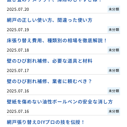
2025.07.20
未分類
網戸の正しい使い方、間違った使い方
2025.07.19
未分類
床張り替え費用、種類別の相場を徹底解説！
2025.07.18
未分類
壁のひび割れ補修、必要な道具と材料
2025.07.17
未分類
壁のひび割れ補修、業者に頼むべき？
2025.07.16
未分類
壁紙を傷めない油性ボールペンの安全な消し方
2025.07.16
未分類
網戸張り替えDIYプロの技を伝授！