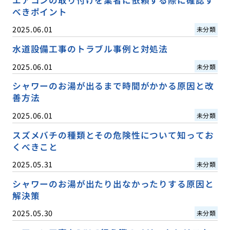
エアコンの取り付けを業者に依頼する際に確認す
べきポイント
2025.06.01
未分類
水道設備工事のトラブル事例と対処法
2025.06.01
未分類
シャワーのお湯が出るまで時間がかかる原因と改
善方法
2025.06.01
未分類
スズメバチの種類とその危険性について知ってお
くべきこと
2025.05.31
未分類
シャワーのお湯が出たり出なかったりする原因と
解決策
2025.05.30
未分類