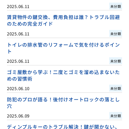
2025.06.11
未分類
賃貸物件の鍵交換、費用負担は誰？トラブル回避
のための完全ガイド
2025.06.11
未分類
トイレの排水管のリフォームで気を付けるポイン
ト
2025.06.11
未分類
ゴミ屋敷から学ぶ！二度とゴミを溜め込まないた
めの習慣術
2025.06.10
未分類
防犯のプロが語る！後付けオートロックの落とし
穴
2025.06.09
未分類
ディンプルキーのトラブル解決！鍵が開かない、