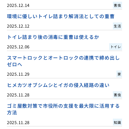
2025.12.14
害虫
環境に優しいトイレ詰まり解消法としての重曹
2025.12.12
生活
トイレ詰まり後の消毒に重曹は使えるか
2025.12.06
トイレ
スマートロックとオートロックの連携で締め出し
ゼロへ
2025.11.29
家
ヒメカツオブシムシとイガの侵入経路の違い
2025.11.28
害虫
ゴミ屋敷対策で市役所の支援を最大限に活用する
方法
2025.11.28
知識