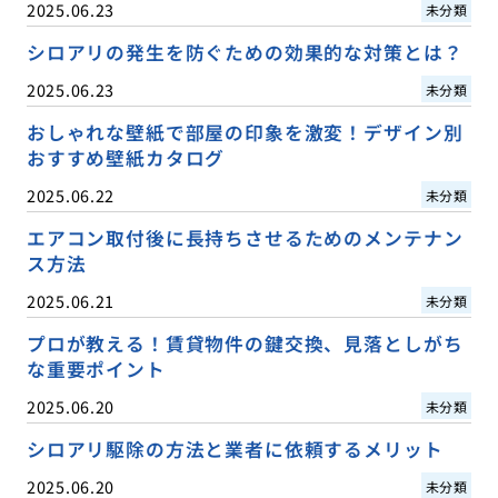
2025.06.23
未分類
シロアリの発生を防ぐための効果的な対策とは？
2025.06.23
未分類
おしゃれな壁紙で部屋の印象を激変！デザイン別
おすすめ壁紙カタログ
2025.06.22
未分類
エアコン取付後に長持ちさせるためのメンテナン
ス方法
2025.06.21
未分類
プロが教える！賃貸物件の鍵交換、見落としがち
な重要ポイント
2025.06.20
未分類
シロアリ駆除の方法と業者に依頼するメリット
2025.06.20
未分類