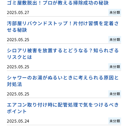
ゴミ屋敷脱出！プロが教える掃除成功の秘訣
2025.05.27
未分類
汚部屋リバウンドストップ！片付け習慣を定着さ
せる秘訣
2025.05.25
未分類
シロアリ被害を放置するとどうなる？知られざる
リスクとは
2025.05.25
未分類
シャワーのお湯がぬるいときに考えられる原因と
対処法
2025.05.25
未分類
エアコン取り付け時に配管処理で気をつけるべき
ポイント
2025.05.24
未分類