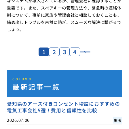
なシステムが導入されているか、管理会社に確認することが
重要です。また、スペアキーの管理方法や、緊急時の連絡体
制について、事前に家族や管理会社と相談しておくことも、
締め出しトラブルを未然に防ぎ、スムーズな解決に繋がるで
しょう。
1
2
3
4
COLUMN
最新記事一覧
愛知県のアース付きコンセント増設におすすめの
電気工事会社5選！費用と信頼性を比較
2026.07.06
生活